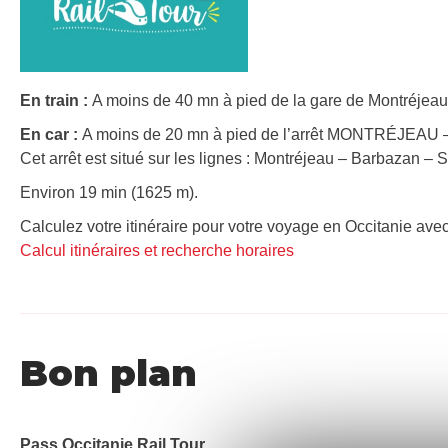
En train :
A moins de 40 mn à pied de la gare de Montréjeau
En car :
A moins de 20 mn à pied de l’arrêt MONTRÉJEAU – 
Cet arrêt est situé sur les lignes : Montréjeau – Barbazan –
Environ 19 min (1625 m).
Calculez votre itinéraire pour votre voyage en Occitanie avec
Calcul itinéraires et recherche horaires
Bon plan
Pass Occitanie Rail Tour​