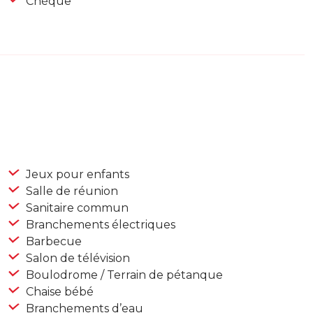
Chèque
Jeux pour enfants
Salle de réunion
Sanitaire commun
Branchements électriques
Barbecue
Salon de télévision
Boulodrome / Terrain de pétanque
Chaise bébé
Branchements d’eau