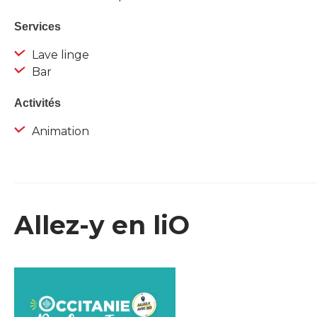
Services
Lave linge
Bar
Activités
Animation
Allez-y en liO