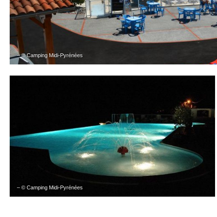
– © Camping Midi-Pyrénées
– © Camping Midi-Pyrénées