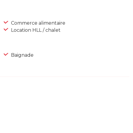
Commerce alimentaire
Location HLL / chalet
Baignade