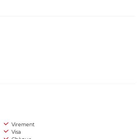
Virement
Visa