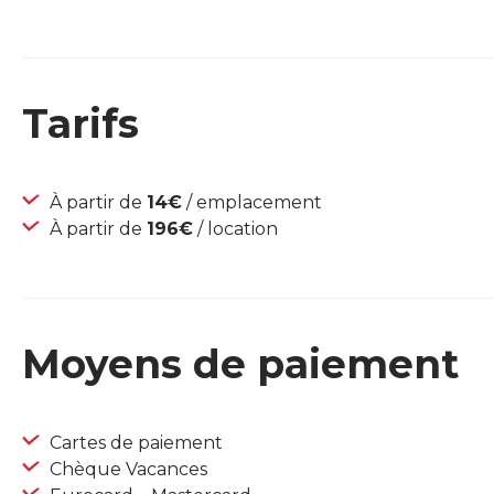
Tarifs
À partir de
14€
/ emplacement
À partir de
196€
/ location
Moyens de paiement
Cartes de paiement
Chèque Vacances