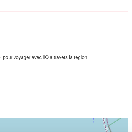
el pour voyager avec liO à travers la région.