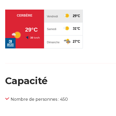
Capacité
Nombre de personnes : 450