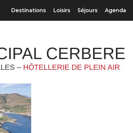
Destinations
Loisirs
Séjours
Agenda
CIPAL CERBERE
ALES –
HÔTELLERIE DE PLEIN AIR