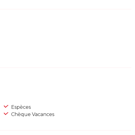
Espèces
Chèque Vacances