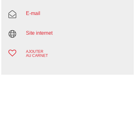
E-mail
Site internet
AJOUTER
AU CARNET