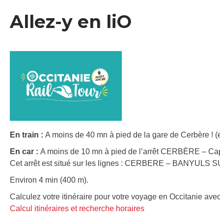
Allez-y en liO
En train :
A moins de 40 mn à pied de la gare de Cerbère ! (
En car :
A moins de 10 mn à pied de l’arrêt CERBÈRE – Cap 
Cet arrêt est situé sur les lignes : CERBERE – BANYULS
Environ 4 min (400 m).
Calculez votre itinéraire pour votre voyage en Occitanie avec
Calcul itinéraires et recherche horaires