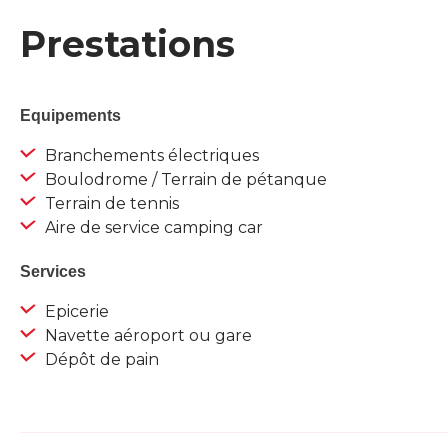
Prestations
Equipements
Branchements électriques
Boulodrome / Terrain de pétanque
Terrain de tennis
Aire de service camping car
Services
Epicerie
Navette aéroport ou gare
Dépôt de pain