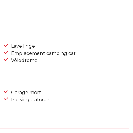
Lave linge
Emplacement camping car
Vélodrome
Garage mort
Parking autocar