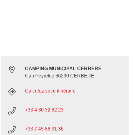
CAMPING MUNICIPAL CERBERE
Cap Peyrefite 66290 CERBERE
Calculez votre itinéraire
+33 4 30 32 62 23
+33 7 45 86 31 36