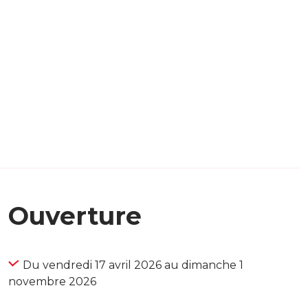
Ouverture
Du vendredi 17 avril 2026 au dimanche 1
novembre 2026