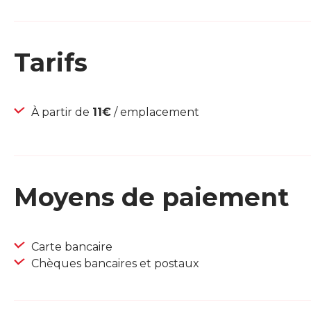
Tarifs
À partir de
11€
/ emplacement
Moyens de paiement
Carte bancaire
Chèques bancaires et postaux