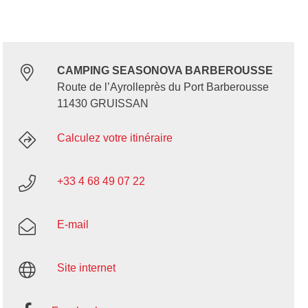
CAMPING SEASONOVA BARBEROUSSE
Route de l’Ayrolleprès du Port Barberousse
11430 GRUISSAN
Calculez votre itinéraire
+33 4 68 49 07 22
E-mail
Site internet