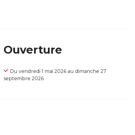
Ouverture
Du vendredi 1 mai 2026 au dimanche 27
septembre 2026