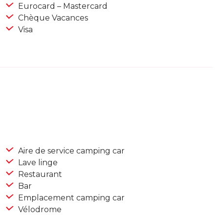
Eurocard – Mastercard
Chèque Vacances
Visa
Aire de service camping car
Lave linge
Restaurant
Bar
Emplacement camping car
Vélodrome