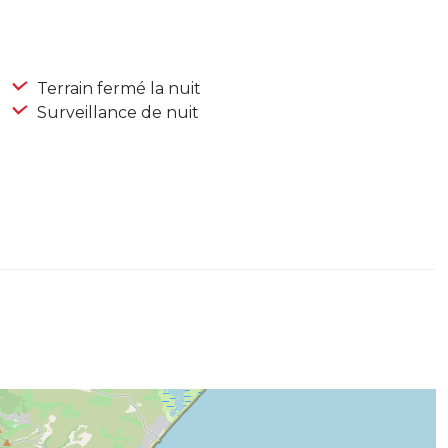
Terrain fermé la nuit
Surveillance de nuit