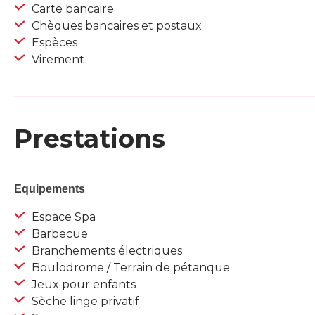
Carte bancaire
Chèques bancaires et postaux
Espèces
Virement
Prestations
Equipements
Espace Spa
Barbecue
Branchements électriques
Boulodrome / Terrain de pétanque
Jeux pour enfants
Sèche linge privatif