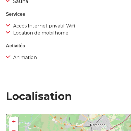
Sauna
Services
Accès Internet privatif Wifi
Location de mobilhome
Activités
Animation
Localisation
+
−