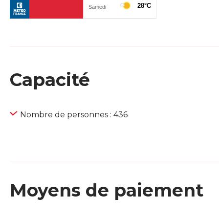
Capacité
Nombre de personnes : 436
Moyens de paiement