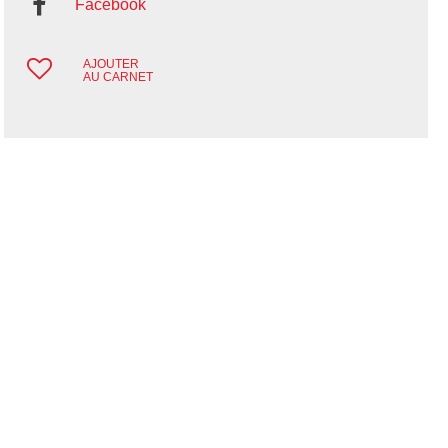
Facebook
AJOUTER
AU CARNET