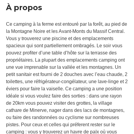
À propos
Ce camping à la ferme est entouré par la forêt, au pied de
la Montagne Noire et les Avant-Monts du Massif Central.
Vous y trouverez une piscine et des emplacements
spacieux qui sont partiellement ombragés. Le soir vous
pouvez profiter d’une table d’hôte sur la terrasse des
propriétaires. La plupart des emplacements camping ont
une vue imprenable sur la vallée et les montagnes. Un
petit sanitair est fourni de 2 douches avec l’eau chaude, 2
toilettes, une réfrigérateur-congélateur, une lave-linge et 2
éviers pour faire la vaiselle. Ce camping a une position
idéale si vous voulez faire des sorties : dans une rayon
de 20km vous pouvez visiter des grottes, la village
cathare de Minerve, nager dans des lacs de montagnes,
ou faire des randonnées ou cyclisme sur nombreuses
pistes. Pour ceux et celles qui préferent rester sur le
camping : vous y trouverez un havre de païx où vous