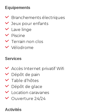
Equipements
Branchements électriques
Jeux pour enfants
Lave linge
Piscine
Terrain non clos
Vélodrome
Services
Accès Internet privatif Wifi
Dépôt de pain
Table d’hôtes
Dépôt de glace
Location caravanes
Ouverture 24/24
Activités