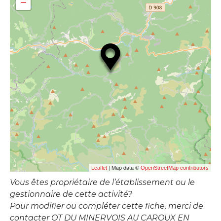
−
| Map data ©
Leaflet
OpenStreetMap contributors
Vous êtes propriétaire de l’établissement ou le
gestionnaire de cette activité?
Pour modifier ou compléter cette fiche, merci de
contacter OT DU MINERVOIS AU CAROUX EN