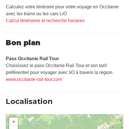
Calculez votre itinéraire pour votre voyage en Occitanie
avec les trains ou les cars LiO
Calcul itinéraires et recherche horaires
Bon plan
Pass Occitanie Rail Tour​
Choisissez le pass Occitanie Rail Tour et son tarif
préférentiel pour voyager avec liO à travers la région.
www.occitanie-rail-tour.com
Localisation
+