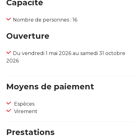
Capacité
Nombre de personnes : 16
Ouverture
Du vendredi 1 mai 2026 au samedi 31 octobre
2026
Moyens de paiement
Espèces
Virement
Prestations