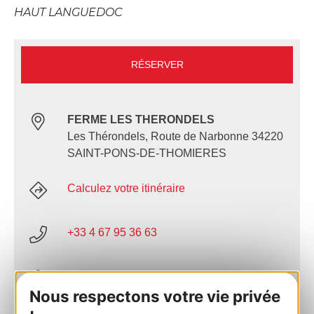
HAUT LANGUEDOC
RÉSERVER
FERME LES THERONDELS
Les Thérondels, Route de Narbonne 34220
SAINT-PONS-DE-THOMIERES
Calculez votre itinéraire
+33 4 67 95 36 63
E-mail
Nous respectons votre vie privée