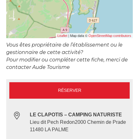
| Map data ©
Leaflet
OpenStreetMap contributors
Vous êtes propriétaire de l’établissement ou le
gestionnaire de cette activité?
Pour modifier ou compléter cette fiche, merci de
contacter Aude Tourisme
RÉSERVER
LE CLAPOTIS – CAMPING NATURISTE
Lieu dit Pech Redon2000 Chemin de Prade
11480 LA PALME