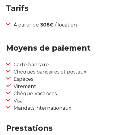
Tarifs
À partir de
308€
/ location
Moyens de paiement
Carte bancaire
Chèques bancaires et postaux
Espèces
Virement
Chèque Vacances
Visa
Mandats internationaux
Prestations