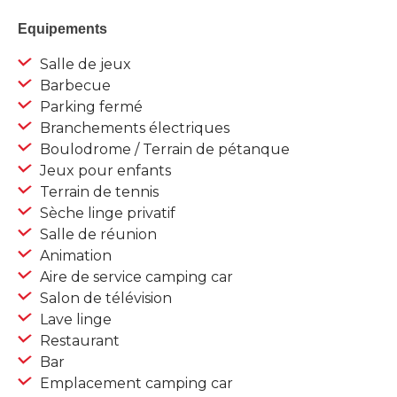
Equipements
Salle de jeux
Barbecue
Parking fermé
Branchements électriques
Boulodrome / Terrain de pétanque
Jeux pour enfants
Terrain de tennis
Sèche linge privatif
Salle de réunion
Animation
Aire de service camping car
Salon de télévision
Lave linge
Restaurant
Bar
Emplacement camping car