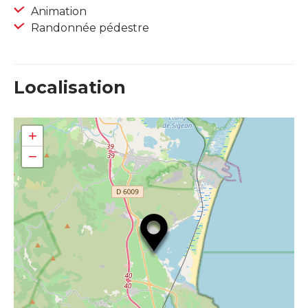
Animation
Randonnée pédestre
Localisation
+
−