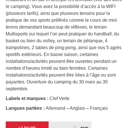
le camping). Vous avez la possibilité d’accès à la WIFI
(plusieurs tarifs), ainsi que plusieurs terrains pour la
pratique de vos sports préférés comme le cours de mini
tennis demandant beaucoup de réflexes, le terrain
Multisports sur lequel l’on peut pratiquer du handball, du
basket ou bien du volley, un terrain de pétanque, 4
trampolines, 2 tables de ping-pong, ainsi que nos 5 agrès
sportifs extérieurs. En basse saison, certaines
installations/activités peuvent être ouvertes pendant un
nombre d’heures limité ou bien fermées. Certaines
installations/activités peuvent être liées à l’âge ou sont
payantes. Ouverture du camping du 30 mars au 30
septembre.
Labels et marques :
Clef Verte
Langues parlées :
Allemand
–
Anglais
–
Français