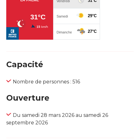
Capacité
Nombre de personnes : 516
Ouverture
Du samedi 28 mars 2026 au samedi 26
septembre 2026