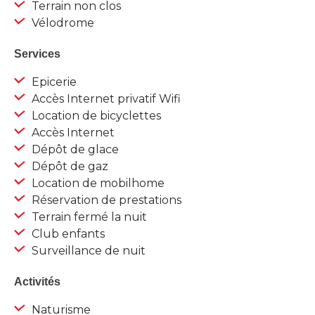
Terrain non clos
Vélodrome
Services
Epicerie
Accès Internet privatif Wifi
Location de bicyclettes
Accès Internet
Dépôt de glace
Dépôt de gaz
Location de mobilhome
Réservation de prestations
Terrain fermé la nuit
Club enfants
Surveillance de nuit
Activités
Naturisme