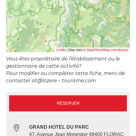
| Map data ©
Leaflet
OpenStreetMap contributors
Vous êtes propriétaire de l’établissement ou le
gestionnaire de cette activité?
Pour modifier ou compléter cette fiche, merci de
contacter sit@lozere – tourisme.com
RÉSERVER
GRAND HOTEL DU PARC
47, Avenue Jean Monestier 48400 FLORAC