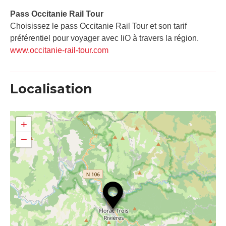
Pass Occitanie Rail Tour​
Choisissez le pass Occitanie Rail Tour et son tarif
préférentiel pour voyager avec liO à travers la région.
www.occitanie-rail-tour.com
Localisation
+
−