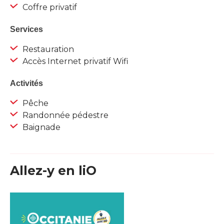
Coffre privatif
Services
Restauration
Accès Internet privatif Wifi
Activités
Pêche
Randonnée pédestre
Baignade
Allez-y en liO