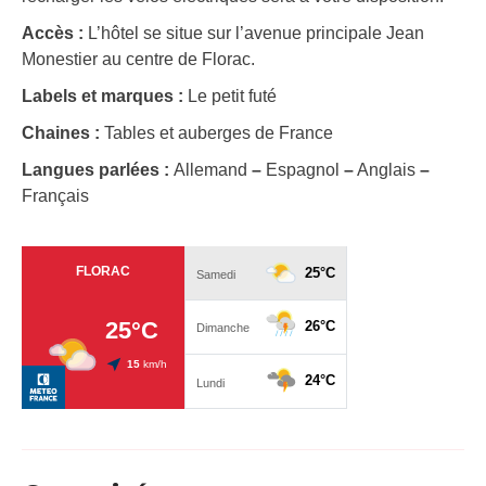
Accès :
L’hôtel se situe sur l’avenue principale Jean
Monestier au centre de Florac.
Labels et marques :
Le petit futé
Chaines :
Tables et auberges de France
Langues parlées :
Allemand
–
Espagnol
–
Anglais
–
Français