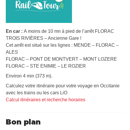
En car :
A moins de 10 mn à pied de l’arrêt FLORAC
TROIS RIVIÈRES – Ancienne Gare !
Cet arrêt est situé sur les lignes : MENDE – FLORAC –
ALES
FLORAC – PONT DE MONTVERT – MONT LOZERE
FLORAC – STE ENIMIE – LE ROZIER
Environ 4 min (373 m).
Calculez votre itinéraire pour votre voyage en Occitanie
avec les trains ou les cars LiO
Calcul itinéraires et recherche horaires
Bon plan