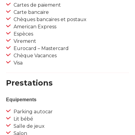
Cartes de paiement
Carte bancaire
Chèques bancaires et postaux
American Express
Espèces
Virement
Eurocard – Mastercard
Chèque Vacances
Visa
Prestations
Equipements
Parking autocar
Lit bébé
Salle de jeux
Salon