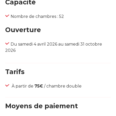
Capacité
Nombre de chambres : 52
Ouverture
Du samedi 4 avril 2026 au samedi 31 octobre
2026
Tarifs
À partir de
75€
/ chambre double
Moyens de paiement