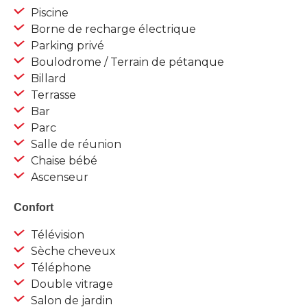
Piscine
Borne de recharge électrique
Parking privé
Boulodrome / Terrain de pétanque
Billard
Terrasse
Bar
Parc
Salle de réunion
Chaise bébé
Ascenseur
Confort
Télévision
Sèche cheveux
Téléphone
Double vitrage
Salon de jardin