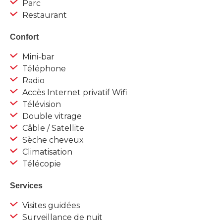
Parc
Restaurant
Confort
Mini-bar
Téléphone
Radio
Accès Internet privatif Wifi
Télévision
Double vitrage
Câble / Satellite
Sèche cheveux
Climatisation
Télécopie
Services
Visites guidées
Surveillance de nuit