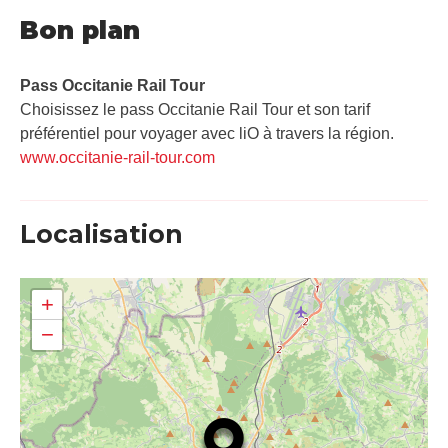
Bon plan
Pass Occitanie Rail Tour​
Choisissez le pass Occitanie Rail Tour et son tarif
préférentiel pour voyager avec liO à travers la région.
www.occitanie-rail-tour.com
Localisation
+
−