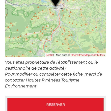
| Map data ©
Leaflet
OpenStreetMap contributors
Vous êtes propriétaire de l’établissement ou le
gestionnaire de cette activité?
Pour modifier ou compléter cette fiche, merci de
contacter Hautes Pyrénées Tourisme
Environnement
RÉSERVER