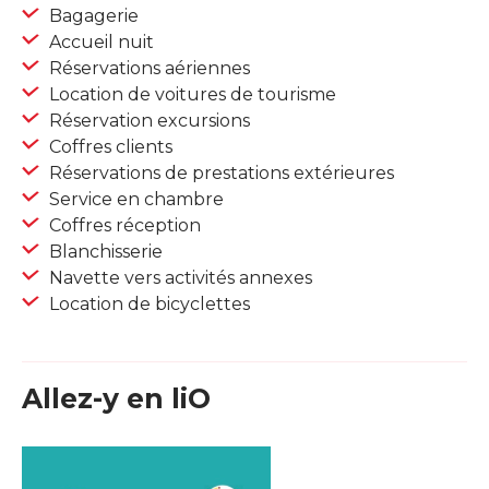
Bagagerie
Accueil nuit
Réservations aériennes
Location de voitures de tourisme
Réservation excursions
Coffres clients
Réservations de prestations extérieures
Service en chambre
Coffres réception
Blanchisserie
Navette vers activités annexes
Location de bicyclettes
Allez-y en liO