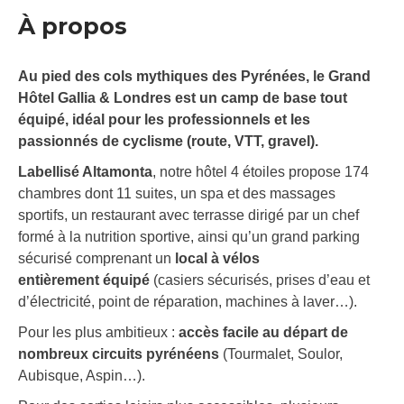
À propos
Au pied des cols mythiques des Pyrénées, le Grand
Hôtel Gallia & Londres est un camp de base tout
équipé, idéal pour les professionnels et les
passionnés de cyclisme (route, VTT, gravel).
Labellisé Altamonta
, notre hôtel 4 étoiles propose 174
chambres dont 11 suites, un spa et des massages
sportifs, un restaurant avec terrasse dirigé par un chef
formé à la nutrition sportive, ainsi qu’un grand parking
sécurisé comprenant un
local à vélos
entièrement
équipé
(casiers sécurisés, prises d’eau et
d’électricité, point de réparation, machines à laver…).
Pour les plus ambitieux :
accès facile au départ de
nombreux circuits pyrénéens
(Tourmalet, Soulor,
Aubisque, Aspin…).