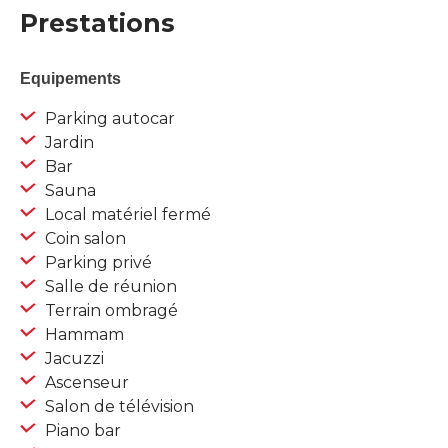
Prestations
Equipements
Parking autocar
Jardin
Bar
Sauna
Local matériel fermé
Coin salon
Parking privé
Salle de réunion
Terrain ombragé
Hammam
Jacuzzi
Ascenseur
Salon de télévision
Piano bar