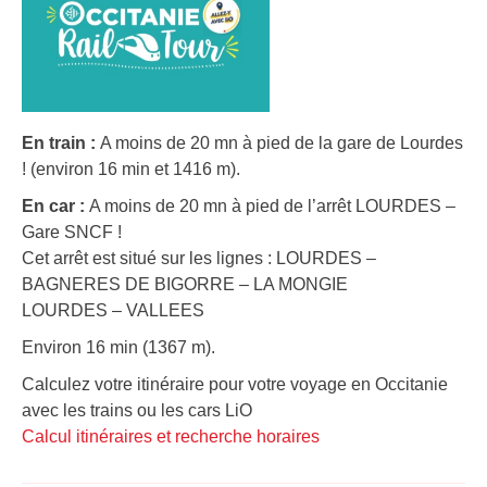
En train :
A moins de 20 mn à pied de la gare de Lourdes
! (environ 16 min et 1416 m).
En car :
A moins de 20 mn à pied de l’arrêt LOURDES –
Gare SNCF !
Cet arrêt est situé sur les lignes : LOURDES –
BAGNERES DE BIGORRE – LA MONGIE
LOURDES – VALLEES
Environ 16 min (1367 m).
Calculez votre itinéraire pour votre voyage en Occitanie
avec les trains ou les cars LiO
Calcul itinéraires et recherche horaires