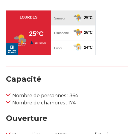
Capacité
Nombre de personnes : 364
Nombre de chambres : 174
Ouverture