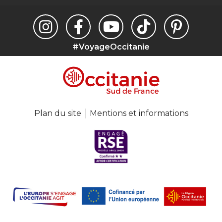
#VoyageOccitanie
Plan du site
Mentions et informations