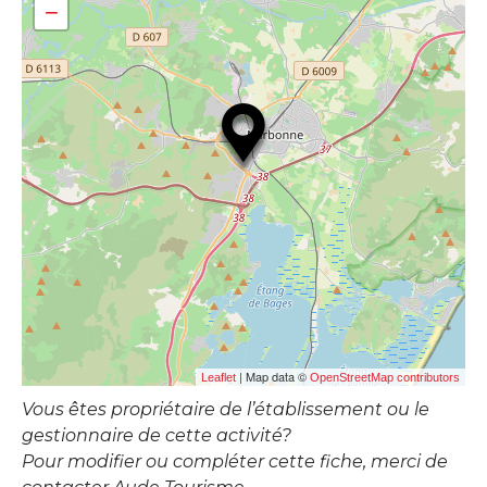
−
| Map data ©
Leaflet
OpenStreetMap contributors
Vous êtes propriétaire de l’établissement ou le
gestionnaire de cette activité?
Pour modifier ou compléter cette fiche, merci de