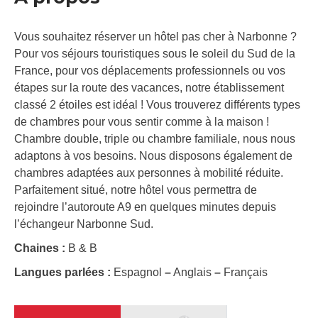
Vous souhaitez réserver un hôtel pas cher à Narbonne ?
Pour vos séjours touristiques sous le soleil du Sud de la
France, pour vos déplacements professionnels ou vos
étapes sur la route des vacances, notre établissement
classé 2 étoiles est idéal ! Vous trouverez différents types
de chambres pour vous sentir comme à la maison !
Chambre double, triple ou chambre familiale, nous nous
adaptons à vos besoins. Nous disposons également de
chambres adaptées aux personnes à mobilité réduite.
Parfaitement situé, notre hôtel vous permettra de
rejoindre l’autoroute A9 en quelques minutes depuis
l’échangeur Narbonne Sud.
Chaines :
B & B
Langues parlées :
Espagnol
–
Anglais
–
Français