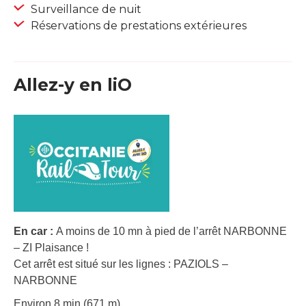
Surveillance de nuit
Réservations de prestations extérieures
Allez-y en liO
En car :
A moins de 10 mn à pied de l’arrêt NARBONNE
– ZI Plaisance !
Cet arrêt est situé sur les lignes : PAZIOLS –
NARBONNE
Environ 8 min (671 m).