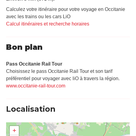
Calculez votre itinéraire pour votre voyage en Occitanie
avec les trains ou les cars LiO
Calcul itinéraires et recherche horaires
Bon plan
Pass Occitanie Rail Tour​
Choisissez le pass Occitanie Rail Tour et son tarif
préférentiel pour voyager avec liO à travers la région.
www.occitanie-rail-tour.com
Localisation
+