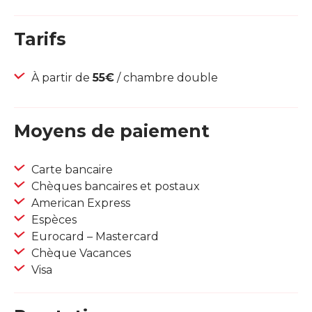
Tarifs
À partir de
55€
/ chambre double
Moyens de paiement
Carte bancaire
Chèques bancaires et postaux
American Express
Espèces
Eurocard – Mastercard
Chèque Vacances
Visa