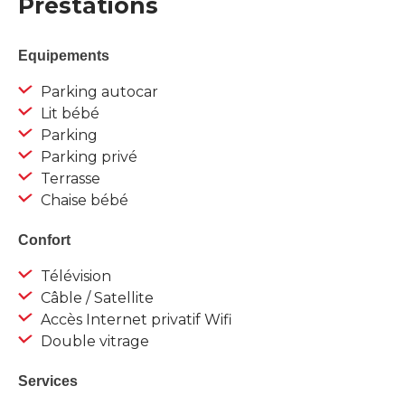
Prestations
Equipements
Parking autocar
Lit bébé
Parking
Parking privé
Terrasse
Chaise bébé
Confort
Télévision
Câble / Satellite
Accès Internet privatif Wifi
Double vitrage
Services