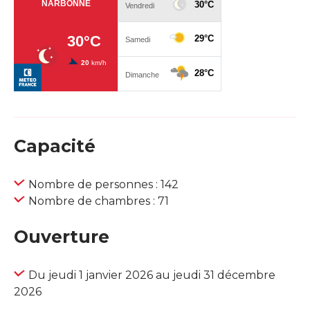
Capacité
Nombre de personnes : 142
Nombre de chambres : 71
Ouverture
Du jeudi 1 janvier 2026 au jeudi 31 décembre
2026