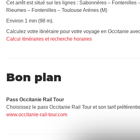
Cet arrêt est situé sur les lignes : Sabonnères – Fontenilles
Rieumes – Fontenilles – Toulouse Arènes (M)
Environ 1 min (98 m).
Calculez votre itinéraire pour votre voyage en Occitanie avec
Calcul itinéraires et recherche horaires
Bon plan
Pass Occitanie Rail Tour​
Choisissez le pass Occitanie Rail Tour et son tarif préférenti
www.occitanie-rail-tour.com