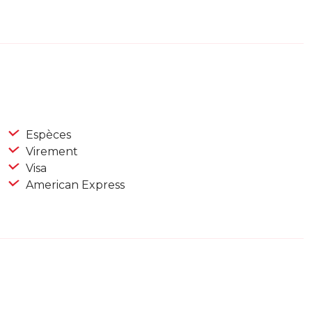
Espèces
Virement
Visa
American Express