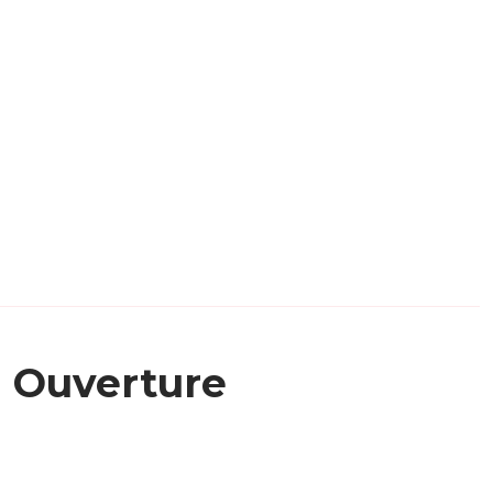
Ouverture