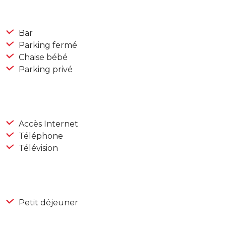
Bar
Parking fermé
Chaise bébé
Parking privé
Accès Internet
Téléphone
Télévision
Petit déjeuner