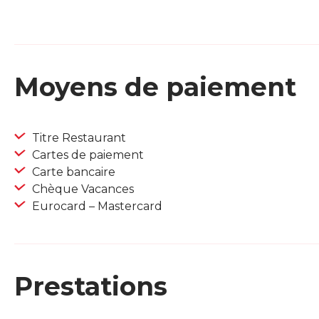
Moyens de paiement
Titre Restaurant
Cartes de paiement
Carte bancaire
Chèque Vacances
Eurocard – Mastercard
Prestations