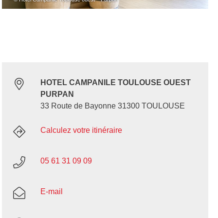
HOTEL CAMPANILE TOULOUSE OUEST
PURPAN
33 Route de Bayonne 31300 TOULOUSE
Calculez votre itinéraire
05 61 31 09 09
E-mail