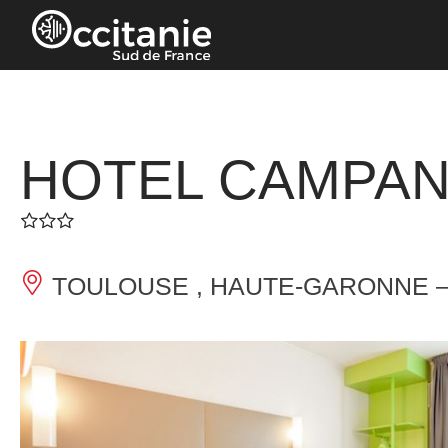
Panneau de gestion des cookies
HOTEL CAMPAN
TOULOUSE , HAUTE-GARONNE 