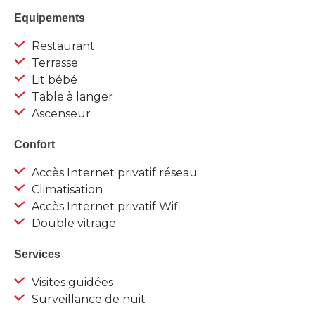
Equipements
Restaurant
Terrasse
Lit bébé
Table à langer
Ascenseur
Confort
Accès Internet privatif réseau
Climatisation
Accès Internet privatif Wifi
Double vitrage
Services
Visites guidées
Surveillance de nuit