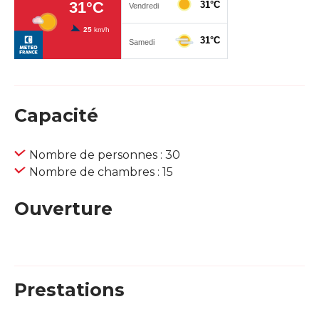
Capacité
Nombre de personnes : 30
Nombre de chambres : 15
Ouverture
Prestations