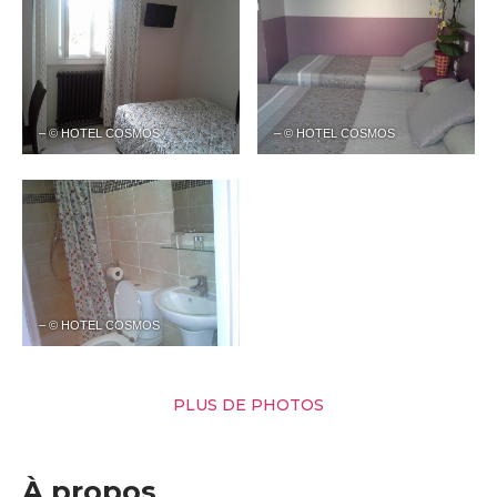
– © HOTEL COSMOS
– © HOTEL COSMOS
– © HOTEL COSMOS
PLUS DE PHOTOS
À propos