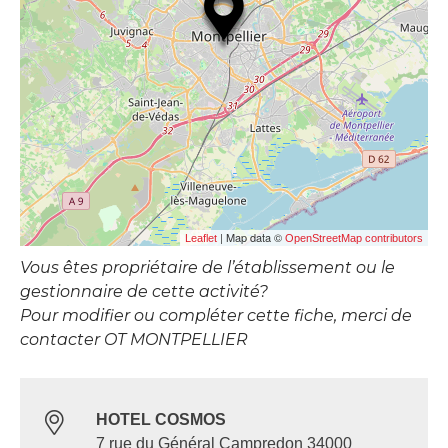
| Map data ©
Leaflet
OpenStreetMap contributors
Vous êtes propriétaire de l’établissement ou le
gestionnaire de cette activité?
Pour modifier ou compléter cette fiche, merci de
contacter OT MONTPELLIER
HOTEL COSMOS
7 rue du Général Campredon 34000