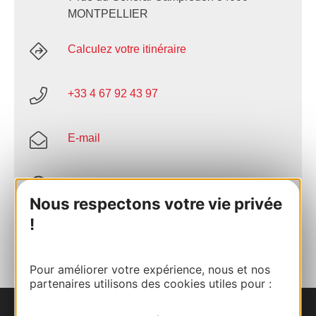
MONTPELLIER
Calculez votre itinéraire
+33 4 67 92 43 97
E-mail
Site internet
Nous respectons votre vie privée
!
AJOUTER
AU CARNET
Pour améliorer votre expérience, nous et nos
partenaires utilisons des cookies utiles pour :