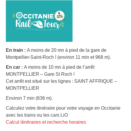
En train :
A moins de 20 mn à pied de la gare de
Montpellier-Saint-Roch ! (environ 11 min et 968 m).
En car :
A moins de 10 mn à pied de l’arrêt
MONTPELLIER – Gare St Roch !
Cet arrêt est situé sur les lignes : SAINT AFFRIQUE –
MONTPELLIER
Environ 7 min (636 m).
Calculez votre itinéraire pour votre voyage en Occitanie
avec les trains ou les cars LiO
Calcul itinéraires et recherche horaires