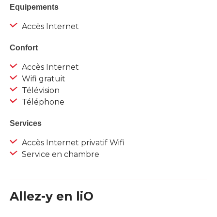
Equipements
Accès Internet
Confort
Accès Internet
Wifi gratuit
Télévision
Téléphone
Services
Accès Internet privatif Wifi
Service en chambre
Allez-y en liO