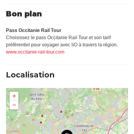
Bon plan
Pass Occitanie Rail Tour​
Choisissez le pass Occitanie Rail Tour et son tarif
préférentiel pour voyager avec liO à travers la région.
www.occitanie-rail-tour.com
Localisation
+
−