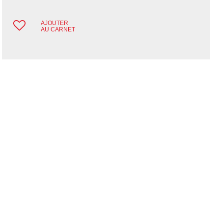
AJOUTER
AU CARNET