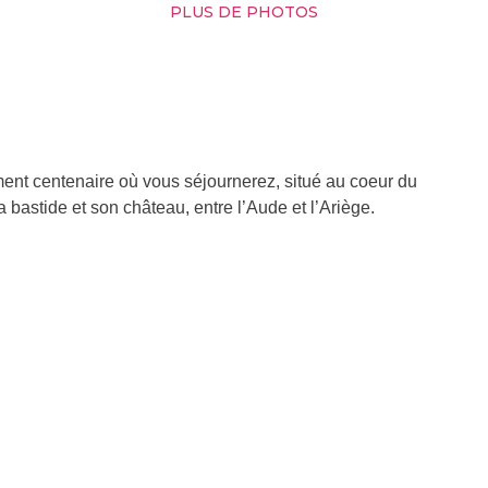
PLUS DE PHOTOS
ment centenaire où vous séjournerez, situé au coeur du
 bastide et son château, entre l’Aude et l’Ariège.