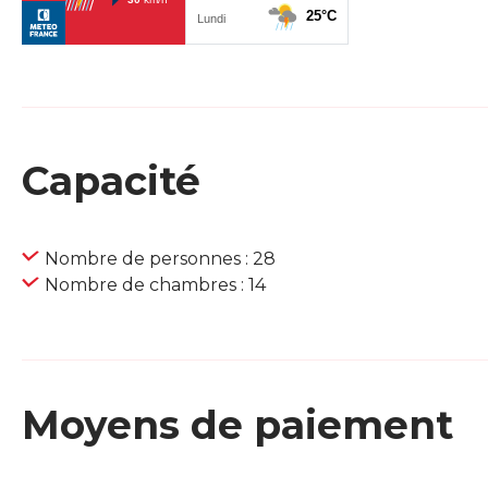
Capacité
Nombre de personnes : 28
Nombre de chambres : 14
Moyens de paiement