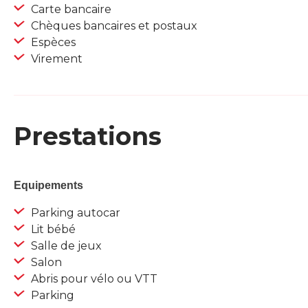
Carte bancaire
Chèques bancaires et postaux
Espèces
Virement
Prestations
Equipements
Parking autocar
Lit bébé
Salle de jeux
Salon
Abris pour vélo ou VTT
Parking