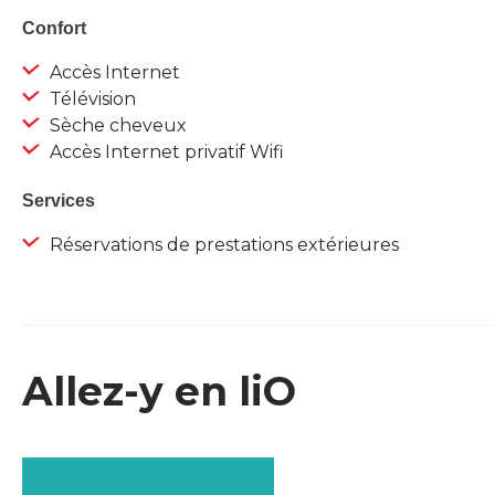
Confort
Accès Internet
Télévision
Sèche cheveux
Accès Internet privatif Wifi
Services
Réservations de prestations extérieures
Allez-y en liO