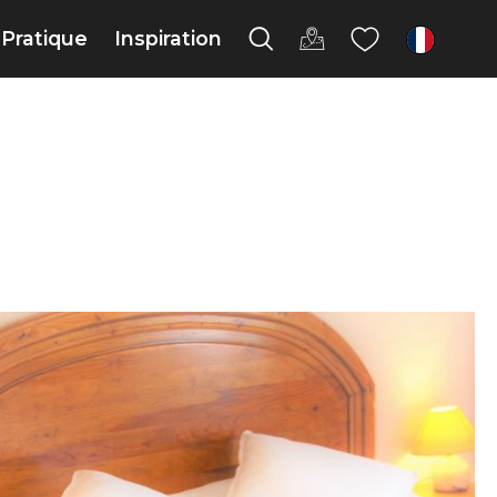
Pratique
Inspiration
fr