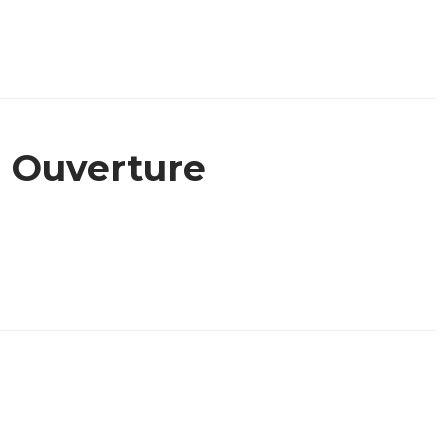
Ouverture