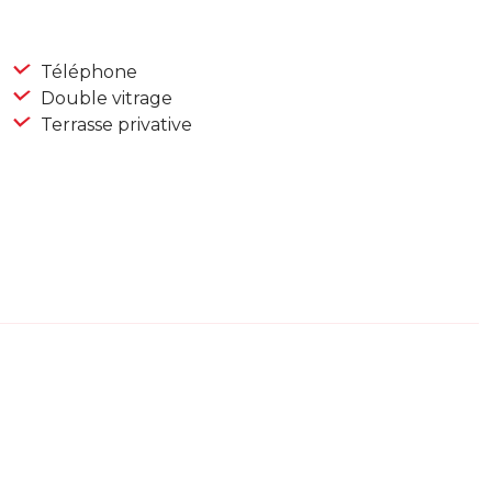
Téléphone
Double vitrage
Terrasse privative