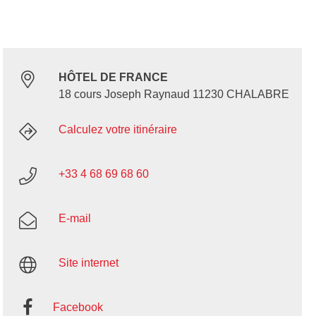
HÔTEL DE FRANCE
18 cours Joseph Raynaud 11230 CHALABRE
Calculez votre itinéraire
+33 4 68 69 68 60
E-mail
Site internet
Facebook