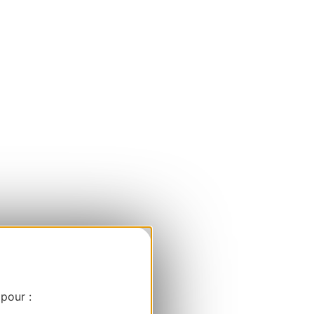
 pour :