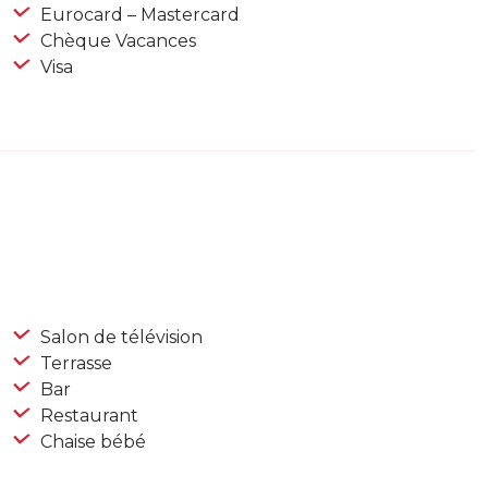
Eurocard – Mastercard
Chèque Vacances
Visa
Salon de télévision
Terrasse
Bar
Restaurant
Chaise bébé