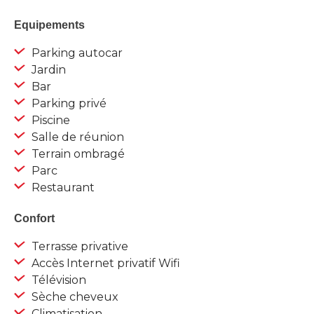
Equipements
Parking autocar
Jardin
Bar
Parking privé
Piscine
Salle de réunion
Terrain ombragé
Parc
Restaurant
Confort
Terrasse privative
Accès Internet privatif Wifi
Télévision
Sèche cheveux
Climatisation