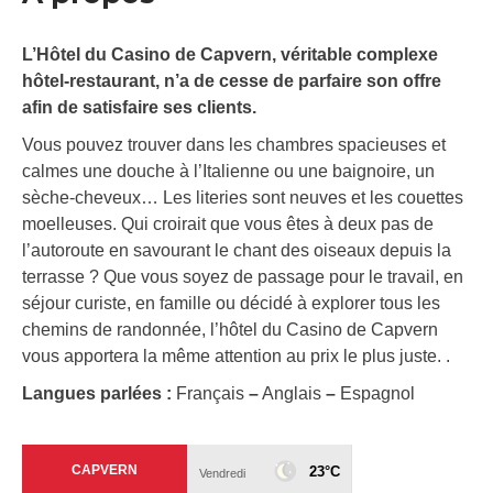
L’Hôtel du Casino de Capvern, véritable complexe
hôtel-restaurant, n’a de cesse de parfaire son offre
afin de satisfaire ses clients.
Vous pouvez trouver dans les chambres spacieuses et
calmes une douche à l’Italienne ou une baignoire, un
sèche-cheveux… Les literies sont neuves et les couettes
moelleuses. Qui croirait que vous êtes à deux pas de
l’autoroute en savourant le chant des oiseaux depuis la
terrasse ? Que vous soyez de passage pour le travail, en
séjour curiste, en famille ou décidé à explorer tous les
chemins de randonnée, l’hôtel du Casino de Capvern
vous apportera la même attention au prix le plus juste. .
Langues parlées :
Français
–
Anglais
–
Espagnol