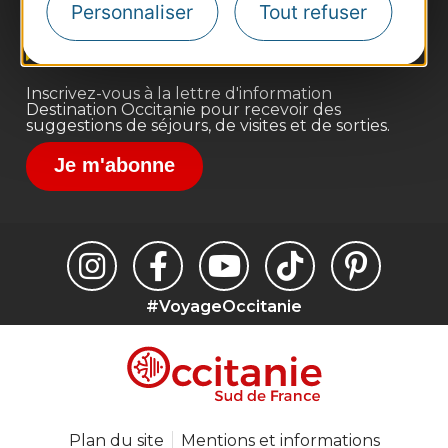
Personnaliser
Tout refuser
Voyagistes
Destination Sport
Inscrivez-vous à la lettre d'information
Destination Occitanie pour recevoir des
suggestions de séjours, de visites et de sorties.
Je m'abonne
#VoyageOccitanie
Plan du site
Mentions et informations