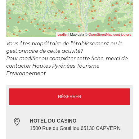
| Map data ©
Leaflet
OpenStreetMap contributors
Vous êtes propriétaire de l’établissement ou le
gestionnaire de cette activité?
Pour modifier ou compléter cette fiche, merci de
contacter Hautes Pyrénées Tourisme
Environnement
RÉSERVER
HOTEL DU CASINO
1500 Rue du Goutillou 65130 CAPVERN