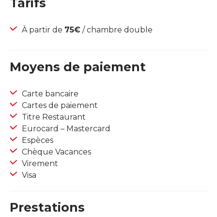
Tarifs
À partir de
75€
/ chambre double
Moyens de paiement
Carte bancaire
Cartes de paiement
Titre Restaurant
Eurocard – Mastercard
Espèces
Chèque Vacances
Virement
Visa
Prestations