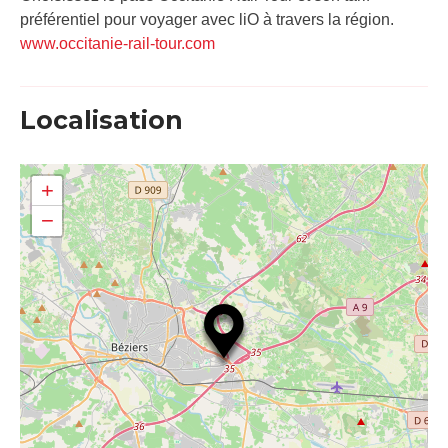
préférentiel pour voyager avec liO à travers la région.
www.occitanie-rail-tour.com
Localisation
+
−