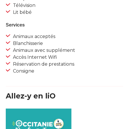
Télévision
Lit bébé
Services
Animaux acceptés
Blanchisserie
Animaux avec supplément
Accès Internet Wifi
Réservation de prestations
Consigne
Allez-y en liO