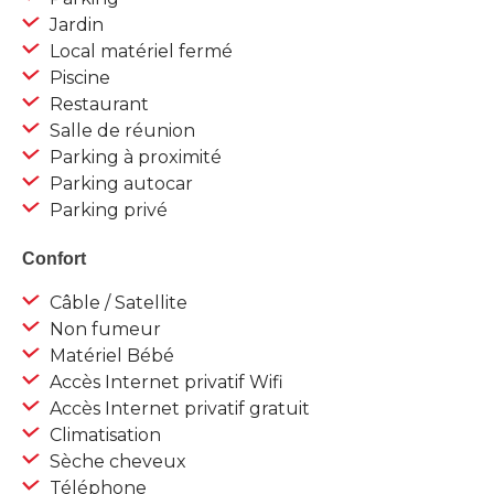
Jardin
Local matériel fermé
Piscine
Restaurant
Salle de réunion
Parking à proximité
Parking autocar
Parking privé
Confort
Câble / Satellite
Non fumeur
Matériel Bébé
Accès Internet privatif Wifi
Accès Internet privatif gratuit
Climatisation
Sèche cheveux
Téléphone