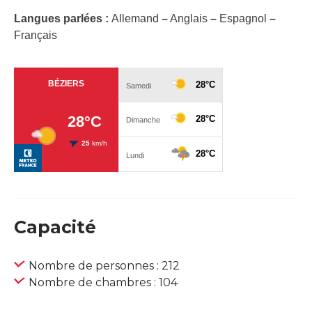
Langues parlées :
Allemand
–
Anglais
–
Espagnol
–
Français
Capacité
Nombre de personnes : 212
Nombre de chambres : 104