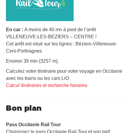
En car :
A moins de 40 mn à pied de l’arrêt
VILLENEUVE-LES-BEZIERS – CENTRE !
Cet arrêt est situé sur les lignes : Béziers-Villeneuve-
Cers-Portiragnes
Environ 39 min (3257 m).
Calculez votre itinéraire pour votre voyage en Occitanie
avec les trains ou les cars LiO
Calcul itinéraires et recherche horaires
Bon plan
Pass Occitanie Rail Tour​
Choisissez le pass Occitanie Rail Tour et son tarif