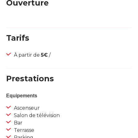
Ouverture
Tarifs
À partir de
5€
/
Prestations
Equipements
Ascenseur
Salon de télévision
Bar
Terrasse
Parking