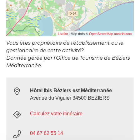
| Map data ©
Leaflet
OpenStreetMap contributors
Vous êtes propriétaire de l’établissement ou le
gestionnaire de cette activité?
Donnée gérée par l’Office de Tourisme de Béziers
Méditerranée.
Hôtel Ibis Béziers est Méditerranée
Avenue du Viguier 34500 BEZIERS
Calculez votre itinéraire
04 67 62 55 14