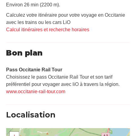
Environ 26 min (2200 m).
Calculez votre itinéraire pour votre voyage en Occitanie
avec les trains ou les cars LiO
Calcul itinéraires et recherche horaires
Bon plan
Pass Occitanie Rail Tour​
Choisissez le pass Occitanie Rail Tour et son tarif
préférentiel pour voyager avec liO à travers la région.
www.occitanie-rail-tour.com
Localisation