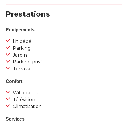
Prestations
Equipements
Lit bébé
Parking
Jardin
Parking privé
Terrasse
Confort
Wifi gratuit
Télévision
Climatisation
Services