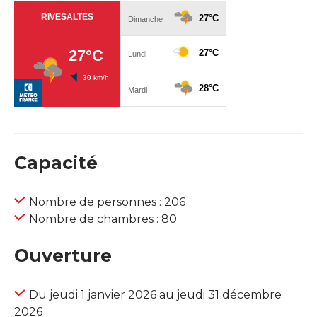
Capacité
Nombre de personnes : 206
Nombre de chambres : 80
Ouverture
Du jeudi 1 janvier 2026 au jeudi 31 décembre
2026