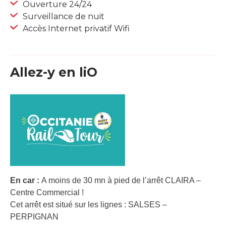
Ouverture 24/24
Surveillance de nuit
Accès Internet privatif Wifi
Allez-y en liO
En car :
A moins de 30 mn à pied de l’arrêt CLAIRA –
Centre Commercial !
Cet arrêt est situé sur les lignes : SALSES –
PERPIGNAN