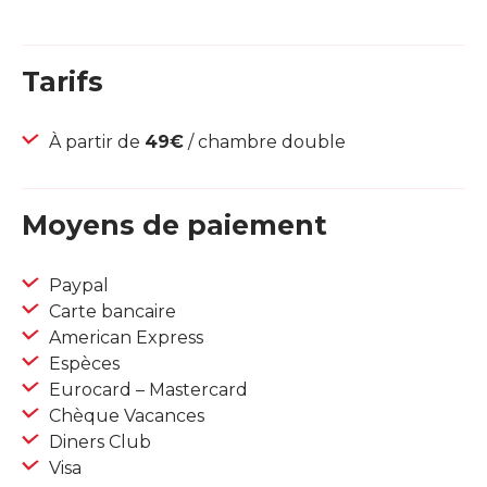
Tarifs
À partir de
49€
/ chambre double
Moyens de paiement
Paypal
Carte bancaire
American Express
Espèces
Eurocard – Mastercard
Chèque Vacances
Diners Club
Visa