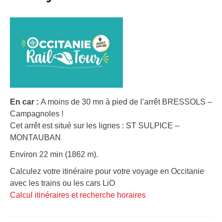
En car :
A moins de 30 mn à pied de l’arrêt BRESSOLS –
Campagnoles !
Cet arrêt est situé sur les lignes : ST SULPICE –
MONTAUBAN
Environ 22 min (1862 m).
Calculez votre itinéraire pour votre voyage en Occitanie
avec les trains ou les cars LiO
Calcul itinéraires et recherche horaires