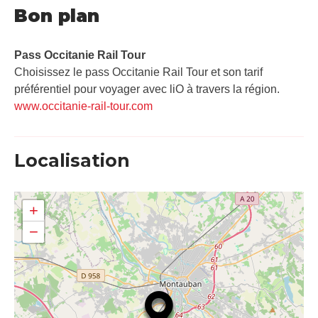
Bon plan
Pass Occitanie Rail Tour​
Choisissez le pass Occitanie Rail Tour et son tarif
préférentiel pour voyager avec liO à travers la région.
www.occitanie-rail-tour.com
Localisation
+
−