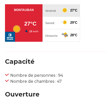
Capacité
Nombre de personnes : 94
Nombre de chambres : 47
Ouverture