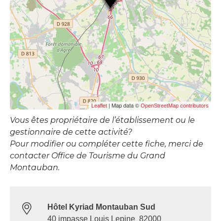
| Map data ©
Leaflet
OpenStreetMap contributors
Vous êtes propriétaire de l’établissement ou le
gestionnaire de cette activité?
Pour modifier ou compléter cette fiche, merci de
contacter Office de Tourisme du Grand
Montauban.
Hôtel Kyriad Montauban Sud
40 impasse Louis Lepine 82000