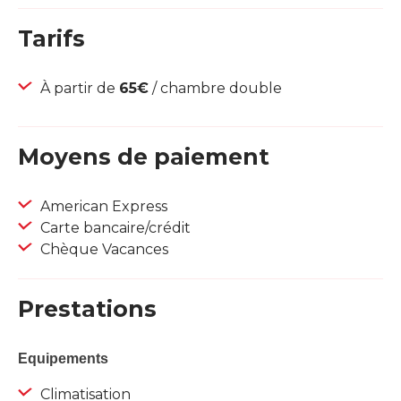
Tarifs
À partir de
65€
/ chambre double
Moyens de paiement
American Express
Carte bancaire/crédit
Chèque Vacances
Prestations
Equipements
Climatisation