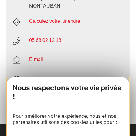
MONTAUBAN
Calculez votre itinéraire
05 63 02 12 13
E-mail
Site internet
Nous respectons votre vie privée
!
AJOUTER
AU CARNET
Pour améliorer votre expérience, nous et nos
partenaires utilisons des cookies utiles pour :