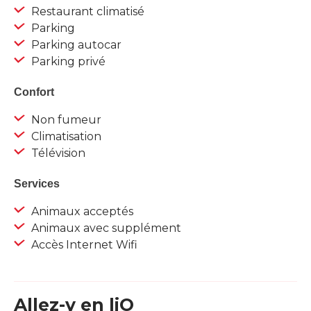
Restaurant climatisé
Parking
Parking autocar
Parking privé
Confort
Non fumeur
Climatisation
Télévision
Services
Animaux acceptés
Animaux avec supplément
Accès Internet Wifi
Allez-y en liO