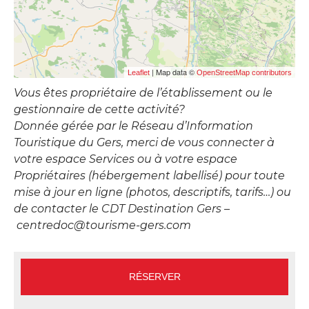
| Map data ©
Leaflet
OpenStreetMap contributors
Vous êtes propriétaire de l’établissement ou le
gestionnaire de cette activité?
Donnée gérée par le Réseau d’Information
Touristique du Gers, merci de vous connecter à
votre espace Services ou à votre espace
Propriétaires (hébergement labellisé) pour toute
mise à jour en ligne (photos, descriptifs, tarifs…) ou
de contacter le CDT Destination Gers –
centredoc@tourisme-gers.com
RÉSERVER