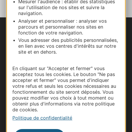
Mesurer l'audience : établir des statistiques
sur l'utilisation de nos sites et suivre la
navigation.
Analyser et personnaliser : analyser vos
parcours et personnaliser nos sites en
Nous contacter
fonction de votre navigation.
Vous adresser des publicités personnalisées,
Carte interactive
en lien avec vos centres d'intérêts sur notre
site et en dehors.
Documentation
En cliquant sur "Accepter et fermer" vous
acceptez tous les cookies. Le bouton "Ne pas
accepter et fermer" vous permet d'indiquer
votre refus et seuls les cookies nécessaires au
fonctionnement du site seront déposés. Vous
pouvez modifier vos choix à tout moment ou
obtenir plus d'informations via notre politique
de cookies.
Politique de confidentialité
Thermalisme