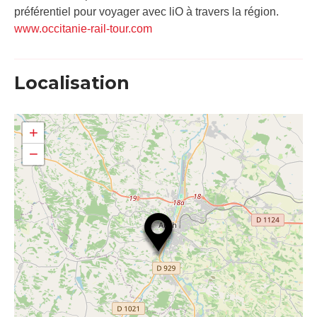
préférentiel pour voyager avec liO à travers la région.
www.occitanie-rail-tour.com
Localisation
+
−