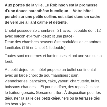
Aux portes de la ville, Le Robinson est la promesse
d’une douce parenthèse bucolique… Votre hôtel,
perché sur une petite colline, est situé dans un cadre
de verdure alliant calme et détente.
L’hôtel possède 25 chambres : 21 avec lit double dont 12
avec balcon et 4 twin (deux lit une place)
Deux des chambres peuvent être modulées en chambres
familiales (1 lit enfant et 1 lit double).
Toutes sont modernes et lumineuses et ont une vue sur la
forêt.
Au petit-déjeuner, l’hôtel propose un buffet continental
avec un large choix de gourmandises : pain,
viennoiseries, pancakes, cake, yaourt, charcuterie, fruits,
boissons chaudes… Et pour le dîner, des repas faits par
le traiteur gersois, Gersement Bon. À disposition pour les
déguster, la salle des petits-déjeuners ou la terrasse dès
les beaux jours.