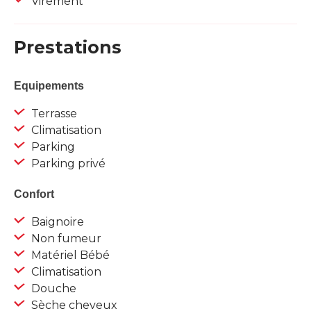
Virement
Prestations
Equipements
Terrasse
Climatisation
Parking
Parking privé
Confort
Baignoire
Non fumeur
Matériel Bébé
Climatisation
Douche
Sèche cheveux