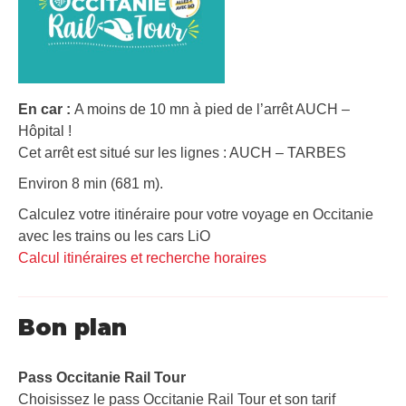
En car :
A moins de 10 mn à pied de l’arrêt AUCH –
Hôpital !
Cet arrêt est situé sur les lignes : AUCH – TARBES
Environ 8 min (681 m).
Calculez votre itinéraire pour votre voyage en Occitanie
avec les trains ou les cars LiO
Calcul itinéraires et recherche horaires
Bon plan
Pass Occitanie Rail Tour​
Choisissez le pass Occitanie Rail Tour et son tarif