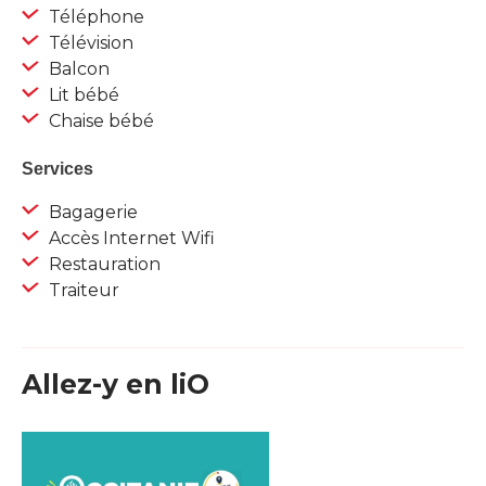
Téléphone
Télévision
Balcon
Lit bébé
Chaise bébé
Services
Bagagerie
Accès Internet Wifi
Restauration
Traiteur
Allez-y en liO