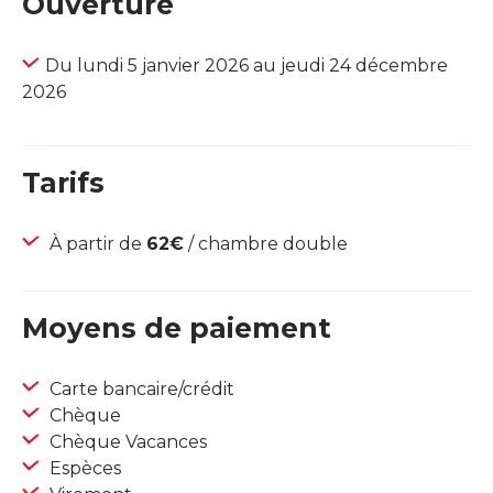
Ouverture
Du lundi 5 janvier 2026 au jeudi 24 décembre
2026
Tarifs
À partir de
62€
/ chambre double
Moyens de paiement
Carte bancaire/crédit
Chèque
Chèque Vacances
Espèces