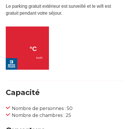
Le parking gratuit extérieur est surveillé et le wifi est
gratuit pendant votre séjour.
Capacité
Nombre de personnes : 50
Nombre de chambres : 25