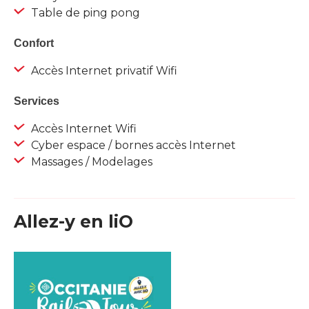
Table de ping pong
Confort
Accès Internet privatif Wifi
Services
Accès Internet Wifi
Cyber espace / bornes accès Internet
Massages / Modelages
Allez-y en liO