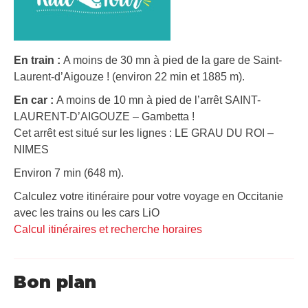
En train :
A moins de 30 mn à pied de la gare de Saint-
Laurent-d’Aigouze ! (environ 22 min et 1885 m).
En car :
A moins de 10 mn à pied de l’arrêt SAINT-
LAURENT-D’AIGOUZE – Gambetta !
Cet arrêt est situé sur les lignes : LE GRAU DU ROI –
NIMES
Environ 7 min (648 m).
Calculez votre itinéraire pour votre voyage en Occitanie
avec les trains ou les cars LiO
Calcul itinéraires et recherche horaires
Bon plan