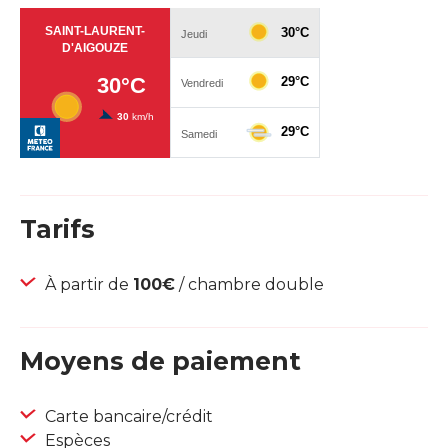
Tarifs
À partir de
100€
/ chambre double
Moyens de paiement
Carte bancaire/crédit
Espèces