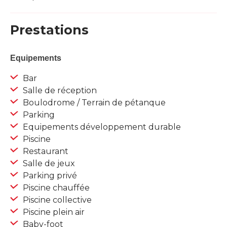
Prestations
Equipements
Bar
Salle de réception
Boulodrome / Terrain de pétanque
Parking
Equipements développement durable
Piscine
Restaurant
Salle de jeux
Parking privé
Piscine chauffée
Piscine collective
Piscine plein air
Baby-foot