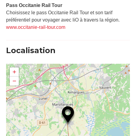
Pass Occitanie Rail Tour​
Choisissez le pass Occitanie Rail Tour et son tarif
préférentiel pour voyager avec liO à travers la région.
www.occitanie-rail-tour.com
Localisation
+
−