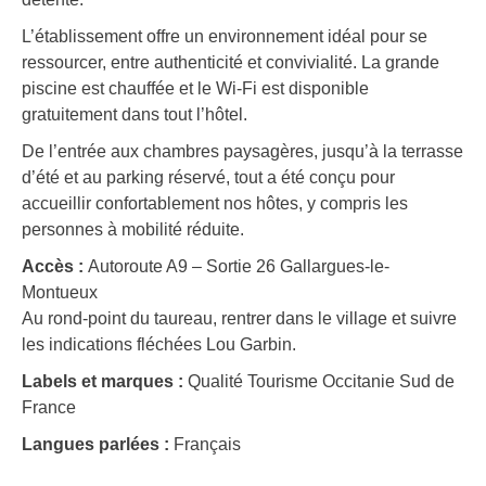
L’établissement offre un environnement idéal pour se
ressourcer, entre authenticité et convivialité. La grande
piscine est chauffée et le Wi-Fi est disponible
gratuitement dans tout l’hôtel.
De l’entrée aux chambres paysagères, jusqu’à la terrasse
d’été et au parking réservé, tout a été conçu pour
accueillir confortablement nos hôtes, y compris les
personnes à mobilité réduite.
Accès :
Autoroute A9 – Sortie 26 Gallargues-le-
Montueux
Au rond-point du taureau, rentrer dans le village et suivre
les indications fléchées Lou Garbin.
Labels et marques :
Qualité Tourisme Occitanie Sud de
France
Langues parlées :
Français