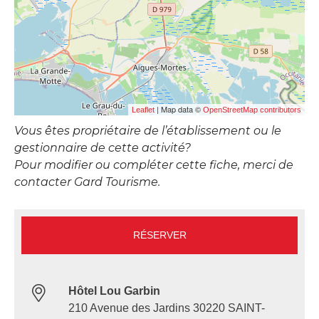
| Map data ©
Leaflet
OpenStreetMap contributors
Vous êtes propriétaire de l’établissement ou le
gestionnaire de cette activité?
Pour modifier ou compléter cette fiche, merci de
contacter Gard Tourisme.
RÉSERVER
Hôtel Lou Garbin
210 Avenue des Jardins 30220 SAINT-