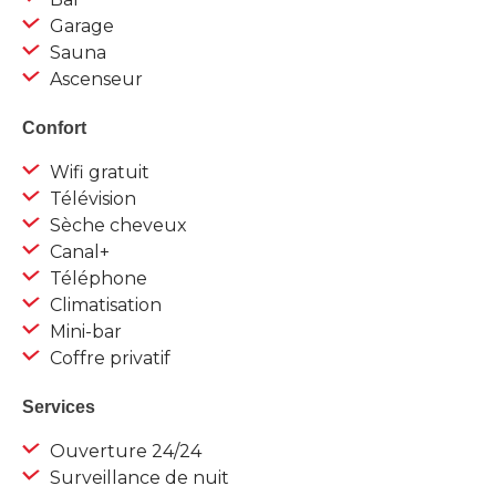
Garage
Sauna
Ascenseur
Confort
Wifi gratuit
Télévision
Sèche cheveux
Canal+
Téléphone
Climatisation
Mini-bar
Coffre privatif
Services
Ouverture 24/24
Surveillance de nuit