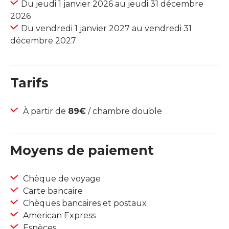
Du jeudi 1 janvier 2026 au jeudi 31 décembre
2026
Du vendredi 1 janvier 2027 au vendredi 31
décembre 2027
Tarifs
À partir de
89€
/ chambre double
Moyens de paiement
Chèque de voyage
Carte bancaire
Chèques bancaires et postaux
American Express
Espèces