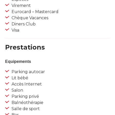
Virement
Eurocard – Mastercard
Chèque Vacances
Diners Club
Visa
Prestations
Equipements
Parking autocar
Lit bébé
Accès Internet
Salon
Parking privé
Balnéothérapie
Salle de sport
Bar