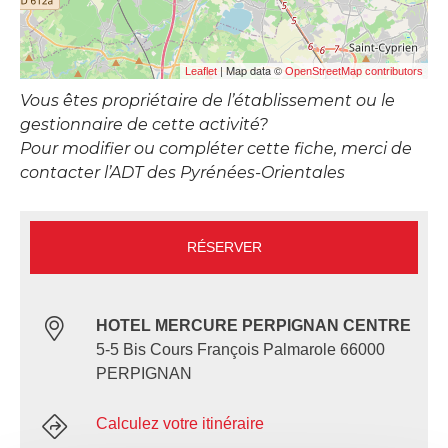
| Map data ©
Leaflet
OpenStreetMap contributors
Vous êtes propriétaire de l’établissement ou le
gestionnaire de cette activité?
Pour modifier ou compléter cette fiche, merci de
contacter l’ADT des Pyrénées-Orientales
RÉSERVER
HOTEL MERCURE PERPIGNAN CENTRE
5-5 Bis Cours François Palmarole 66000
PERPIGNAN
Calculez votre itinéraire