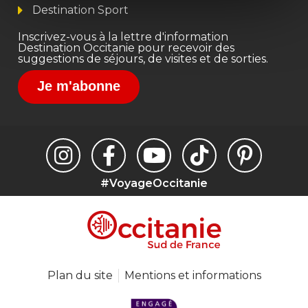
Destination Sport
Inscrivez-vous à la lettre d'information
Destination Occitanie pour recevoir des
suggestions de séjours, de visites et de sorties.
Je m'abonne
#VoyageOccitanie
Plan du site
Mentions et informations