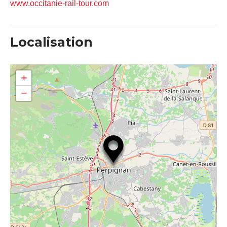
www.occitanie-rail-tour.com
Localisation
+
−