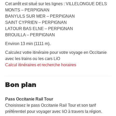
Cet arrêt est situé sur les lignes : VILLELONGUE DELS
MONTS – PERPIGNAN
BANYULS SUR MER – PERPIGNAN
SAINT CYPRIEN – PERPIGNAN
LATOUR BAS ELNE – PERPIGNAN
BROUILLA – PERPIGNAN
Environ 13 min (1111 m).
Calculez votre itinéraire pour votre voyage en Occitanie
avec les trains ou les cars LiO
Calcul itinéraires et recherche horaires
Bon plan
Pass Occitanie Rail Tour​
Choisissez le pass Occitanie Rail Tour et son tarif
préférentiel pour voyager avec liO à travers la région.