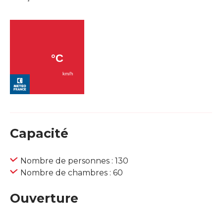
Capacité
Nombre de personnes : 130
Nombre de chambres : 60
Ouverture