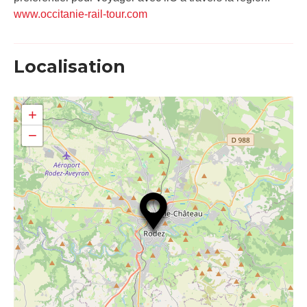
www.occitanie-rail-tour.com
Localisation
+
−