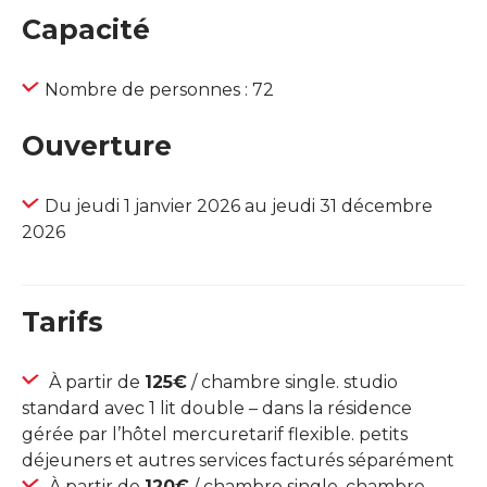
Capacité
Nombre de personnes : 72
Ouverture
Du jeudi 1 janvier 2026 au jeudi 31 décembre
2026
Tarifs
À partir de
125€
/ chambre single. studio
standard avec 1 lit double – dans la résidence
gérée par l’hôtel mercuretarif flexible. petits
déjeuners et autres services facturés séparément
À partir de
120€
/ chambre single. chambre