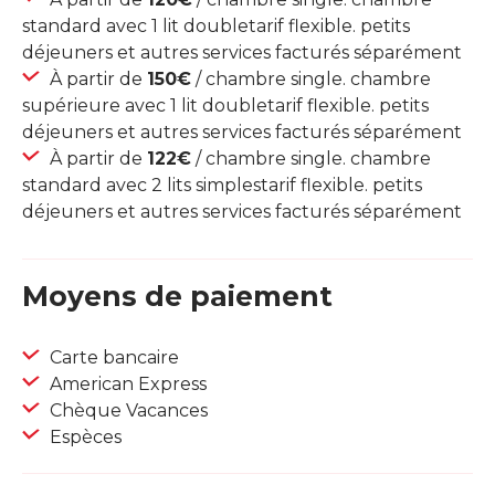
standard avec 1 lit doubletarif flexible. petits
déjeuners et autres services facturés séparément
À partir de
150€
/ chambre single. chambre
supérieure avec 1 lit doubletarif flexible. petits
déjeuners et autres services facturés séparément
À partir de
122€
/ chambre single. chambre
standard avec 2 lits simplestarif flexible. petits
déjeuners et autres services facturés séparément
Moyens de paiement
Carte bancaire
American Express
Chèque Vacances
Espèces