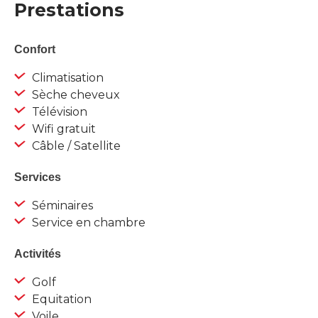
Prestations
Confort
Climatisation
Sèche cheveux
Télévision
Wifi gratuit
Câble / Satellite
Services
Séminaires
Service en chambre
Activités
Golf
Equitation
Voile