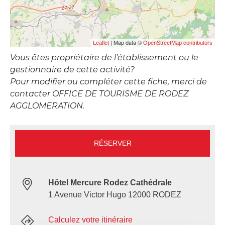
| Map data ©
Leaflet
OpenStreetMap contributors
Vous êtes propriétaire de l’établissement ou le
gestionnaire de cette activité?
Pour modifier ou compléter cette fiche, merci de
contacter OFFICE DE TOURISME DE RODEZ
AGGLOMERATION.
RÉSERVER
Hôtel Mercure Rodez Cathédrale
1 Avenue Victor Hugo 12000 RODEZ
Calculez votre itinéraire