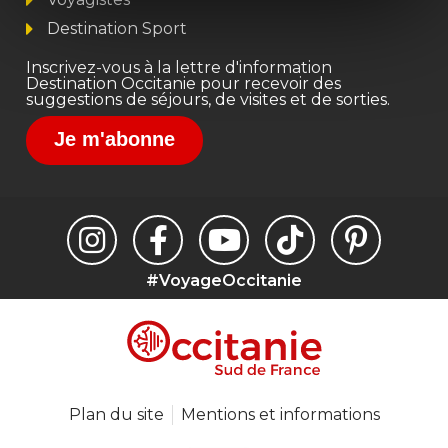
Destination Sport
Inscrivez-vous à la lettre d'information
Destination Occitanie pour recevoir des
suggestions de séjours, de visites et de sorties.
Je m'abonne
#VoyageOccitanie
Plan du site
Mentions et informations