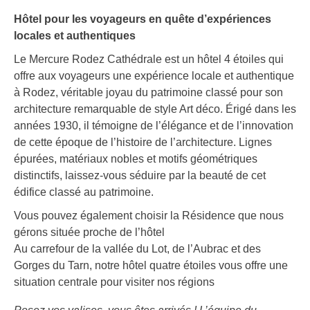
Hôtel pour les voyageurs en quête d’expériences
locales et authentiques
Le Mercure Rodez Cathédrale est un hôtel 4 étoiles qui
offre aux voyageurs une expérience locale et authentique
à Rodez, véritable joyau du patrimoine classé pour son
architecture remarquable de style Art déco. Érigé dans les
années 1930, il témoigne de l’élégance et de l’innovation
de cette époque de l’histoire de l’architecture. Lignes
épurées, matériaux nobles et motifs géométriques
distinctifs, laissez-vous séduire par la beauté de cet
édifice classé au patrimoine.
Vous pouvez également choisir la Résidence que nous
gérons située proche de l’hôtel
Au carrefour de la vallée du Lot, de l’Aubrac et des
Gorges du Tarn, notre hôtel quatre étoiles vous offre une
situation centrale pour visiter nos régions