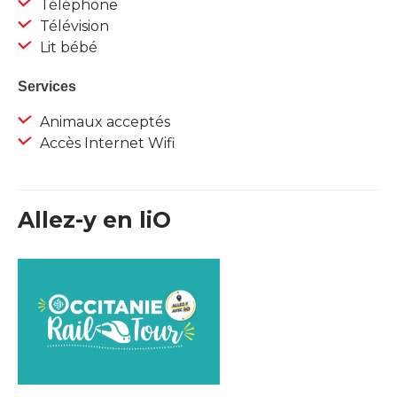
Téléphone
Télévision
Lit bébé
Services
Animaux acceptés
Accès Internet Wifi
Allez-y en liO