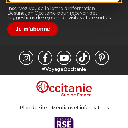
Inscrivez-vous à la lettre d'information
Destination Occitanie pour recevoir des
suggestions de séjours, de visites et de sorties.
Je m'abonne
#VoyageOccitanie
Plan du site
Mentions et informations