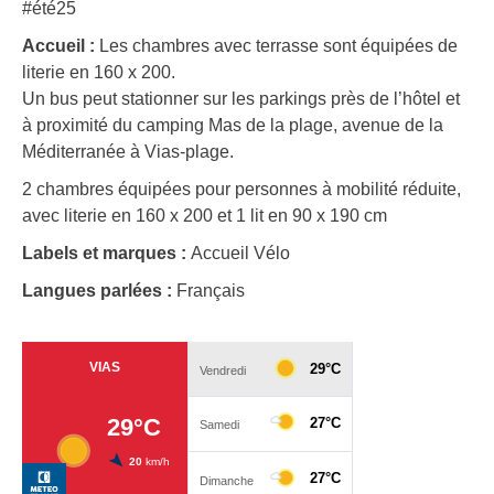
#été25
Accueil :
Les chambres avec terrasse sont équipées de
literie en 160 x 200.
Un bus peut stationner sur les parkings près de l’hôtel et
à proximité du camping Mas de la plage, avenue de la
Méditerranée à Vias-plage.
2 chambres équipées pour personnes à mobilité réduite,
avec literie en 160 x 200 et 1 lit en 90 x 190 cm
Labels et marques :
Accueil Vélo
Langues parlées :
Français