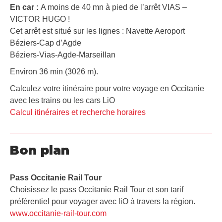
En car :
A moins de 40 mn à pied de l’arrêt VIAS –
VICTOR HUGO !
Cet arrêt est situé sur les lignes : Navette Aeroport
Béziers-Cap d’Agde
Béziers-Vias-Agde-Marseillan
Environ 36 min (3026 m).
Calculez votre itinéraire pour votre voyage en Occitanie
avec les trains ou les cars LiO
Calcul itinéraires et recherche horaires
Bon plan
Pass Occitanie Rail Tour​
Choisissez le pass Occitanie Rail Tour et son tarif
préférentiel pour voyager avec liO à travers la région.
www.occitanie-rail-tour.com