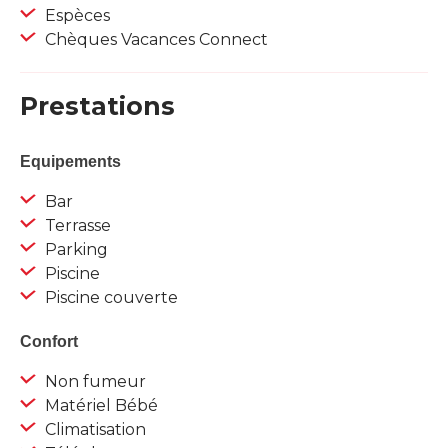
Espèces
Chèques Vacances Connect
Prestations
Equipements
Bar
Terrasse
Parking
Piscine
Piscine couverte
Confort
Non fumeur
Matériel Bébé
Climatisation