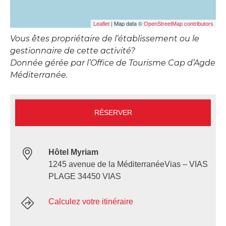
| Map data ©
Leaflet
OpenStreetMap contributors
Vous êtes propriétaire de l’établissement ou le
gestionnaire de cette activité?
Donnée gérée par l’Office de Tourisme Cap d’Agde
Méditerranée.
RÉSERVER
Hôtel Myriam
1245 avenue de la MéditerranéeVias – VIAS
PLAGE 34450 VIAS
Calculez votre itinéraire