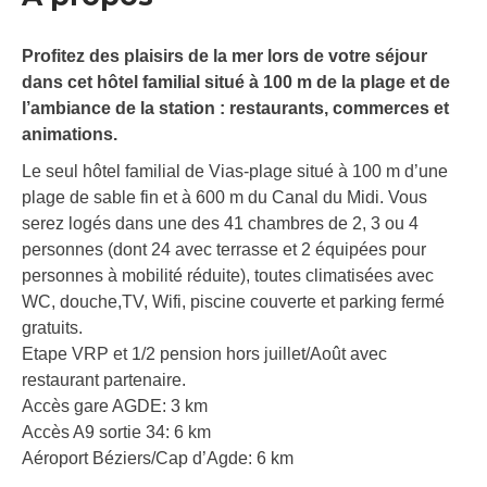
Profitez des plaisirs de la mer lors de votre séjour
dans cet hôtel familial situé à 100 m de la plage et de
l’ambiance de la station : restaurants, commerces et
animations.
Le seul hôtel familial de Vias-plage situé à 100 m d’une
plage de sable fin et à 600 m du Canal du Midi. Vous
serez logés dans une des 41 chambres de 2, 3 ou 4
personnes (dont 24 avec terrasse et 2 équipées pour
personnes à mobilité réduite), toutes climatisées avec
WC, douche,TV, Wifi, piscine couverte et parking fermé
gratuits.
Etape VRP et 1/2 pension hors juillet/Août avec
restaurant partenaire.
Accès gare AGDE: 3 km
Accès A9 sortie 34: 6 km
Aéroport Béziers/Cap d’Agde: 6 km