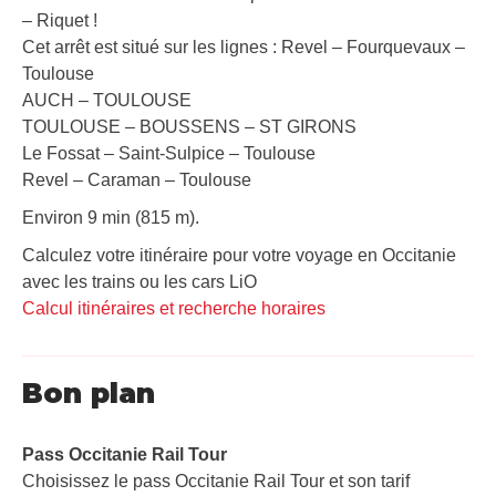
– Riquet !
Cet arrêt est situé sur les lignes : Revel – Fourquevaux –
Toulouse
AUCH – TOULOUSE
TOULOUSE – BOUSSENS – ST GIRONS
Le Fossat – Saint-Sulpice – Toulouse
Revel – Caraman – Toulouse
Environ 9 min (815 m).
Calculez votre itinéraire pour votre voyage en Occitanie
avec les trains ou les cars LiO
Calcul itinéraires et recherche horaires
Bon plan
Pass Occitanie Rail Tour​
Choisissez le pass Occitanie Rail Tour et son tarif