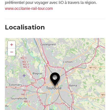
préférentiel pour voyager avec liO à travers la région.
www.occitanie-rail-tour.com
Localisation
+
−