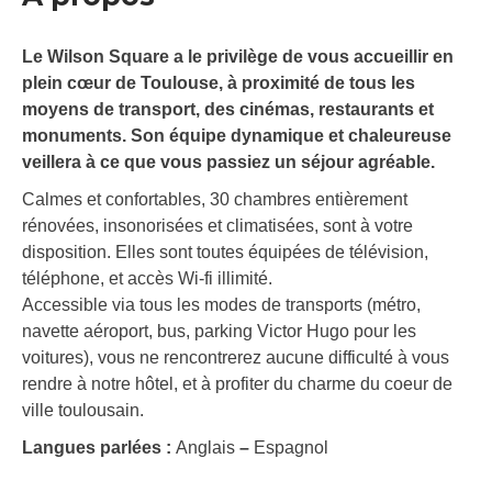
Le Wilson Square a le privilège de vous accueillir en
plein cœur de Toulouse, à proximité de tous les
moyens de transport, des cinémas, restaurants et
monuments. Son équipe dynamique et chaleureuse
veillera à ce que vous passiez un séjour agréable.
Calmes et confortables, 30 chambres entièrement
rénovées, insonorisées et climatisées, sont à votre
disposition. Elles sont toutes équipées de télévision,
téléphone, et accès Wi-fi illimité.
Accessible via tous les modes de transports (métro,
navette aéroport, bus, parking Victor Hugo pour les
voitures), vous ne rencontrerez aucune difficulté à vous
rendre à notre hôtel, et à profiter du charme du coeur de
ville toulousain.
Langues parlées :
Anglais
–
Espagnol