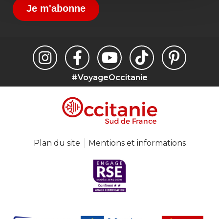
Je m'abonne
#VoyageOccitanie
Plan du site
Mentions et informations