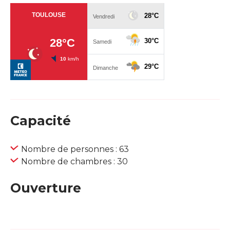
Capacité
Nombre de personnes : 63
Nombre de chambres : 30
Ouverture