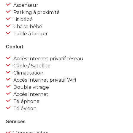
Ascenseur
Parking à proximité
Lit bébé
Chaise bébé
Table à langer
Confort
Accès Internet privatif réseau
Câble / Satellite
Climatisation
Accès Internet privatif Wifi
Double vitrage
Accès Internet
Téléphone
Télévision
Services