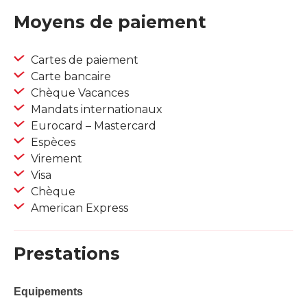
Moyens de paiement
Cartes de paiement
Carte bancaire
Chèque Vacances
Mandats internationaux
Eurocard – Mastercard
Espèces
Virement
Visa
Chèque
American Express
Prestations
Equipements