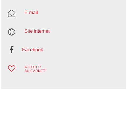
E-mail
Site internet
Facebook
AJOUTER
AU CARNET