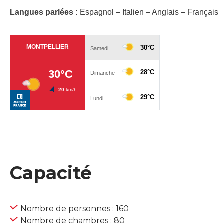
Langues parlées :
Espagnol
–
Italien
–
Anglais
–
Français
Capacité
Nombre de personnes : 160
Nombre de chambres : 80