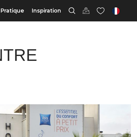
Pratique
Inspiration
fr
NTRE