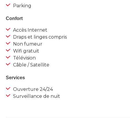
Parking
Confort
Accès Internet
Draps et linges compris
Non fumeur
Wifi gratuit
Télévision
Câble / Satellite
Services
Ouverture 24/24
Surveillance de nuit