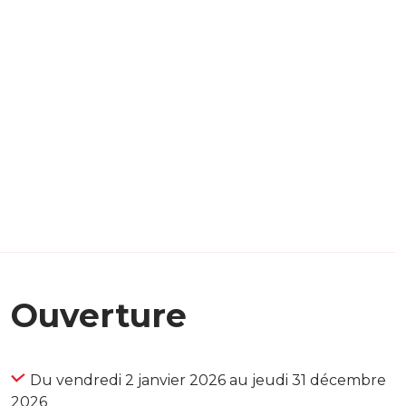
Ouverture
Du vendredi 2 janvier 2026 au jeudi 31 décembre
2026