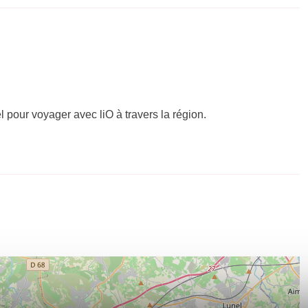
el pour voyager avec liO à travers la région.