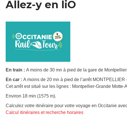
Allez-y en liO
En train :
A moins de 30 mn à pied de la gare de Montpellier
En car :
A moins de 20 mn à pied de l’arrêt MONTPELLI
Cet arrêt est situé sur les lignes : Montpellier-Grande Motte
Environ 18 min (1575 m).
Calculez votre itinéraire pour votre voyage en Occitanie avec
Calcul itinéraires et recherche horaires