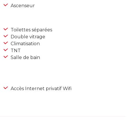
Ascenseur
Toilettes séparées
Double vitrage
Climatisation
TNT
Salle de bain
Accès Internet privatif Wifi