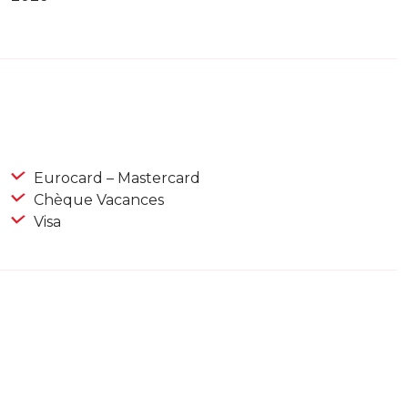
Eurocard – Mastercard
Chèque Vacances
Visa