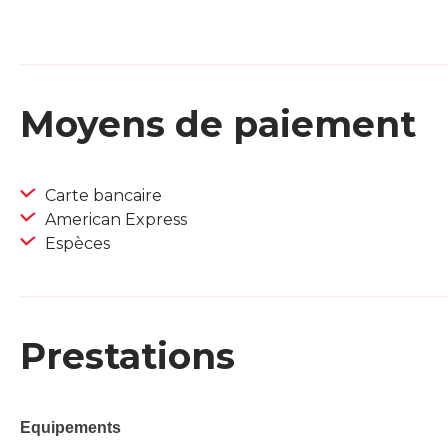
Moyens de paiement
Carte bancaire
American Express
Espèces
Prestations
Equipements