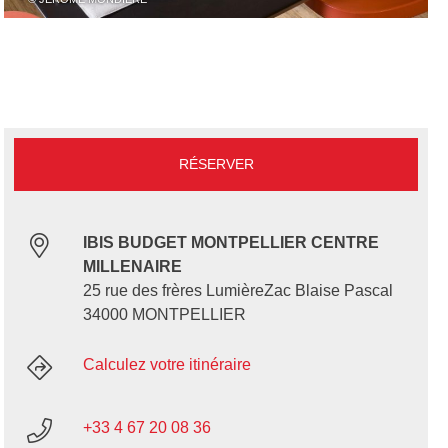
RÉSERVER
IBIS BUDGET MONTPELLIER CENTRE
MILLENAIRE
25 rue des frères LumièreZac Blaise Pascal
34000 MONTPELLIER
Calculez votre itinéraire
+33 4 67 20 08 36