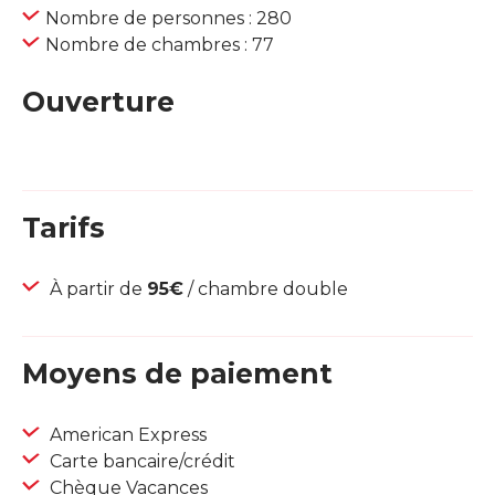
Nombre de personnes : 280
Nombre de chambres : 77
Ouverture
Tarifs
À partir de
95€
/ chambre double
Moyens de paiement
American Express
Carte bancaire/crédit
Chèque Vacances