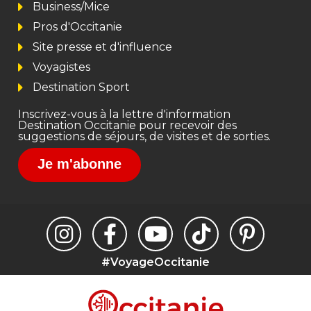
Business/Mice
Pros d'Occitanie
Site presse et d'influence
Voyagistes
Destination Sport
Inscrivez-vous à la lettre d'information
Destination Occitanie pour recevoir des
suggestions de séjours, de visites et de sorties.
Je m'abonne
#VoyageOccitanie