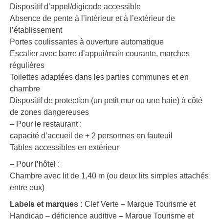
Dispositif d’appel/digicode accessible
Absence de pente à l’intérieur et à l’extérieur de
l’établissement
Portes coulissantes à ouverture automatique
Escalier avec barre d’appui/main courante, marches
régulières
Toilettes adaptées dans les parties communes et en
chambre
Dispositif de protection (un petit mur ou une haie) à côté
de zones dangereuses
– Pour le restaurant :
capacité d’accueil de + 2 personnes en fauteuil
Tables accessibles en extérieur
– Pour l’hôtel :
Chambre avec lit de 1,40 m (ou deux lits simples attachés
entre eux)
Labels et marques :
Clef Verte
–
Marque Tourisme et
Handicap – déficience auditive
–
Marque Tourisme et