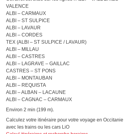
VALENCE
ALBI – CARMAUX
ALBI – ST SULPICE
ALBI – LAVAUR
ALBI – CORDES
TEX (ALBI – ST SULPICE / LAVAUR)
ALBI – MILLAU
ALBI – CASTRES
ALBI – LAGRAVE – GAILLAC
CASTRES – ST PONS
ALBI – MONTAUBAN
ALBI – REQUISTA
ALBI – ALBAN – LACAUNE
ALBI – CAGNAC – CARMAUX
Environ 2 min (199 m).
Calculez votre itinéraire pour votre voyage en Occitanie
avec les trains ou les cars LiO