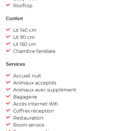
Rooftop
Confort
Lit 140 cm
Lit 90 cm
Lit 160 cm
Chambre familiale
Services
Accueil nuit
Animaux acceptés
Animaux avec supplément
Bagagerie
Accès Internet Wifi
Coffres réception
Restauration
Room service