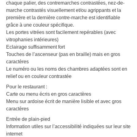
chaque palier, des contremarches contrastées, nez-de-
marche contrastés visuellement et/ou agrippants et la
première et la dernière contre-marche est identifiable
grâce à une couleur spécifique.
Les portes vitrées sont facilement repérables (avec
vitrophanies intérieures)
Eclairage suffisamment fort
Touches de l’ascenseur (pas en braille) mais en gros
caractères
Le numéro ou les noms des chambres adaptées sont en
relief ou en couleur contrastée
Pour le restaurant :
Carte ou menu écris en gros caractères
Menu sur ardoise écrit de manière lisible et avec gros
caractères
Entrée de plain-pied
Information utiles sur l’accessibilité indiquées sur leur site
internet