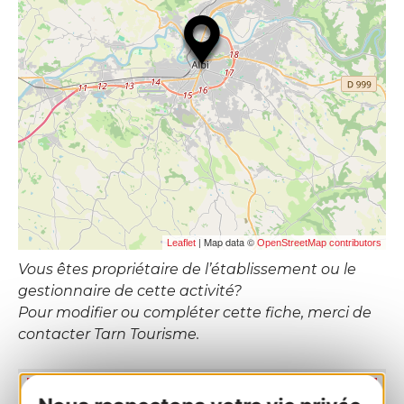
| Map data ©
Leaflet
OpenStreetMap contributors
Vous êtes propriétaire de l’établissement ou le
gestionnaire de cette activité?
Pour modifier ou compléter cette fiche, merci de
contacter Tarn Tourisme.
RÉSERVER