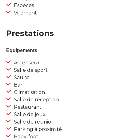
Espèces
Virement
Prestations
Equipements
Ascenseur
Salle de sport
Sauna
Bar
Climatisation
Salle de réception
Restaurant
Salle de jeux
Salle de réunion
Parking à proximité
Baby-foot