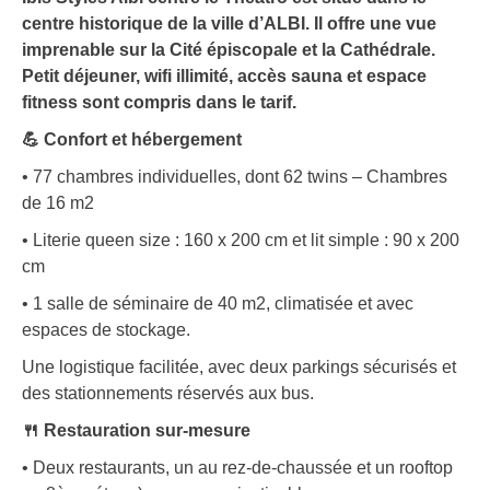
centre historique de la ville d’ALBI. Il offre une vue
imprenable sur la Cité épiscopale et la Cathédrale.
Petit déjeuner, wifi illimité, accès sauna et espace
fitness sont compris dans le tarif.
💪 Confort et hébergement
• 77 chambres individuelles, dont 62 twins – Chambres
de 16 m2
• Literie queen size : 160 x 200 cm et lit simple : 90 x 200
cm
• 1 salle de séminaire de 40 m2, climatisée et avec
espaces de stockage.
Une logistique facilitée, avec deux parkings sécurisés et
des stationnements réservés aux bus.
🍴 Restauration sur-mesure
• Deux restaurants, un au rez-de-chaussée et un rooftop