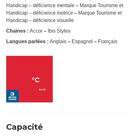
Handicap – déficience mentale
–
Marque Tourisme et
Handicap – déficience motrice
–
Marque Tourisme et
Handicap – déficience visuelle
Chaines :
Accor
–
Ibis Styles
Langues parlées :
Anglais
–
Espagnol
–
Français
Capacité