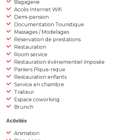
Bagagerie
Accès Internet Wifi
Demi-pension
Documentation Touristique
Massages / Modelages
Réservation de prestations
Restauration
Room service
Restauration événementiel imposée
Paniers Pique-nique
Restauration enfants
Service en chambre
Traiteur
Espace coworking
Brunch
Activités
Animation