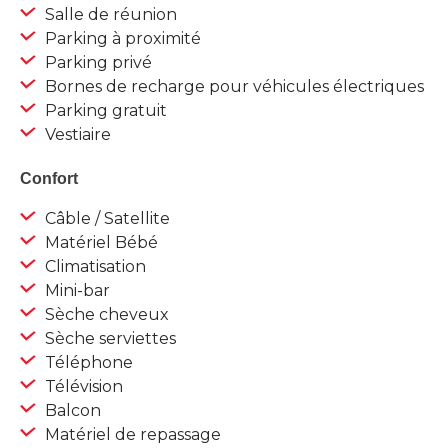
Salle de réunion
Parking à proximité
Parking privé
Bornes de recharge pour véhicules électriques
Parking gratuit
Vestiaire
Confort
Câble / Satellite
Matériel Bébé
Climatisation
Mini-bar
Sèche cheveux
Sèche serviettes
Téléphone
Télévision
Balcon
Matériel de repassage