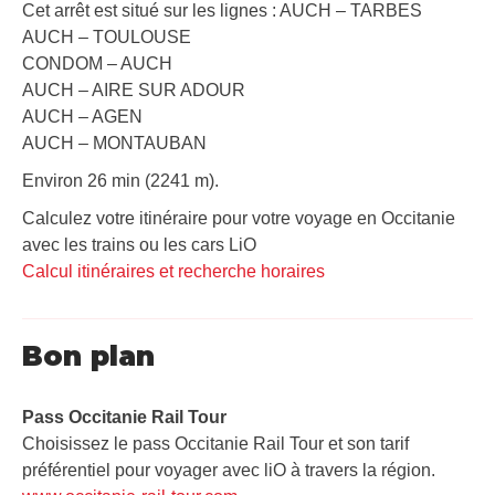
Cet arrêt est situé sur les lignes : AUCH – TARBES
AUCH – TOULOUSE
CONDOM – AUCH
AUCH – AIRE SUR ADOUR
AUCH – AGEN
AUCH – MONTAUBAN
Environ 26 min (2241 m).
Calculez votre itinéraire pour votre voyage en Occitanie
avec les trains ou les cars LiO
Calcul itinéraires et recherche horaires
Bon plan
Pass Occitanie Rail Tour​
Choisissez le pass Occitanie Rail Tour et son tarif
préférentiel pour voyager avec liO à travers la région.