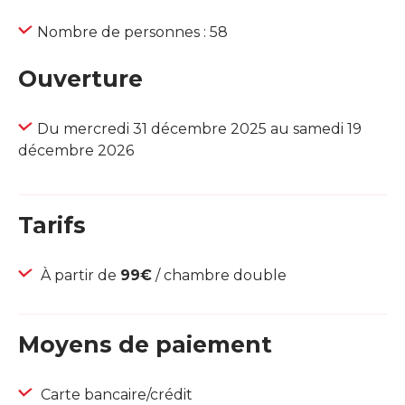
Nombre de personnes : 58
Ouverture
Du mercredi 31 décembre 2025 au samedi 19
décembre 2026
Tarifs
À partir de
99€
/ chambre double
Moyens de paiement
Carte bancaire/crédit