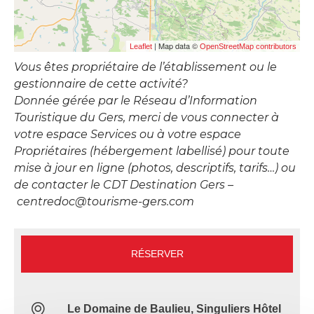
| Map data ©
Leaflet
OpenStreetMap contributors
Vous êtes propriétaire de l’établissement ou le
gestionnaire de cette activité?
Donnée gérée par le Réseau d’Information
Touristique du Gers, merci de vous connecter à
votre espace Services ou à votre espace
Propriétaires (hébergement labellisé) pour toute
mise à jour en ligne (photos, descriptifs, tarifs…) ou
de contacter le CDT Destination Gers –
centredoc@tourisme-gers.com
RÉSERVER
Le Domaine de Baulieu, Singuliers Hôtel