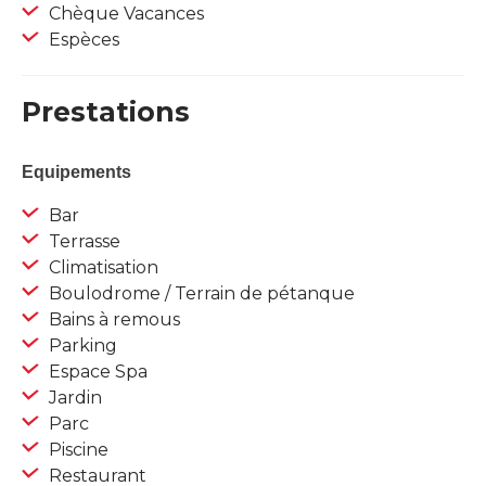
Chèque Vacances
Espèces
Prestations
Equipements
Bar
Terrasse
Climatisation
Boulodrome / Terrain de pétanque
Bains à remous
Parking
Espace Spa
Jardin
Parc
Piscine
Restaurant