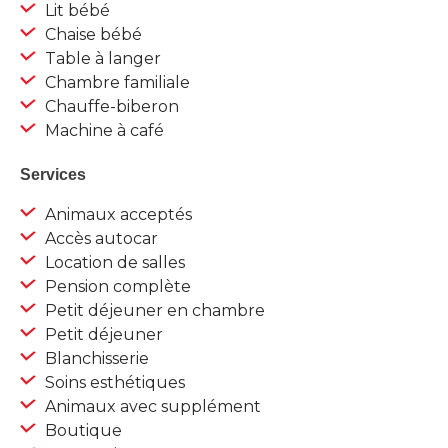
Lit bébé
Chaise bébé
Table à langer
Chambre familiale
Chauffe-biberon
Machine à café
Services
Animaux acceptés
Accès autocar
Location de salles
Pension complète
Petit déjeuner en chambre
Petit déjeuner
Blanchisserie
Soins esthétiques
Animaux avec supplément
Boutique