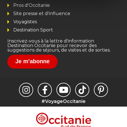
Pros d'Occitanie
Site presse et d'influence
Voyagistes
Destination Sport
Inscrivez-vous à la lettre d'information
Destination Occitanie pour recevoir des
suggestions de séjours, de visites et de sorties.
Je m'abonne
#VoyageOccitanie