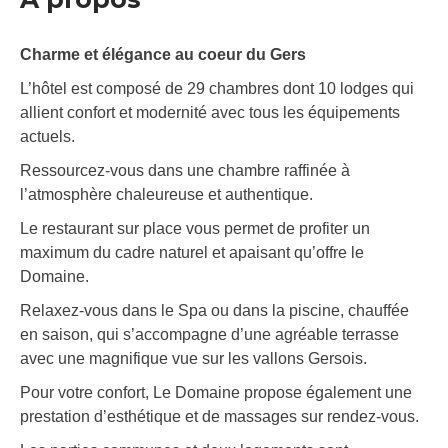
Charme et élégance au coeur du Gers
L’hôtel est composé de 29 chambres dont 10 lodges qui
allient confort et modernité avec tous les équipements
actuels.
Ressourcez-vous dans une chambre raffinée à
l’atmosphère chaleureuse et authentique.
Le restaurant sur place vous permet de profiter un
maximum du cadre naturel et apaisant qu’offre le
Domaine.
Relaxez-vous dans le Spa ou dans la piscine, chauffée
en saison, qui s’accompagne d’une agréable terrasse
avec une magnifique vue sur les vallons Gersois.
Pour votre confort, Le Domaine propose également une
prestation d’esthétique et de massages sur rendez-vous.