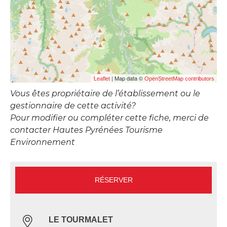
| Map data ©
Leaflet
OpenStreetMap contributors
Vous êtes propriétaire de l’établissement ou le
gestionnaire de cette activité?
Pour modifier ou compléter cette fiche, merci de
contacter Hautes Pyrénées Tourisme
Environnement
RÉSERVER
LE TOURMALET