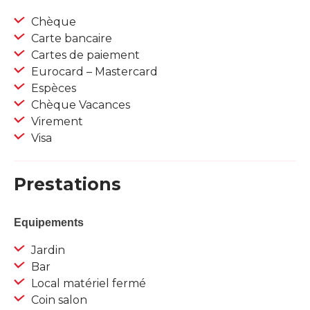
Chèque
Carte bancaire
Cartes de paiement
Eurocard – Mastercard
Espèces
Chèque Vacances
Virement
Visa
Prestations
Equipements
Jardin
Bar
Local matériel fermé
Coin salon