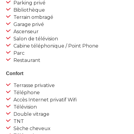
Parking privé
Bibliothèque
Terrain ombragé
Garage privé
Ascenseur
Salon de télévision
Cabine téléphonique / Point Phone
Parc
Restaurant
Confort
Terrasse privative
Téléphone
Accès Internet privatif Wifi
Télévision
Double vitrage
TNT
Sèche cheveux