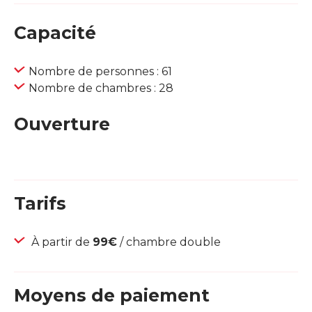
Capacité
Nombre de personnes : 61
Nombre de chambres : 28
Ouverture
Tarifs
À partir de
99€
/ chambre double
Moyens de paiement