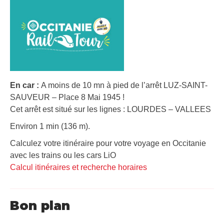
En car :
A moins de 10 mn à pied de l’arrêt LUZ-SAINT-
SAUVEUR – Place 8 Mai 1945 !
Cet arrêt est situé sur les lignes : LOURDES – VALLEES
Environ 1 min (136 m).
Calculez votre itinéraire pour votre voyage en Occitanie
avec les trains ou les cars LiO
Calcul itinéraires et recherche horaires
Bon plan