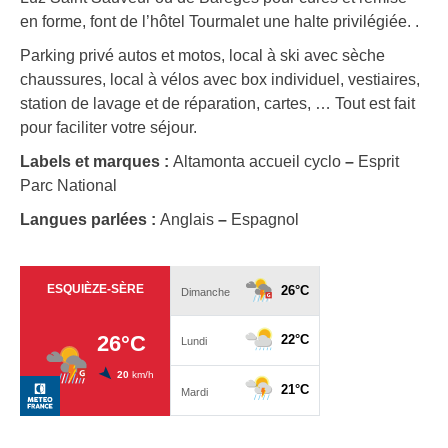
en forme, font de l’hôtel Tourmalet une halte privilégiée. .
Parking privé autos et motos, local à ski avec sèche
chaussures, local à vélos avec box individuel, vestiaires,
station de lavage et de réparation, cartes, … Tout est fait
pour faciliter votre séjour.
Labels et marques :
Altamonta accueil cyclo
–
Esprit
Parc National
Langues parlées :
Anglais
–
Espagnol