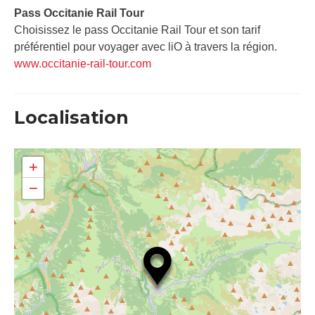
Pass Occitanie Rail Tour​
Choisissez le pass Occitanie Rail Tour et son tarif
préférentiel pour voyager avec liO à travers la région.
www.occitanie-rail-tour.com
Localisation
+
−