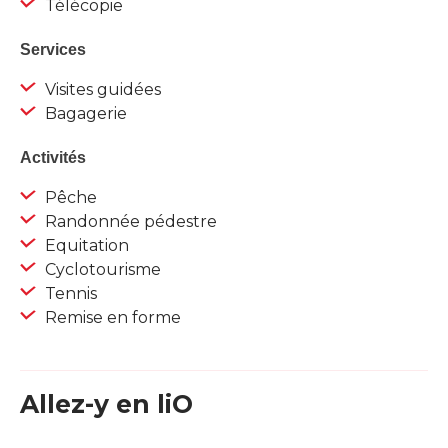
Télécopie
Services
Visites guidées
Bagagerie
Activités
Pêche
Randonnée pédestre
Equitation
Cyclotourisme
Tennis
Remise en forme
Allez-y en liO