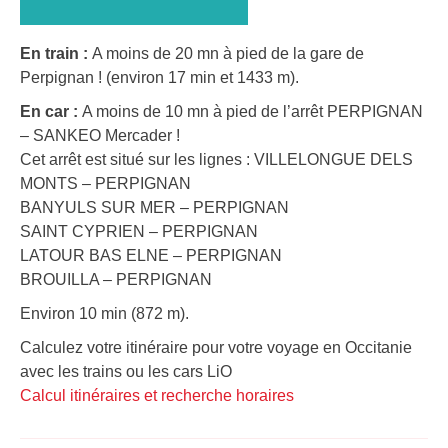
En train :
A moins de 20 mn à pied de la gare de
Perpignan ! (environ 17 min et 1433 m).
En car :
A moins de 10 mn à pied de l’arrêt PERPIGNAN
– SANKEO Mercader !
Cet arrêt est situé sur les lignes : VILLELONGUE DELS
MONTS – PERPIGNAN
BANYULS SUR MER – PERPIGNAN
SAINT CYPRIEN – PERPIGNAN
LATOUR BAS ELNE – PERPIGNAN
BROUILLA – PERPIGNAN
Environ 10 min (872 m).
Calculez votre itinéraire pour votre voyage en Occitanie
avec les trains ou les cars LiO
Calcul itinéraires et recherche horaires