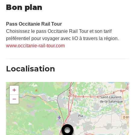
Bon plan
Pass Occitanie Rail Tour​
Choisissez le pass Occitanie Rail Tour et son tarif
préférentiel pour voyager avec liO à travers la région.
www.occitanie-rail-tour.com
Localisation
+
−