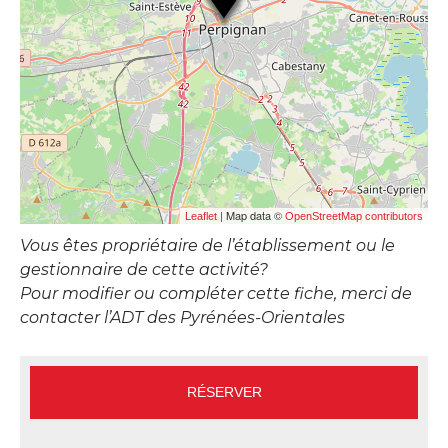
| Map data ©
Leaflet
OpenStreetMap contributors
Vous êtes propriétaire de l’établissement ou le
gestionnaire de cette activité?
Pour modifier ou compléter cette fiche, merci de
contacter l’ADT des Pyrénées-Orientales
RÉSERVER