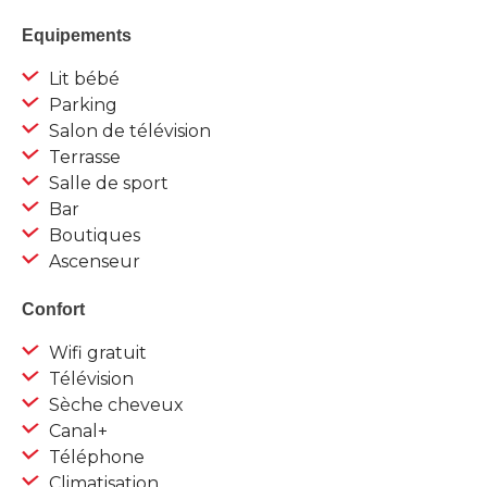
Equipements
Lit bébé
Parking
Salon de télévision
Terrasse
Salle de sport
Bar
Boutiques
Ascenseur
Confort
Wifi gratuit
Télévision
Sèche cheveux
Canal+
Téléphone
Climatisation