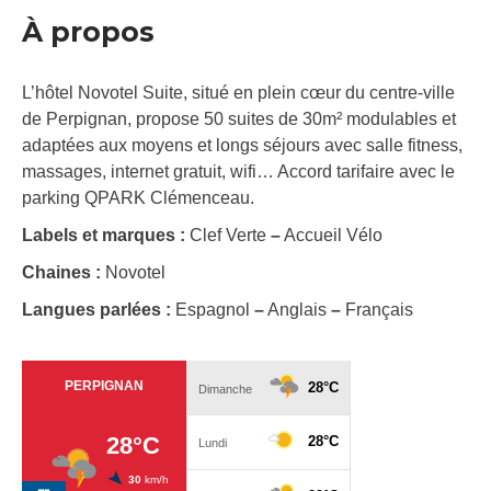
À propos
L’hôtel Novotel Suite, situé en plein cœur du centre-ville
de Perpignan, propose 50 suites de 30m² modulables et
adaptées aux moyens et longs séjours avec salle fitness,
massages, internet gratuit, wifi… Accord tarifaire avec le
parking QPARK Clémenceau.
Labels et marques :
Clef Verte
–
Accueil Vélo
Chaines :
Novotel
Langues parlées :
Espagnol
–
Anglais
–
Français