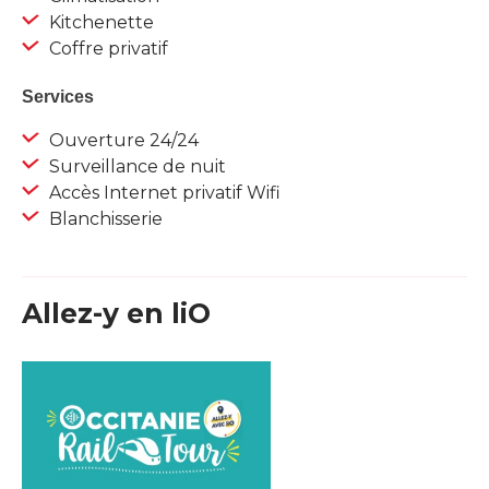
Kitchenette
Coffre privatif
Services
Ouverture 24/24
Surveillance de nuit
Accès Internet privatif Wifi
Blanchisserie
Allez-y en liO