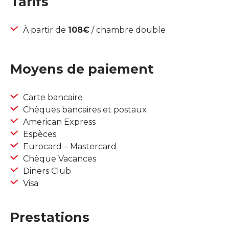
Tarifs
À partir de
108€
/ chambre double
Moyens de paiement
Carte bancaire
Chèques bancaires et postaux
American Express
Espèces
Eurocard – Mastercard
Chèque Vacances
Diners Club
Visa
Prestations