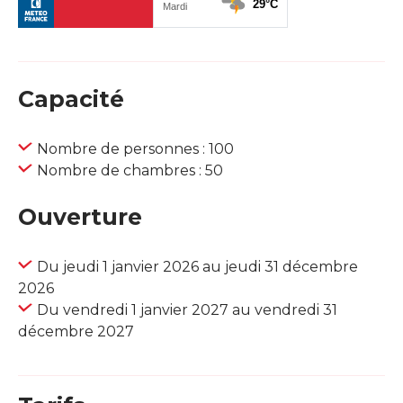
Capacité
Nombre de personnes : 100
Nombre de chambres : 50
Ouverture
Du jeudi 1 janvier 2026 au jeudi 31 décembre
2026
Du vendredi 1 janvier 2027 au vendredi 31
décembre 2027