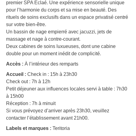
premier SPA Eclaé. Une expérience sensorielle unique
pour l’harmonie du corps et sa mise en beauté. Des
rituels de soins exclusifs dans un espace privatisé centré
sur votre bien-être.
Un bassin de nage empierré avec jacuzzi, jets de
massage et nage à contre-courant.
Deux cabines de soins luxueuses, dont une cabine
double pour un moment inédit de complicité.
Accès :
À l’intérieur des remparts
Accueil :
Check in : 15h à 23h30
Check out : 7h à 12h
Petit déjeuner aux influences locales servi à table : 7h30
à 15h00
Réception : 7h à minuit
Si vous prévoyez d’arriver après 23h30, veuillez
contacter l’établissement avant 21h00.
Labels et marques :
Teritoria