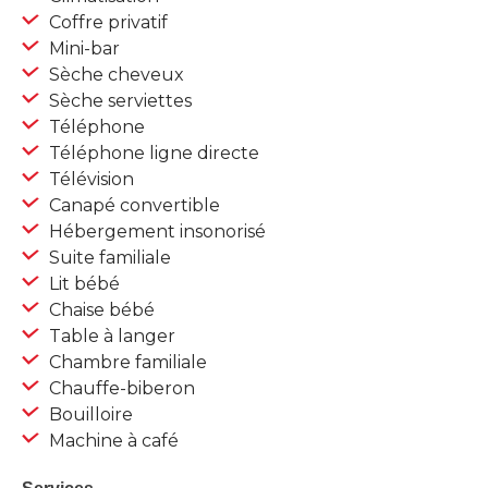
Coffre privatif
Mini-bar
Sèche cheveux
Sèche serviettes
Téléphone
Téléphone ligne directe
Télévision
Canapé convertible
Hébergement insonorisé
Suite familiale
Lit bébé
Chaise bébé
Table à langer
Chambre familiale
Chauffe-biberon
Bouilloire
Machine à café