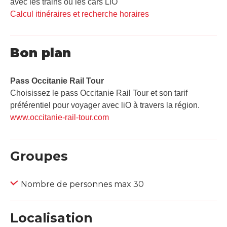
avec les trains ou les cars LiO
Calcul itinéraires et recherche horaires
Bon plan
Pass Occitanie Rail Tour​
Choisissez le pass Occitanie Rail Tour et son tarif
préférentiel pour voyager avec liO à travers la région.
www.occitanie-rail-tour.com
Groupes
Nombre de personnes max 30
Localisation