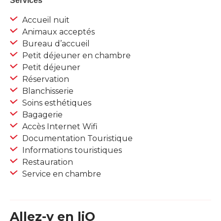
Services
Accueil nuit
Animaux acceptés
Bureau d’accueil
Petit déjeuner en chambre
Petit déjeuner
Réservation
Blanchisserie
Soins esthétiques
Bagagerie
Accès Internet Wifi
Documentation Touristique
Informations touristiques
Restauration
Service en chambre
Allez-y en liO