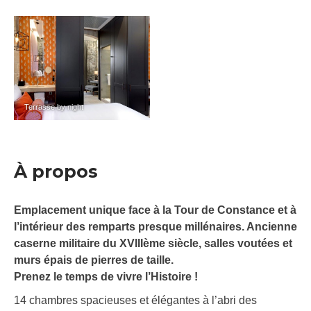
Terrasse by night
À propos
Emplacement unique face à la Tour de Constance et à
l’intérieur des remparts presque millénaires. Ancienne
caserne militaire du XVIIIème siècle, salles voutées et
murs épais de pierres de taille.
Prenez le temps de vivre l’Histoire !
14 chambres spacieuses et élégantes à l’abri des