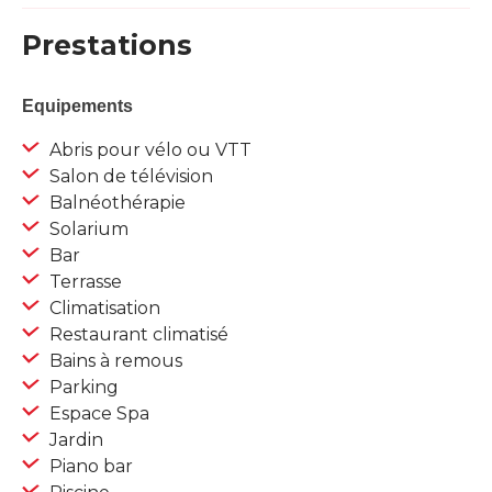
Prestations
Equipements
Abris pour vélo ou VTT
Salon de télévision
Balnéothérapie
Solarium
Bar
Terrasse
Climatisation
Restaurant climatisé
Bains à remous
Parking
Espace Spa
Jardin
Piano bar