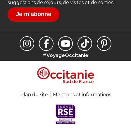
suggestions de séjours, de visites et de sorties.
Je m'abonne
#VoyageOccitanie
Plan du site
Mentions et informations