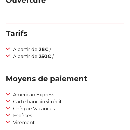
Ouverture
Tarifs
À partir de
28€
/
À partir de
250€
/
Moyens de paiement
American Express
Carte bancaire/crédit
Chèque Vacances
Espèces
Virement