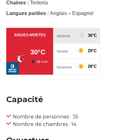
Chaines :
Teritoria
Langues parlées :
Anglais
–
Espagnol
Capacité
Nombre de personnes : 35
Nombre de chambres : 14