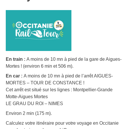
En train :
A moins de 10 mn à pied de la gare de Aigues-
Mortes ! (environ 6 min et 506 m).
En car :
A moins de 10 mn à pied de l’arrêt AIGUES-
MORTES – TOUR DE CONSTANCE !
Cet arrêt est situé sur les lignes : Montpellier-Grande
Motte-Aigues Mortes
LE GRAU DU ROI – NIMES
Environ 2 min (175 m).
Calculez votre itinéraire pour votre voyage en Occitanie