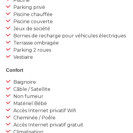
Piscine
Parking privé
Piscine chauffée
Piscine couverte
Jeux de société
Bornes de recharge pour véhicules électriques
Terrasse ombragée
Parking 2 roues
Vestiaire
Confort
Baignoire
Câble / Satellite
Non fumeur
Matériel Bébé
Accès Internet privatif Wifi
Cheminée / Poêle
Accès Internet privatif gratuit
Climatisation