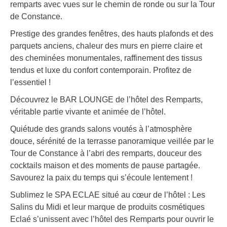
remparts avec vues sur le chemin de ronde ou sur la Tour
de Constance.
Prestige des grandes fenêtres, des hauts plafonds et des
parquets anciens, chaleur des murs en pierre claire et
des cheminées monumentales, raffinement des tissus
tendus et luxe du confort contemporain. Profitez de
l’essentiel !
Découvrez le BAR LOUNGE de l’hôtel des Remparts,
véritable partie vivante et animée de l’hôtel.
Quiétude des grands salons voutés à l’atmosphère
douce, sérénité de la terrasse panoramique veillée par le
Tour de Constance à l’abri des remparts, douceur des
cocktails maison et des moments de pause partagée.
Savourez la paix du temps qui s’écoule lentement !
Sublimez le SPA ECLAE situé au cœur de l’hôtel : Les
Salins du Midi et leur marque de produits cosmétiques
Eclaé s’unissent avec l’hôtel des Remparts pour ouvrir le