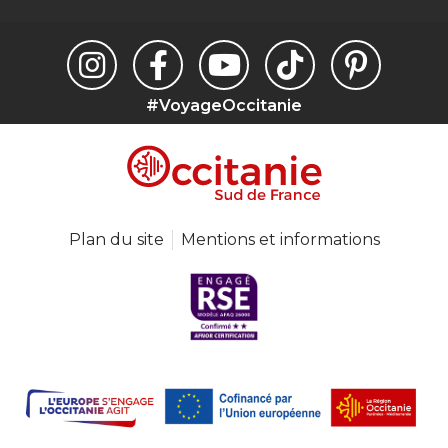
#VoyageOccitanie
Plan du site
Mentions et informations