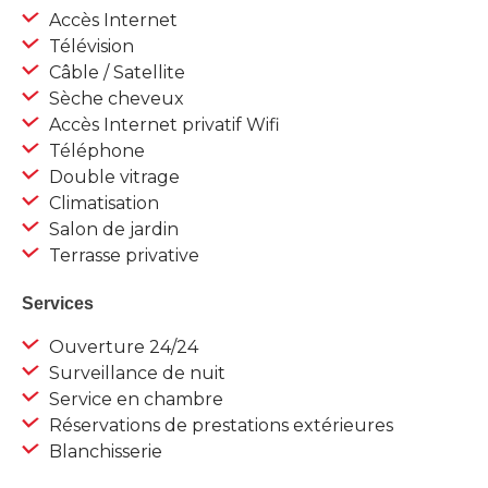
Accès Internet
Télévision
Câble / Satellite
Sèche cheveux
Accès Internet privatif Wifi
Téléphone
Double vitrage
Climatisation
Salon de jardin
Terrasse privative
Services
Ouverture 24/24
Surveillance de nuit
Service en chambre
Réservations de prestations extérieures
Blanchisserie