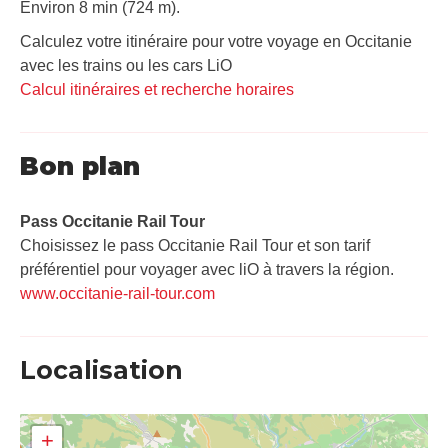
Environ 8 min (724 m).
Calculez votre itinéraire pour votre voyage en Occitanie
avec les trains ou les cars LiO
Calcul itinéraires et recherche horaires
Bon plan
Pass Occitanie Rail Tour​
Choisissez le pass Occitanie Rail Tour et son tarif
préférentiel pour voyager avec liO à travers la région.
www.occitanie-rail-tour.com
Localisation
+