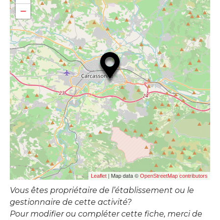
−
| Map data ©
Leaflet
OpenStreetMap contributors
Vous êtes propriétaire de l’établissement ou le
gestionnaire de cette activité?
Pour modifier ou compléter cette fiche, merci de