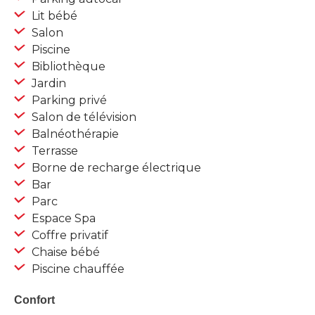
Lit bébé
Salon
Piscine
Bibliothèque
Jardin
Parking privé
Salon de télévision
Balnéothérapie
Terrasse
Borne de recharge électrique
Bar
Parc
Espace Spa
Coffre privatif
Chaise bébé
Piscine chauffée
Confort