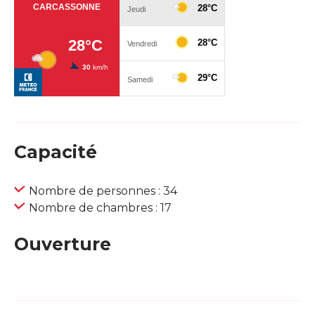
Capacité
Nombre de personnes : 34
Nombre de chambres : 17
Ouverture