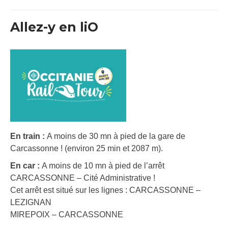
Allez-y en liO
En train :
A moins de 30 mn à pied de la gare de
Carcassonne ! (environ 25 min et 2087 m).
En car :
A moins de 10 mn à pied de l’arrêt
CARCASSONNE – Cité Administrative !
Cet arrêt est situé sur les lignes : CARCASSONNE –
LEZIGNAN
MIREPOIX – CARCASSONNE