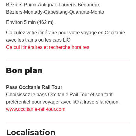
Béziers-Puimi-Autignac-Laurens-Bédarieux
Béziers-Montady-Capestang-Quarante-Monto
Environ 5 min (462 m).
Calculez votre itinéraire pour votre voyage en Occitanie
avec les trains ou les cars LiO
Calcul itinéraires et recherche horaires
Bon plan
Pass Occitanie Rail Tour​
Choisissez le pass Occitanie Rail Tour et son tarif
préférentiel pour voyager avec liO à travers la région.
www.occitanie-rail-tour.com
Localisation