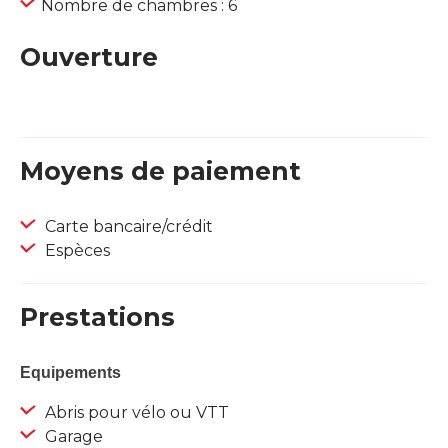
Nombre de chambres : 6
Ouverture
Moyens de paiement
Carte bancaire/crédit
Espèces
Prestations
Equipements
Abris pour vélo ou VTT
Garage