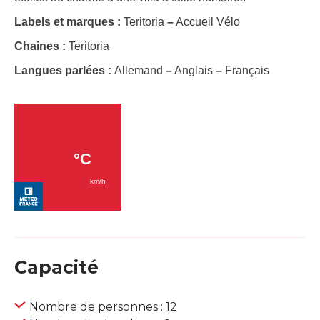
Labels et marques :
Teritoria
–
Accueil Vélo
Chaines :
Teritoria
Langues parlées :
Allemand
–
Anglais
–
Français
Capacité
Nombre de personnes : 12