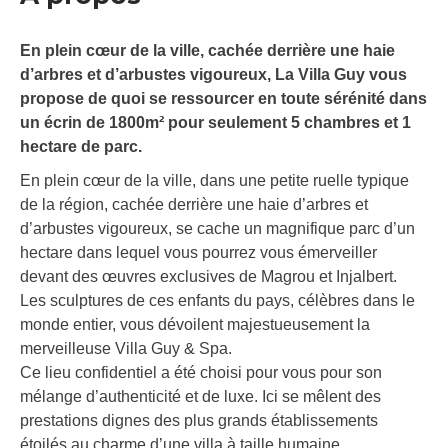
En plein cœur de la ville, cachée derrière une haie
d’arbres et d’arbustes vigoureux, La Villa Guy vous
propose de quoi se ressourcer en toute sérénité dans
un écrin de 1800m² pour seulement 5 chambres et 1
hectare de parc.
En plein cœur de la ville, dans une petite ruelle typique
de la région, cachée derrière une haie d’arbres et
d’arbustes vigoureux, se cache un magnifique parc d’un
hectare dans lequel vous pourrez vous émerveiller
devant des œuvres exclusives de Magrou et Injalbert.
Les sculptures de ces enfants du pays, célèbres dans le
monde entier, vous dévoilent majestueusement la
merveilleuse Villa Guy & Spa.
Ce lieu confidentiel a été choisi pour vous pour son
mélange d’authenticité et de luxe. Ici se mêlent des
prestations dignes des plus grands établissements
étoilés au charme d’une villa à taille humaine.