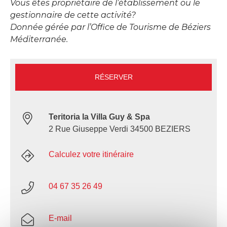
Vous êtes propriétaire de l’établissement ou le
gestionnaire de cette activité?
Donnée gérée par l’Office de Tourisme de Béziers
Méditerranée.
RÉSERVER
Teritoria la Villa Guy & Spa
2 Rue Giuseppe Verdi 34500 BEZIERS
Calculez votre itinéraire
04 67 35 26 49
E-mail