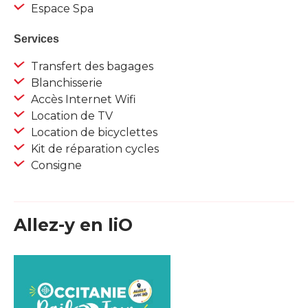
Espace Spa
Services
Transfert des bagages
Blanchisserie
Accès Internet Wifi
Location de TV
Location de bicyclettes
Kit de réparation cycles
Consigne
Allez-y en liO