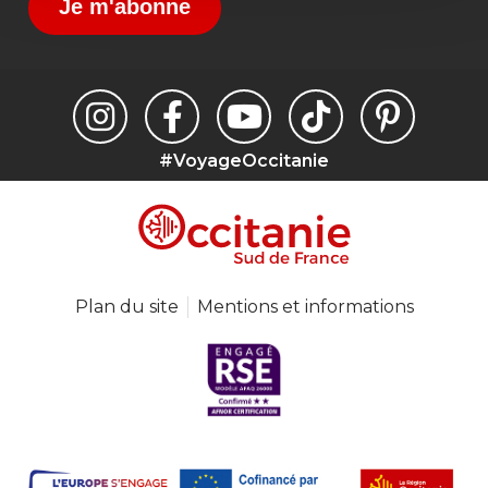
Je m'abonne
#VoyageOccitanie
Plan du site
Mentions et informations