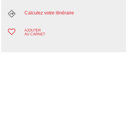
Calculez votre itinéraire
AJOUTER
AU CARNET