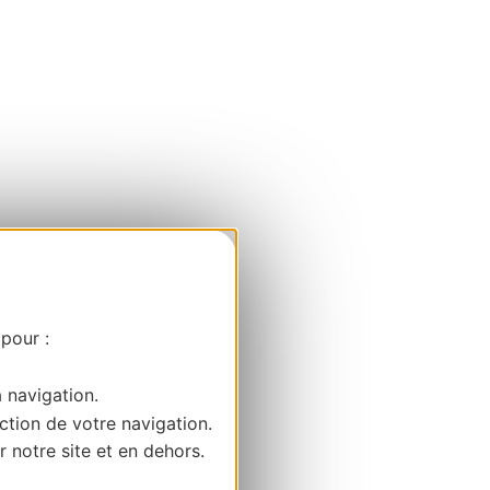
 pour :
a navigation.
ction de votre navigation.
r notre site et en dehors.