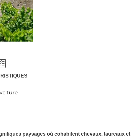
RISTIQUES
 voiture
agnifiques paysages où cohabitent chevaux, taureaux et