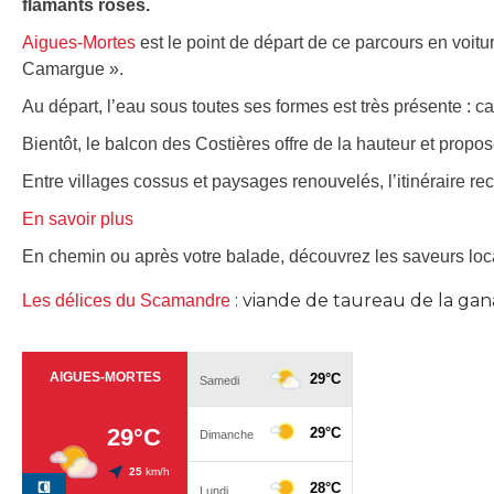
flamants roses.
Aigues-Mortes
est le point de départ de ce parcours en voiture
Camargue ».
Au départ, l’eau sous toutes ses formes est très présente : 
Bientôt, le balcon des Costières offre de la hauteur et pro
Entre villages cossus et paysages renouvelés, l’itinéraire re
En savoir plus
En chemin ou après votre balade, découvrez les saveurs local
: viande de taureau de la gan
Les délices du Scamandre