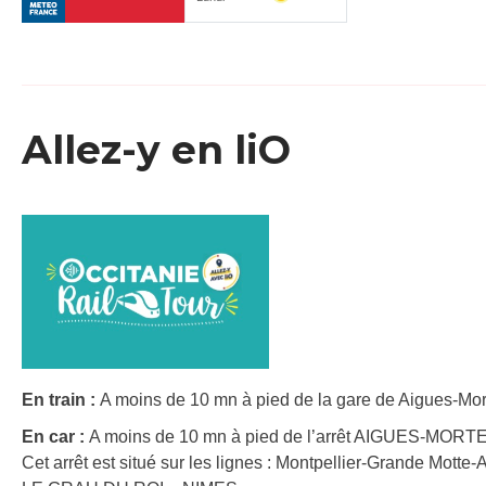
Allez-y en liO
En train :
A moins de 10 mn à pied de la gare de Aigues-Mort
En car :
A moins de 10 mn à pied de l’arrêt AIGUES-M
Cet arrêt est situé sur les lignes : Montpellier-Grande Motte