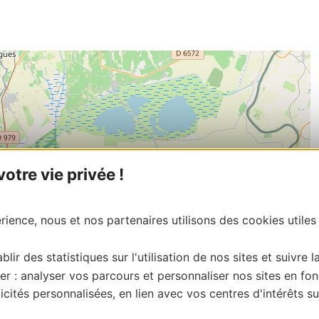
tre vie privée !
ience, nous et nos partenaires utilisons des cookies utiles
blir des statistiques sur l'utilisation de nos sites et suivre l
er : analyser vos parcours et personnaliser nos sites en fon
cités personnalisées, en lien avec vos centres d'intérêts su