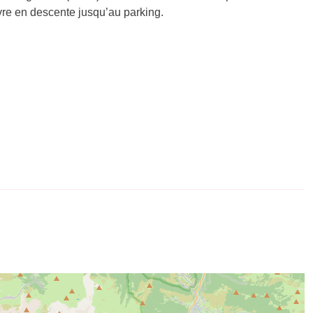
ivre en descente jusqu’au parking.