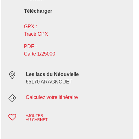
Télécharger
GPX :
Tracé GPX
PDF :
Carte 1/25000
Les lacs du Néouvielle
65170 ARAGNOUET
Calculez votre itinéraire
AJOUTER
AU CARNET