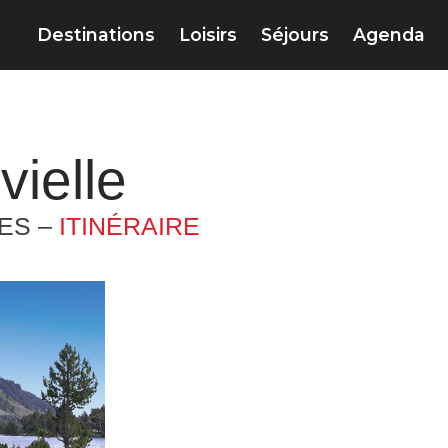
Destinations
Loisirs
Séjours
Agenda
vielle
ES –
ITINÉRAIRE