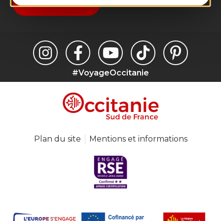
Je m'abonne
#VoyageOccitanie
Plan du site
Mentions et informations