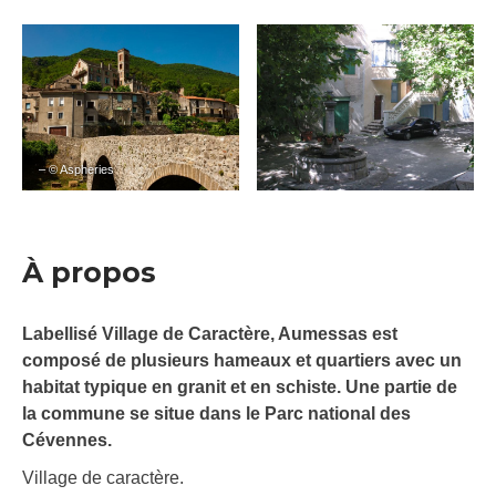
– © Aspheries
À propos
Labellisé Village de Caractère, Aumessas est
composé de plusieurs hameaux et quartiers avec un
habitat typique en granit et en schiste. Une partie de
la commune se situe dans le Parc national des
Cévennes.
Village de caractère.