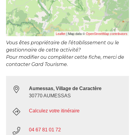
| Map data ©
Leaflet
OpenStreetMap contributors
Vous êtes propriétaire de l’établissement ou le
gestionnaire de cette activité?
Pour modifier ou compléter cette fiche, merci de
contacter Gard Tourisme.
Aumessas, Village de Caractère
30770 AUMESSAS
Calculez votre itinéraire
04 67 81 01 72