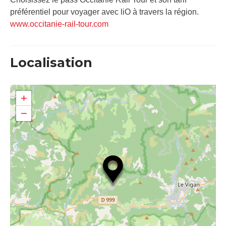
préférentiel pour voyager avec liO à travers la région.
www.occitanie-rail-tour.com
Localisation
+
−