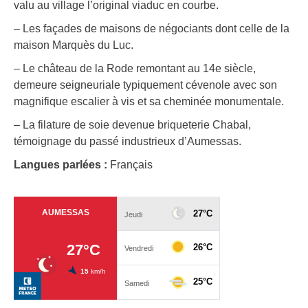
valu au village l’original viaduc en courbe.
– Les façades de maisons de négociants dont celle de la
maison Marquès du Luc.
– Le château de la Rode remontant au 14e siècle,
demeure seigneuriale typiquement cévenole avec son
magnifique escalier à vis et sa cheminée monumentale.
– La filature de soie devenue briqueterie Chabal,
témoignage du passé industrieux d’Aumessas.
Langues parlées :
Français