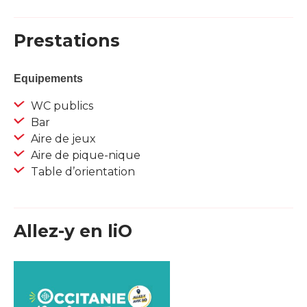
Prestations
Equipements
WC publics
Bar
Aire de jeux
Aire de pique-nique
Table d’orientation
Allez-y en liO