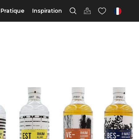
Pratique
Inspiration
fr