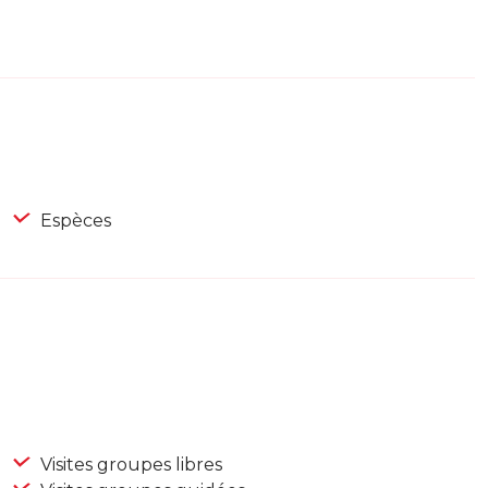
Espèces
Visites groupes libres