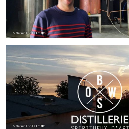
– © BOWS DISTILLERIE
– © BOWS DISTILLERIE