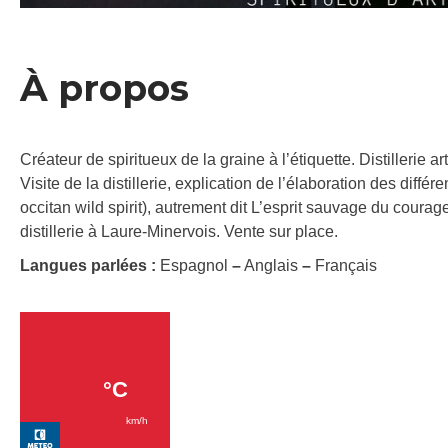
À propos
Créateur de spiritueux de la graine à l’étiquette. Distillerie
Visite de la distillerie, explication de l’élaboration des diff
occitan wild spirit), autrement dit L’esprit sauvage du courage
distillerie à Laure-Minervois. Vente sur place.
Langues parlées :
Espagnol
–
Anglais
–
Français