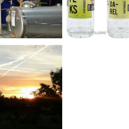
– © BOWS DISTILLERIE