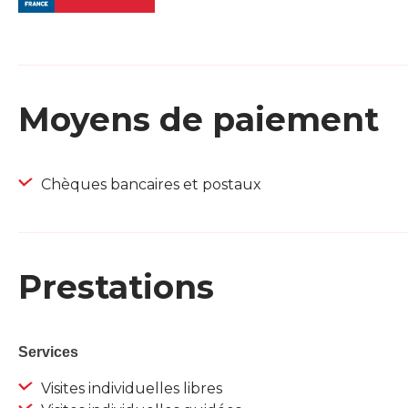
Moyens de paiement
Chèques bancaires et postaux
Prestations
Services
Visites individuelles libres