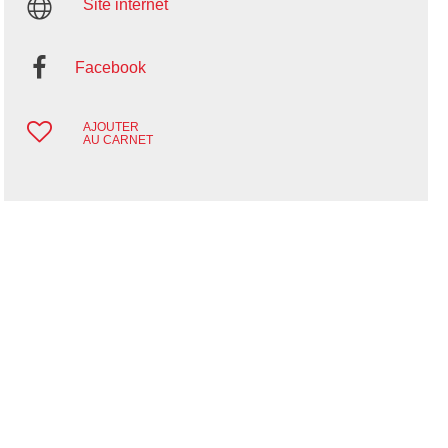
Site internet
Facebook
AJOUTER
AU CARNET