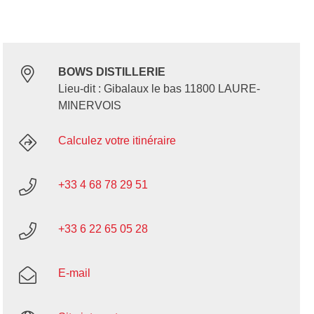
BOWS DISTILLERIE
Lieu-dit : Gibalaux le bas 11800 LAURE-
MINERVOIS
Calculez votre itinéraire
+33 4 68 78 29 51
+33 6 22 65 05 28
E-mail