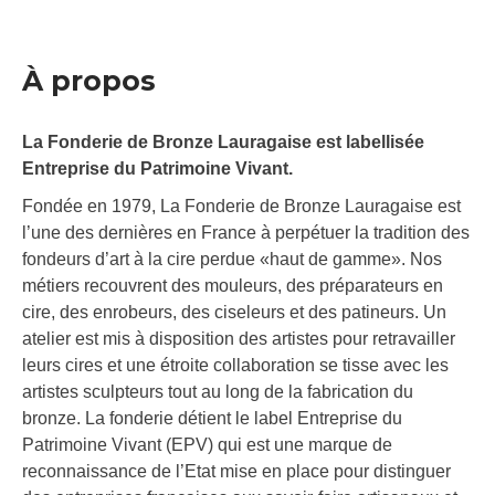
À propos
La Fonderie de Bronze Lauragaise est labellisée
Entreprise du Patrimoine Vivant.
Fondée en 1979, La Fonderie de Bronze Lauragaise est
l’une des dernières en France à perpétuer la tradition des
fondeurs d’art à la cire perdue «haut de gamme». Nos
métiers recouvrent des mouleurs, des préparateurs en
cire, des enrobeurs, des ciseleurs et des patineurs. Un
atelier est mis à disposition des artistes pour retravailler
leurs cires et une étroite collaboration se tisse avec les
artistes sculpteurs tout au long de la fabrication du
bronze. La fonderie détient le label Entreprise du
Patrimoine Vivant (EPV) qui est une marque de
reconnaissance de l’Etat mise en place pour distinguer