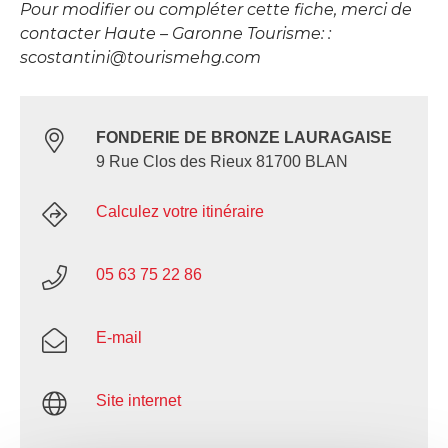
Pour modifier ou compléter cette fiche, merci de
contacter Haute – Garonne Tourisme: :
scostantini@tourismehg.com
FONDERIE DE BRONZE LAURAGAISE
9 Rue Clos des Rieux 81700 BLAN
Calculez votre itinéraire
05 63 75 22 86
E-mail
Site internet