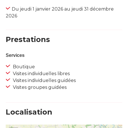
Du jeudi 1 janvier 2026 au jeudi 31 décembre
2026
Prestations
Services
Boutique
Visites individuelles libres
Visites individuelles guidées
Visites groupes guidées
Localisation