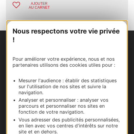
AJOUTER
AU CARNET
Nous respectons votre vie privée
!
Nous contacter
Pour améliorer votre expérience, nous et nos
Carte interactive
partenaires utilisons des cookies utiles pour :
Documentation
Mesurer l'audience : établir des statistiques
sur l'utilisation de nos sites et suivre la
navigation.
Analyser et personnaliser : analyser vos
parcours et personnaliser nos sites en
fonction de votre navigation.
Vous adresser des publicités personnalisées,
en lien avec vos centres d'intérêts sur notre
site et en dehors.