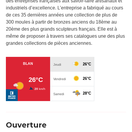
des entreprises françaises aux savoir-faire artisanaux et
industriels d’excellence. L’entreprise a fabriqué au cours
de ces 35 dernières années une collection de plus de
300 moules à partir de bronzes anciens du 18ème au
20ème des plus grands sculpteurs français. Elle est à
même de proposer à travers ses catalogues une des plus
grandes collections de pièces anciennes.
Ouverture