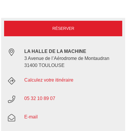
RÉSERVER
LA HALLE DE LA MACHINE
3 Avenue de l’Aérodrome de Montaudran
31400 TOULOUSE
Calculez votre itinéraire
05 32 10 89 07
E-mail