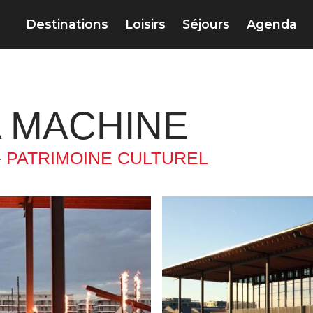
Destinations
Loisirs
Séjours
Agenda
A MACHINE
–
PATRIMOINE CULTUREL