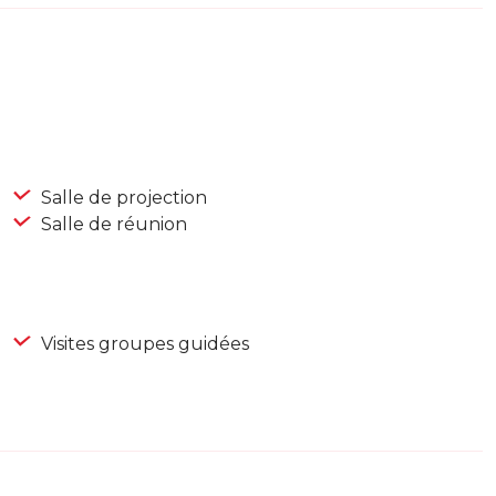
Salle de projection
Salle de réunion
Visites groupes guidées