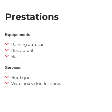
Prestations
Equipements
Parking autocar
Restaurant
Bar
Services
Boutique
Visites individuelles libres