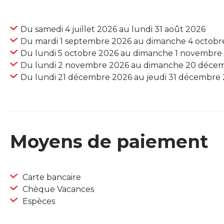
Du samedi 4 juillet 2026 au lundi 31 août 2026
Du mardi 1 septembre 2026 au dimanche 4 octobr
Du lundi 5 octobre 2026 au dimanche 1 novembre
Du lundi 2 novembre 2026 au dimanche 20 déce
Du lundi 21 décembre 2026 au jeudi 31 décembre
Moyens de paiement
Carte bancaire
Chèque Vacances
Espèces