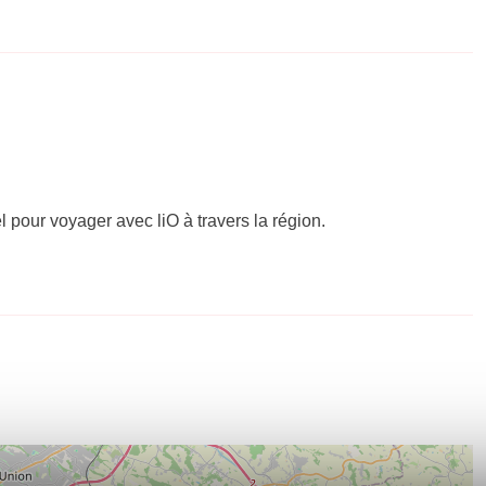
el pour voyager avec liO à travers la région.