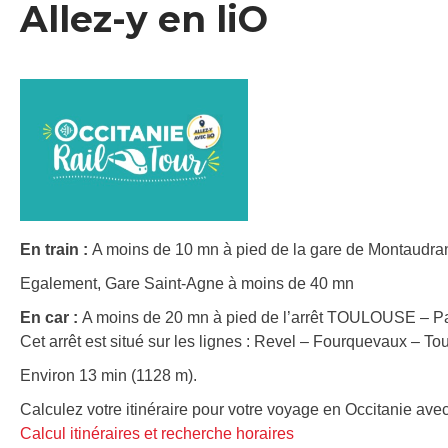
Allez-y en liO
En train :
A moins de 10 mn à pied de la gare de Montaudran 
Egalement, Gare Saint-Agne à moins de 40 mn
En car :
A moins de 20 mn à pied de l’arrêt TOULOUSE – Par
Cet arrêt est situé sur les lignes : Revel – Fourquevaux – To
Environ 13 min (1128 m).
Calculez votre itinéraire pour votre voyage en Occitanie avec
Calcul itinéraires et recherche horaires