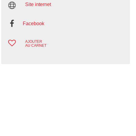
Site internet
Facebook
AJOUTER
AU CARNET