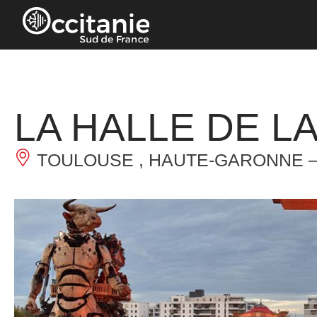
Panneau de gestion des cookies
LA HALLE DE L
TOULOUSE , HAUTE-GARONNE 