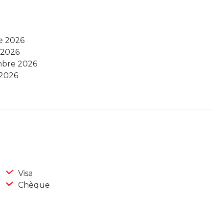
e 2026
 2026
mbre 2026
 2026
Visa
Chèque