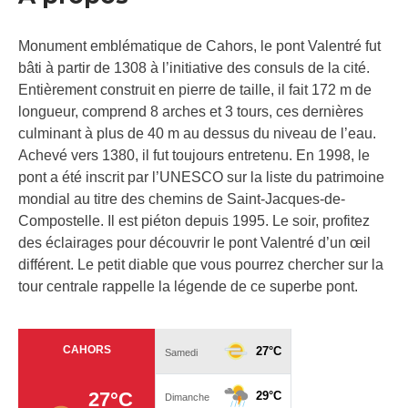
Monument emblématique de Cahors, le pont Valentré fut
bâti à partir de 1308 à l’initiative des consuls de la cité.
Entièrement construit en pierre de taille, il fait 172 m de
longueur, comprend 8 arches et 3 tours, ces dernières
culminant à plus de 40 m au dessus du niveau de l’eau.
Achevé vers 1380, il fut toujours entretenu. En 1998, le
pont a été inscrit par l’UNESCO sur la liste du patrimoine
mondial au titre des chemins de Saint-Jacques-de-
Compostelle. Il est piéton depuis 1995. Le soir, profitez
des éclairages pour découvrir le pont Valentré d’un œil
différent. Le petit diable que vous pourrez chercher sur la
tour centrale rappelle la légende de ce superbe pont.