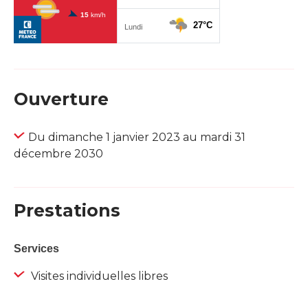
Ouverture
Du dimanche 1 janvier 2023 au mardi 31
décembre 2030
Prestations
Services
Visites individuelles libres