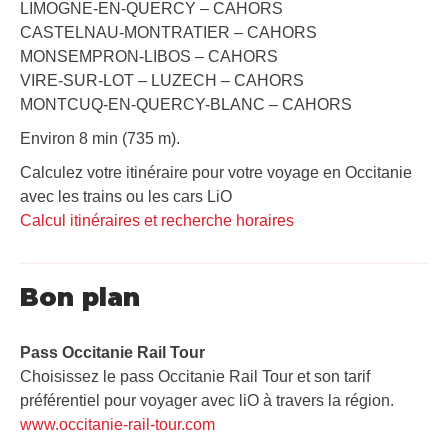
LIMOGNE-EN-QUERCY – CAHORS
CASTELNAU-MONTRATIER – CAHORS
MONSEMPRON-LIBOS – CAHORS
VIRE-SUR-LOT – LUZECH – CAHORS
MONTCUQ-EN-QUERCY-BLANC – CAHORS
Environ 8 min (735 m).
Calculez votre itinéraire pour votre voyage en Occitanie
avec les trains ou les cars LiO
Calcul itinéraires et recherche horaires
Bon plan
Pass Occitanie Rail Tour​
Choisissez le pass Occitanie Rail Tour et son tarif
préférentiel pour voyager avec liO à travers la région.
www.occitanie-rail-tour.com