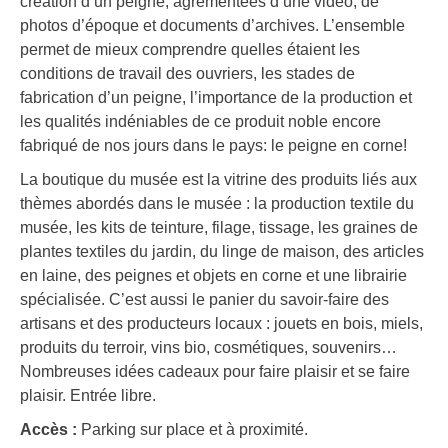
création d’un peigne, agrémentées d’une vidéo, de
photos d’époque et documents d’archives. L’ensemble
permet de mieux comprendre quelles étaient les
conditions de travail des ouvriers, les stades de
fabrication d’un peigne, l’importance de la production et
les qualités indéniables de ce produit noble encore
fabriqué de nos jours dans le pays: le peigne en corne!
La boutique du musée est la vitrine des produits liés aux
thèmes abordés dans le musée : la production textile du
musée, les kits de teinture, filage, tissage, les graines de
plantes textiles du jardin, du linge de maison, des articles
en laine, des peignes et objets en corne et une librairie
spécialisée. C’est aussi le panier du savoir-faire des
artisans et des producteurs locaux : jouets en bois, miels,
produits du terroir, vins bio, cosmétiques, souvenirs…
Nombreuses idées cadeaux pour faire plaisir et se faire
plaisir. Entrée libre.
Accès :
Parking sur place et à proximité.