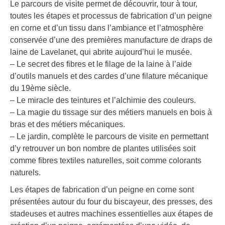
Le parcours de visite permet de découvrir, tour à tour,
toutes les étapes et processus de fabrication d’un peigne
en corne et d’un tissu dans l’ambiance et l’atmosphère
conservée d’une des premières manufacture de draps de
laine de Lavelanet, qui abrite aujourd’hui le musée.
– Le secret des fibres et le filage de la laine à l’aide
d’outils manuels et des cardes d’une filature mécanique
du 19ème siècle.
– Le miracle des teintures et l’alchimie des couleurs.
– La magie du tissage sur des métiers manuels en bois à
bras et des métiers mécaniques.
– Le jardin, complète le parcours de visite en permettant
d’y retrouver un bon nombre de plantes utilisées soit
comme fibres textiles naturelles, soit comme colorants
naturels.
Les étapes de fabrication d’un peigne en corne sont
présentées autour du four du biscayeur, des presses, des
stadeuses et autres machines essentielles aux étapes de