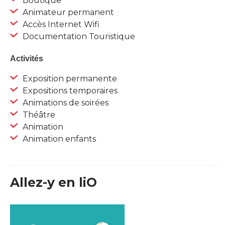
Boutique
Animateur permanent
Accès Internet Wifi
Documentation Touristique
Activités
Exposition permanente
Expositions temporaires
Animations de soirées
Théâtre
Animation
Animation enfants
Allez-y en liO