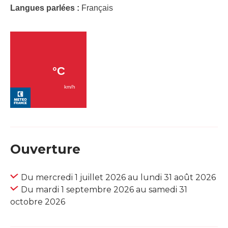
Langues parlées :
Français
Ouverture
Du mercredi 1 juillet 2026 au lundi 31 août 2026
Du mardi 1 septembre 2026 au samedi 31
octobre 2026