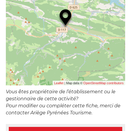
| Map data ©
Leaflet
OpenStreetMap contributors
Vous êtes propriétaire de l’établissement ou le
gestionnaire de cette activité?
Pour modifier ou compléter cette fiche, merci de
contacter Ariège Pyrénées Tourisme.