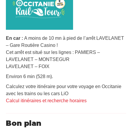
En car :
A moins de 10 mn à pied de l’arrêt LAVELANET
– Gare Routière Casino !
Cet arrêt est situé sur les lignes : PAMIERS –
LAVELANET – MONTSEGUR
LAVELANET – FOIX
Environ 6 min (528 m).
Calculez votre itinéraire pour votre voyage en Occitanie
avec les trains ou les cars LiO
Calcul itinéraires et recherche horaires
Bon plan