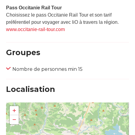
Pass Occitanie Rail Tour​
Choisissez le pass Occitanie Rail Tour et son tarif
préférentiel pour voyager avec liO à travers la région.
www.occitanie-rail-tour.com
Groupes
Nombre de personnes min 15
Localisation
+
−