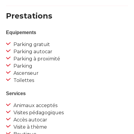
Prestations
Equipements
Parking gratuit
Parking autocar
Parking à proximité
Parking
Ascenseur
Toilettes
Services
Animaux acceptés
Visites pédagogiques
Accès autocar
Visite à thème