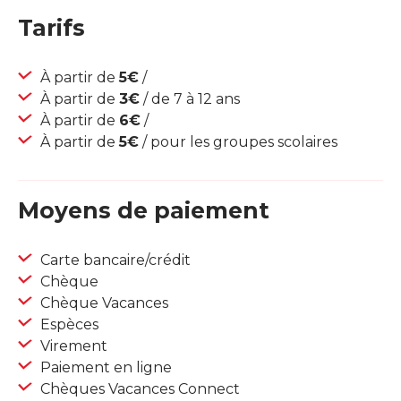
Tarifs
À partir de
5€
/
À partir de
3€
/ de 7 à 12 ans
À partir de
6€
/
À partir de
5€
/ pour les groupes scolaires
Moyens de paiement
Carte bancaire/crédit
Chèque
Chèque Vacances
Espèces
Virement
Paiement en ligne
Chèques Vacances Connect