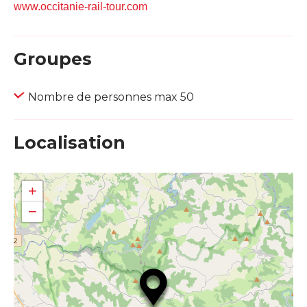
www.occitanie-rail-tour.com
Groupes
Nombre de personnes max 50
Localisation
+
−