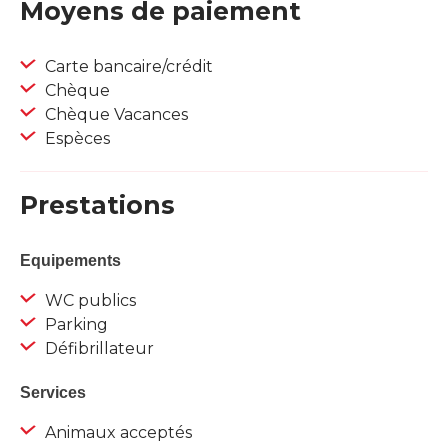
Moyens de paiement
Carte bancaire/crédit
Chèque
Chèque Vacances
Espèces
Prestations
Equipements
WC publics
Parking
Défibrillateur
Services
Animaux acceptés