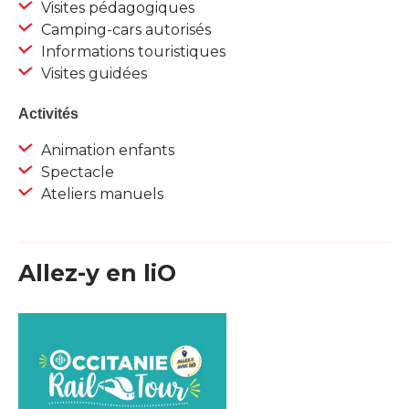
Visites pédagogiques
Camping-cars autorisés
Informations touristiques
Visites guidées
Activités
Animation enfants
Spectacle
Ateliers manuels
Allez-y en liO