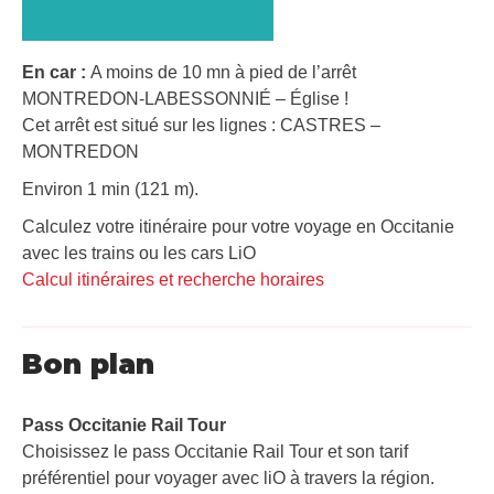
En car :
A moins de 10 mn à pied de l’arrêt
MONTREDON-LABESSONNIÉ – Église !
Cet arrêt est situé sur les lignes : CASTRES –
MONTREDON
Environ 1 min (121 m).
Calculez votre itinéraire pour votre voyage en Occitanie
avec les trains ou les cars LiO
Calcul itinéraires et recherche horaires
Bon plan
Pass Occitanie Rail Tour​
Choisissez le pass Occitanie Rail Tour et son tarif
préférentiel pour voyager avec liO à travers la région.