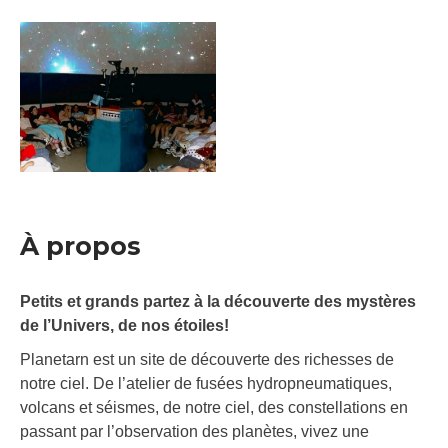
À propos
Petits et grands partez à la découverte des mystères
de l’Univers, de nos étoiles!
Planetarn est un site de découverte des richesses de
notre ciel. De l’atelier de fusées hydropneumatiques,
volcans et séismes, de notre ciel, des constellations en
passant par l’observation des planètes, vivez une