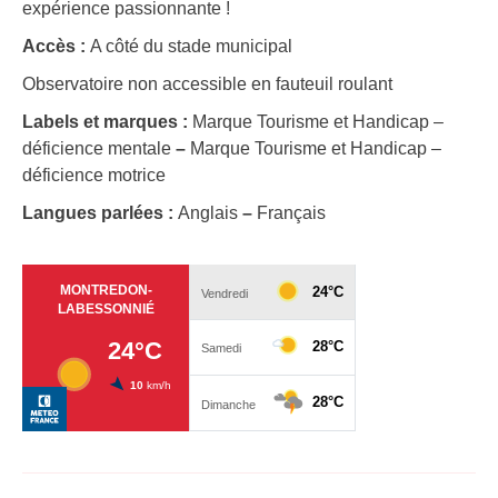
expérience passionnante !
Accès :
A côté du stade municipal
Observatoire non accessible en fauteuil roulant
Labels et marques :
Marque Tourisme et Handicap –
déficience mentale
–
Marque Tourisme et Handicap –
déficience motrice
Langues parlées :
Anglais
–
Français