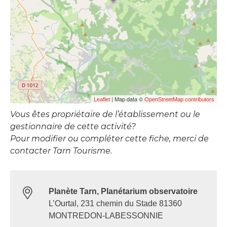
| Map data ©
Leaflet
OpenStreetMap contributors
Vous êtes propriétaire de l’établissement ou le
gestionnaire de cette activité?
Pour modifier ou compléter cette fiche, merci de
contacter Tarn Tourisme.
Planète Tarn, Planétarium observatoire
L’Ourtal, 231 chemin du Stade 81360
MONTREDON-LABESSONNIE