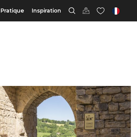
Pratique
Inspiration
fr