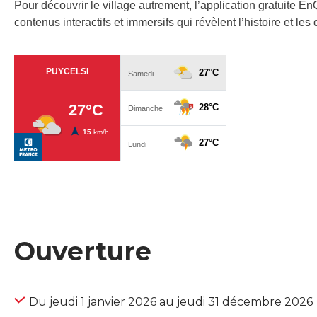
Pour découvrir le village autrement, l’application gratuite 
contenus interactifs et immersifs qui révèlent l’histoire et le
Ouverture
Du jeudi 1 janvier 2026 au jeudi 31 décembre 2026