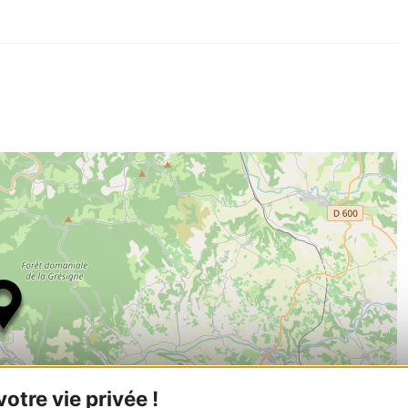
tre vie privée !