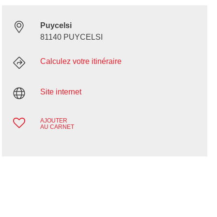
Puycelsi
81140 PUYCELSI
Calculez votre itinéraire
Site internet
AJOUTER
AU CARNET