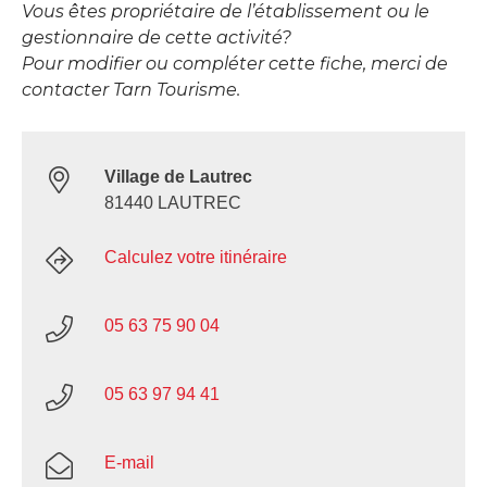
Vous êtes propriétaire de l’établissement ou le
gestionnaire de cette activité?
Pour modifier ou compléter cette fiche, merci de
contacter Tarn Tourisme.
Village de Lautrec
81440 LAUTREC
Calculez votre itinéraire
05 63 75 90 04
05 63 97 94 41
E-mail