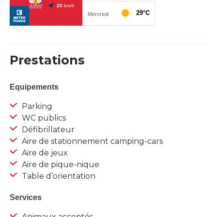
Prestations
Equipements
Parking
WC publics
Défibrillateur
Aire de stationnement camping-cars
Aire de jeux
Aire de pique-nique
Table d’orientation
Services
Animaux acceptés