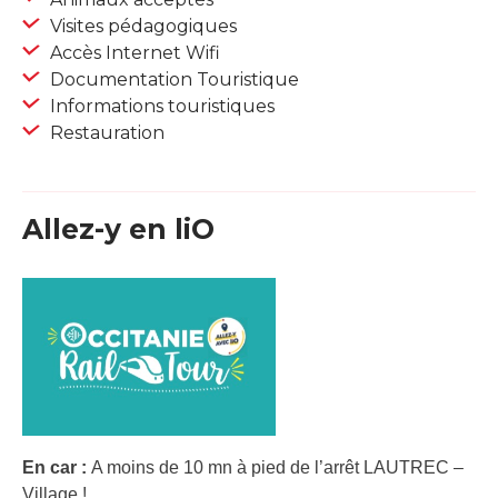
Visites pédagogiques
Accès Internet Wifi
Documentation Touristique
Informations touristiques
Restauration
Allez-y en liO
En car :
A moins de 10 mn à pied de l’arrêt LAUTREC –
Village !