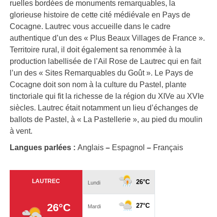
ruelles bordées de monuments remarquables, la
glorieuse histoire de cette cité médiévale en Pays de
Cocagne. Lautrec vous accueille dans le cadre
authentique d’un des « Plus Beaux Villages de France ».
Territoire rural, il doit également sa renommée à la
production labellisée de l’Ail Rose de Lautrec qui en fait
l’un des « Sites Remarquables du Goût ». Le Pays de
Cocagne doit son nom à la culture du Pastel, plante
tinctoriale qui fit la richesse de la région du XIVe au XVIe
siècles. Lautrec était notamment un lieu d’échanges de
ballots de Pastel, à « La Pastellerie », au pied du moulin
à vent.
Langues parlées :
Anglais
–
Espagnol
–
Français