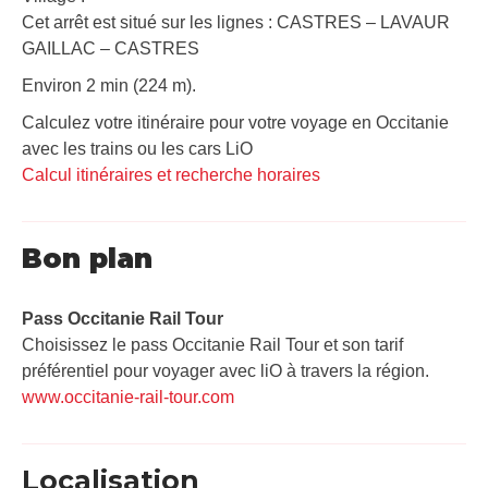
Cet arrêt est situé sur les lignes : CASTRES – LAVAUR
GAILLAC – CASTRES
Environ 2 min (224 m).
Calculez votre itinéraire pour votre voyage en Occitanie
avec les trains ou les cars LiO
Calcul itinéraires et recherche horaires
Bon plan
Pass Occitanie Rail Tour​
Choisissez le pass Occitanie Rail Tour et son tarif
préférentiel pour voyager avec liO à travers la région.
www.occitanie-rail-tour.com
Localisation