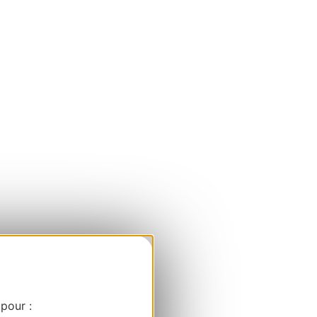
 pour :