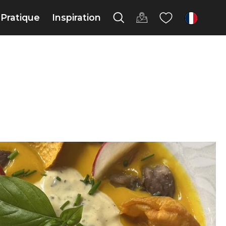
Pratique
Inspiration
fr