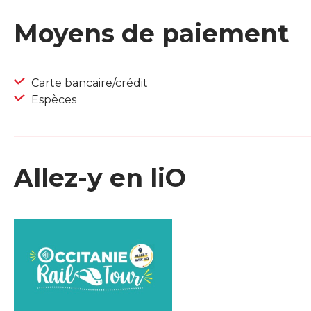
Moyens de paiement
Carte bancaire/crédit
Espèces
Allez-y en liO