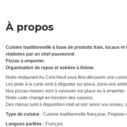
À propos
Cuisine traditionnelle à base de produits frais, locaux e
réalisées par un chef passionné.
Pizzas à emporter.
Organisation de repas et soirées à thème.
Notre restaurant Au Cent Neuf vous fera découvrir une cuisine
Les plats à la carte sont à déguster sur place, dans une ambi
Nos pizzas maison sont à savourer sur place ou à emporter.
Notre carte change en fonction des saisons.
Des menus sont à disposition midi et soir selon vos envies, 
Type de cuisine :
Cuisine traditionnelle française, Propose 
Langues parlées :
Français