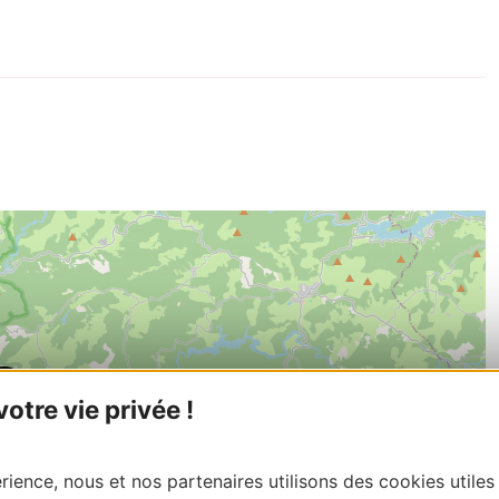
tre vie privée !
ience, nous et nos partenaires utilisons des cookies utiles