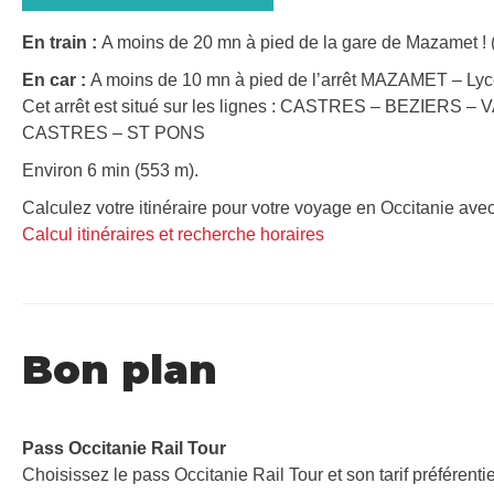
En train :
A moins de 20 mn à pied de la gare de Mazamet ! (
En car :
A moins de 10 mn à pied de l’arrêt MAZAMET – Lyc
Cet arrêt est situé sur les lignes : CASTRES – BEZIERS –
CASTRES – ST PONS
Environ 6 min (553 m).
Calculez votre itinéraire pour votre voyage en Occitanie avec
Calcul itinéraires et recherche horaires
Bon plan
Pass Occitanie Rail Tour​
Choisissez le pass Occitanie Rail Tour et son tarif préférenti