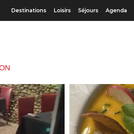
Destinations
Loisirs
Séjours
Agenda
ION