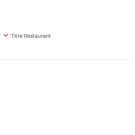
Titre Restaurant