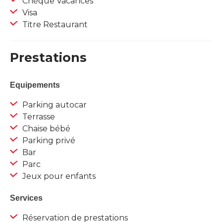
Chèque Vacances
Visa
Titre Restaurant
Prestations
Equipements
Parking autocar
Terrasse
Chaise bébé
Parking privé
Bar
Parc
Jeux pour enfants
Services
Réservation de prestations