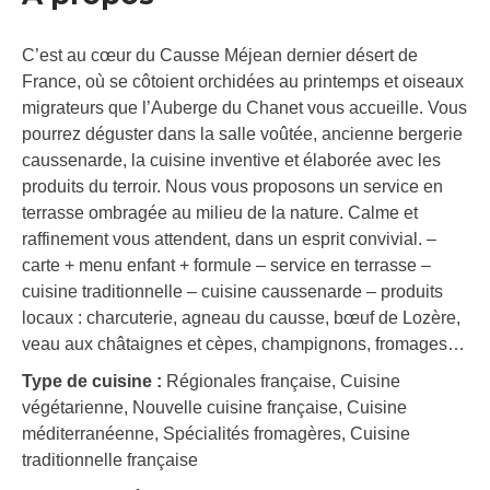
C’est au cœur du Causse Méjean dernier désert de
France, où se côtoient orchidées au printemps et oiseaux
migrateurs que l’Auberge du Chanet vous accueille. Vous
pourrez déguster dans la salle voûtée, ancienne bergerie
caussenarde, la cuisine inventive et élaborée avec les
produits du terroir. Nous vous proposons un service en
terrasse ombragée au milieu de la nature. Calme et
raffinement vous attendent, dans un esprit convivial. –
carte + menu enfant + formule – service en terrasse –
cuisine traditionnelle – cuisine caussenarde – produits
locaux : charcuterie, agneau du causse, bœuf de Lozère,
veau aux châtaignes et cèpes, champignons, fromages…
Type de cuisine :
Régionales française, Cuisine
végétarienne, Nouvelle cuisine française, Cuisine
méditerranéenne, Spécialités fromagères, Cuisine
traditionnelle française