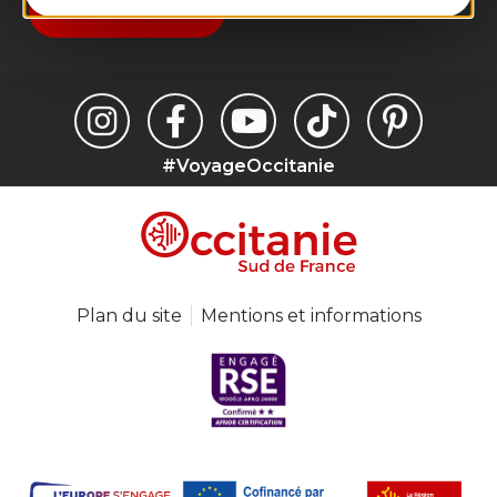
Je m'abonne
#VoyageOccitanie
Plan du site
Mentions et informations