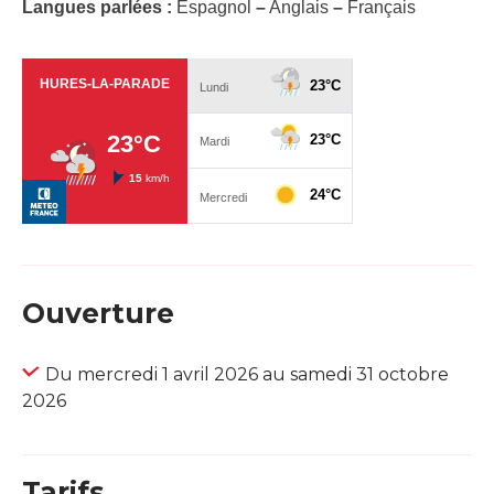
Langues parlées :
Espagnol
–
Anglais
–
Français
Ouverture
Du mercredi 1 avril 2026 au samedi 31 octobre
2026
Tarifs