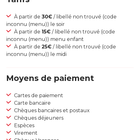
À partir de
30€
/ libellé non trouvé (code
inconnu (menu)) le soir
À partir de
15€
/ libellé non trouvé (code
inconnu (menu)) menu enfant
À partir de
25€
/ libellé non trouvé (code
inconnu (menu)) le midi
Moyens de paiement
Cartes de paiement
Carte bancaire
Chèques bancaires et postaux
Chèques déjeuners
Espèces
Virement