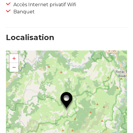
Accès Internet privatif Wifi
Banquet
Localisation
+
−