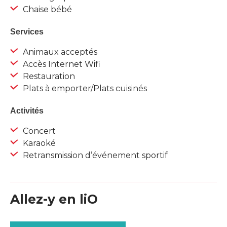
Chaise bébé
Services
Animaux acceptés
Accès Internet Wifi
Restauration
Plats à emporter/Plats cuisinés
Activités
Concert
Karaoké
Retransmission d’événement sportif
Allez-y en liO