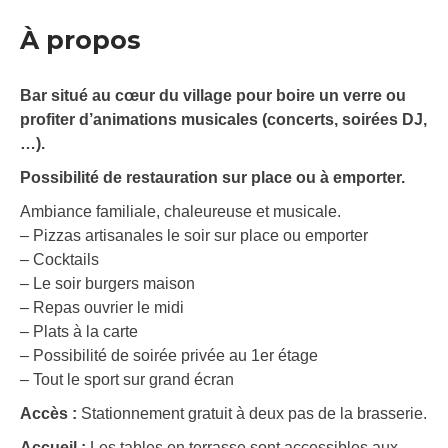
À propos
Bar situé au cœur du village pour boire un verre ou
profiter d’animations musicales (concerts, soirées DJ,
…).
Possibilité de restauration sur place ou à emporter.
Ambiance familiale, chaleureuse et musicale.
– Pizzas artisanales le soir sur place ou emporter
– Cocktails
– Le soir burgers maison
– Repas ouvrier le midi
– Plats à la carte
– Possibilité de soirée privée au 1er étage
– Tout le sport sur grand écran
Accès :
Stationnement gratuit à deux pas de la brasserie.
Accueil :
Les tables en terrasse sont accessibles aux