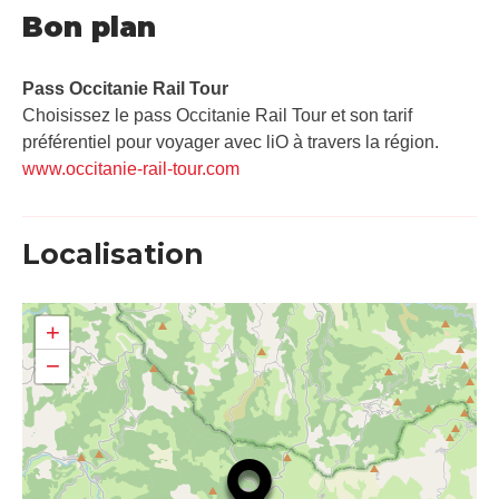
Bon plan
Pass Occitanie Rail Tour​
Choisissez le pass Occitanie Rail Tour et son tarif
préférentiel pour voyager avec liO à travers la région.
www.occitanie-rail-tour.com
Localisation
+
−