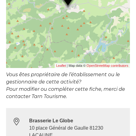
| Map data ©
Leaflet
OpenStreetMap contributors
Vous êtes propriétaire de l’établissement ou le
gestionnaire de cette activité?
Pour modifier ou compléter cette fiche, merci de
contacter Tarn Tourisme.
Brasserie Le Globe
10 place Général de Gaulle 81230
LACAUNE