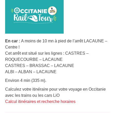
En car :
A moins de 10 mn à pied de l’arrêt LACAUNE –
Centre !
Cet arrêt est situé sur les lignes : CASTRES –
ROQUECOURBE – LACAUNE
CASTRES – BRASSAC – LACAUNE
ALBI – ALBAN – LACAUNE
Environ 4 min (335 m).
Calculez votre itinéraire pour votre voyage en Occitanie
avec les trains ou les cars LiO
Calcul itinéraires et recherche horaires