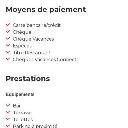
Moyens de paiement
Carte bancaire/crédit
Chèque
Chèque Vacances
Espèces
Titre Restaurant
Chèques Vacances Connect
Prestations
Equipements
Bar
Terrasse
Toilettes
Parking à proximité