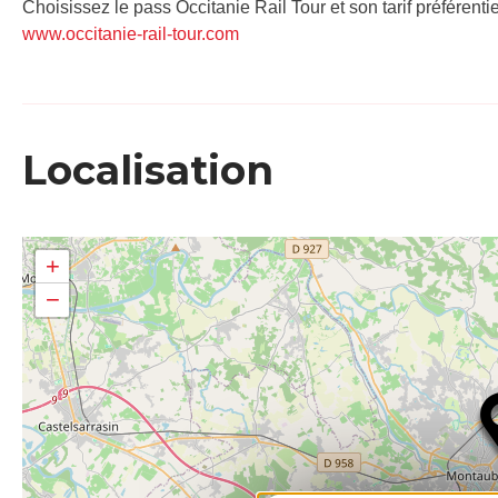
Choisissez le pass Occitanie Rail Tour et son tarif préférenti
www.occitanie-rail-tour.com
Localisation
+
−