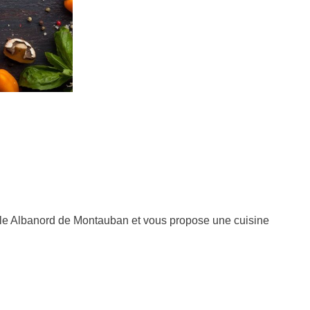
ale Albanord de Montauban et vous propose une cuisine