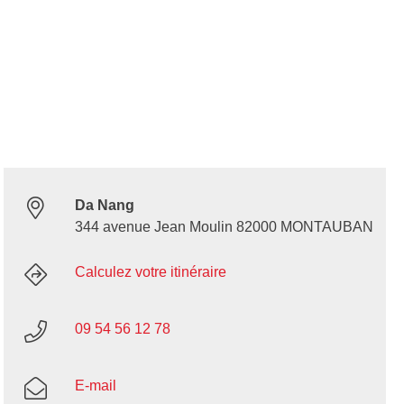
Da Nang
344 avenue Jean Moulin 82000 MONTAUBAN
Calculez votre itinéraire
09 54 56 12 78
E-mail