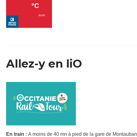
Allez-y en liO
En train :
A moins de 40 mn à pied de la gare de Montauban-