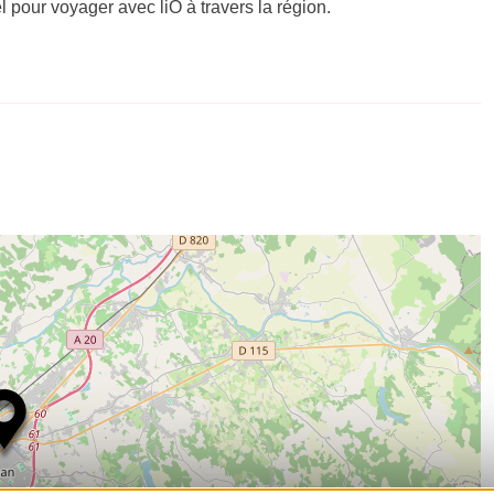
el pour voyager avec liO à travers la région.