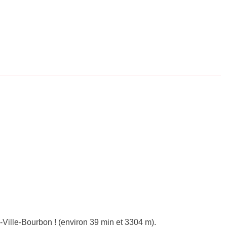
Ville-Bourbon ! (environ 39 min et 3304 m).