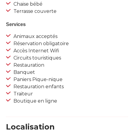
Chaise bébé
Terrasse couverte
Services
Animaux acceptés
Réservation obligatoire
Accès Internet Wifi
Circuits touristiques
Restauration
Banquet
Paniers Pique-nique
Restauration enfants
Traiteur
Boutique en ligne
Localisation