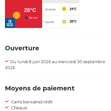
Ouverture
Du lundi 8 juin 2026 au mercredi 30 septembre
2026
Moyens de paiement
Carte bancaire/crédit
Chèque