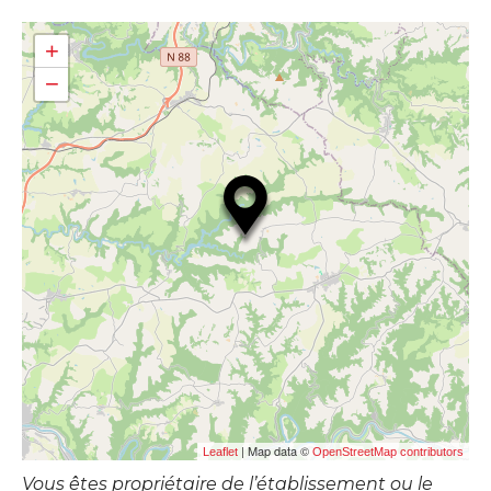
+
−
| Map data ©
Leaflet
OpenStreetMap contributors
Vous êtes propriétaire de l’établissement ou le