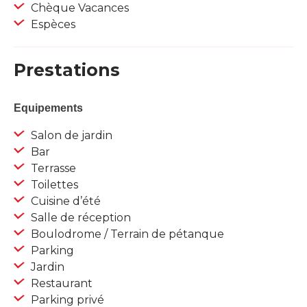
Chèque Vacances
Espèces
Prestations
Equipements
Salon de jardin
Bar
Terrasse
Toilettes
Cuisine d’été
Salle de réception
Boulodrome / Terrain de pétanque
Parking
Jardin
Restaurant
Parking privé