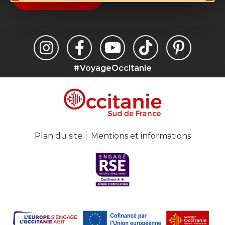
#VoyageOccitanie
Plan du site
Mentions et informations