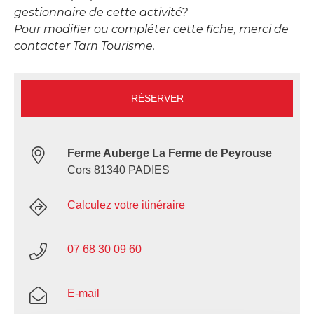
gestionnaire de cette activité?
Pour modifier ou compléter cette fiche, merci de
contacter Tarn Tourisme.
RÉSERVER
Ferme Auberge La Ferme de Peyrouse
Cors 81340 PADIES
Calculez votre itinéraire
07 68 30 09 60
E-mail