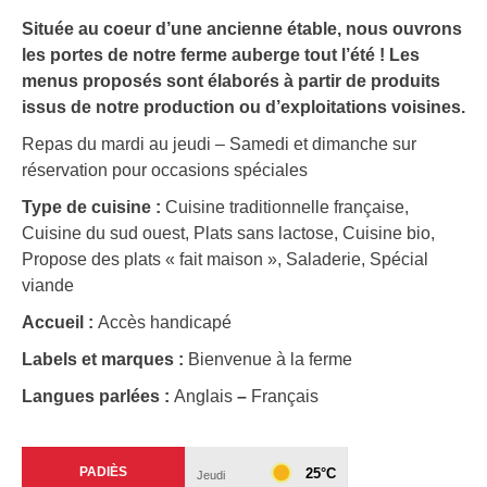
Située au coeur d’une ancienne étable, nous ouvrons
les portes de notre ferme auberge tout l’été ! Les
menus proposés sont élaborés à partir de produits
issus de notre production ou d’exploitations voisines.
Repas du mardi au jeudi – Samedi et dimanche sur
réservation pour occasions spéciales
Type de cuisine :
Cuisine traditionnelle française,
Cuisine du sud ouest, Plats sans lactose, Cuisine bio,
Propose des plats « fait maison », Saladerie, Spécial
viande
Accueil :
Accès handicapé
Labels et marques :
Bienvenue à la ferme
Langues parlées :
Anglais
–
Français