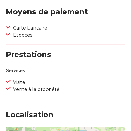
Moyens de paiement
Carte bancaire
Espèces
Prestations
Services
Visite
Vente à la propriété
Localisation