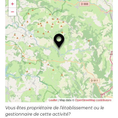
+
−
| Map data ©
Leaflet
OpenStreetMap contributors
Vous êtes propriétaire de l’établissement ou le
gestionnaire de cette activité?