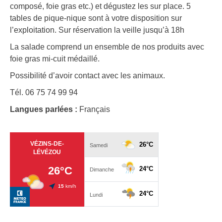
composé, foie gras etc.) et dégustez les sur place. 5
tables de pique-nique sont à votre disposition sur
l’exploitation. Sur réservation la veille jusqu’à 18h
La salade comprend un ensemble de nos produits avec
foie gras mi-cuit médaillé.
Possibilité d’avoir contact avec les animaux.
Tél. 06 75 74 99 94
Langues parlées :
Français