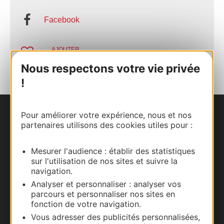
Facebook
AJOUTER
AU CARNET
Nous respectons votre vie privée
!
Pour améliorer votre expérience, nous et nos
Nous contacter
partenaires utilisons des cookies utiles pour :
Carte interactive
Mesurer l'audience : établir des statistiques
sur l'utilisation de nos sites et suivre la
Documentation
navigation.
Analyser et personnaliser : analyser vos
parcours et personnaliser nos sites en
fonction de votre navigation.
Vous adresser des publicités personnalisées,