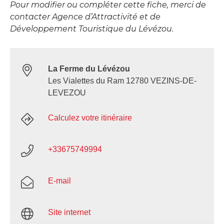
Pour modifier ou compléter cette fiche, merci de
contacter Agence d’Attractivité et de
Développement Touristique du Lévézou.
La Ferme du Lévézou
Les Vialettes du Ram 12780 VEZINS-DE-
LEVEZOU
Calculez votre itinéraire
+33675749994
E-mail
Site internet