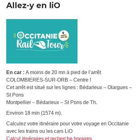
Allez-y en liO
En car :
A moins de 20 mn à pied de l’arrêt
COLOMBIERES-SUR-ORB – Centre !
Cet arrêt est situé sur les lignes : Bédarieux – Olargues –
St Pons
Montpellier – Bédarieux – St Pons de Th.
Environ 18 min (1574 m).
Calculez votre itinéraire pour votre voyage en Occitanie
avec les trains ou les cars LiO
Calcul itinéraires et recherche horaires