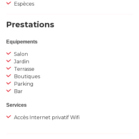
Espèces
Prestations
Equipements
Salon
Jardin
Terrasse
Boutiques
Parking
Bar
Services
Accès Internet privatif Wifi