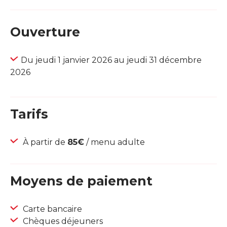
Ouverture
Du jeudi 1 janvier 2026 au jeudi 31 décembre
2026
Tarifs
À partir de
85€
/ menu adulte
Moyens de paiement
Carte bancaire
Chèques déjeuners