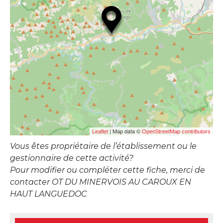
| Map data ©
Leaflet
OpenStreetMap contributors
Vous êtes propriétaire de l’établissement ou le
gestionnaire de cette activité?
Pour modifier ou compléter cette fiche, merci de
contacter OT DU MINERVOIS AU CAROUX EN
HAUT LANGUEDOC