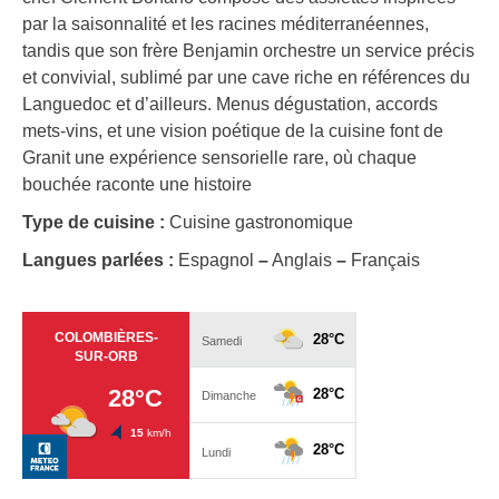
par la saisonnalité et les racines méditerranéennes,
tandis que son frère Benjamin orchestre un service précis
et convivial, sublimé par une cave riche en références du
Languedoc et d’ailleurs. Menus dégustation, accords
mets-vins, et une vision poétique de la cuisine font de
Granit une expérience sensorielle rare, où chaque
bouchée raconte une histoire
Type de cuisine :
Cuisine gastronomique
Langues parlées :
Espagnol
–
Anglais
–
Français