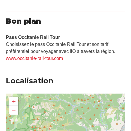
Bon plan
Pass Occitanie Rail Tour​
Choisissez le pass Occitanie Rail Tour et son tarif
préférentiel pour voyager avec liO à travers la région.
www.occitanie-rail-tour.com
Localisation
+
−