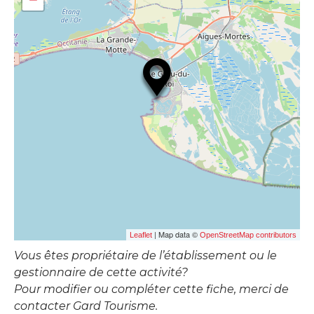
| Map data ©
Leaflet
OpenStreetMap contributors
Vous êtes propriétaire de l’établissement ou le
gestionnaire de cette activité?
Pour modifier ou compléter cette fiche, merci de
contacter Gard Tourisme.