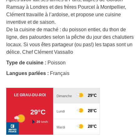
Ramsay à Londres et des frères Pourcel à Montpellier,
Clément travaille à l’ardoise, et propose une cuisine
inventive et de saison.
De la cuisine de maché : du poisson entier, du thon de
ligne, des palourdes selon la pêche du jour des chalutiers
locaux. Si vous êtes partageur (ou pas!) les tapas sont un
délice. Chef Clément Vassallo
Type de cuisine :
Poisson
Langues parlées :
Français