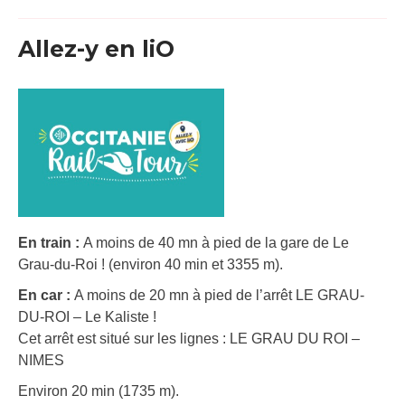
Allez-y en liO
En train :
A moins de 40 mn à pied de la gare de Le
Grau-du-Roi ! (environ 40 min et 3355 m).
En car :
A moins de 20 mn à pied de l’arrêt LE GRAU-
DU-ROI – Le Kaliste !
Cet arrêt est situé sur les lignes : LE GRAU DU ROI –
NIMES
Environ 20 min (1735 m).