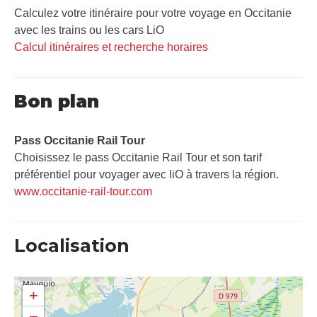
Calculez votre itinéraire pour votre voyage en Occitanie
avec les trains ou les cars LiO
Calcul itinéraires et recherche horaires
Bon plan
Pass Occitanie Rail Tour​
Choisissez le pass Occitanie Rail Tour et son tarif
préférentiel pour voyager avec liO à travers la région.
www.occitanie-rail-tour.com
Localisation
+
−