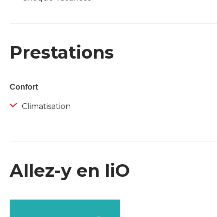
Prestations
Confort
Climatisation
Allez-y en liO