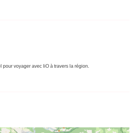
el pour voyager avec liO à travers la région.