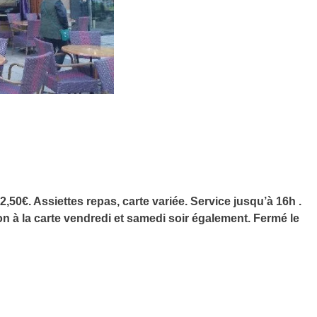
2,50€. Assiettes repas, carte variée. Service jusqu’à 16h .
ion à la carte vendredi et samedi soir également. Fermé le