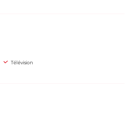
Télévision