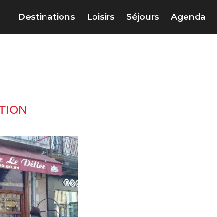
Destinations
Loisirs
Séjours
Agenda
TION