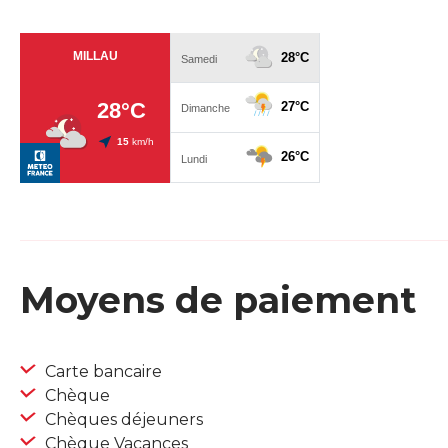
Moyens de paiement
Carte bancaire
Chèque
Chèques déjeuners
Chèque Vacances