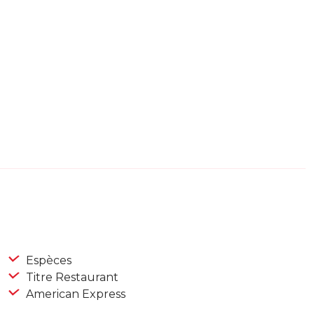
Espèces
Titre Restaurant
American Express