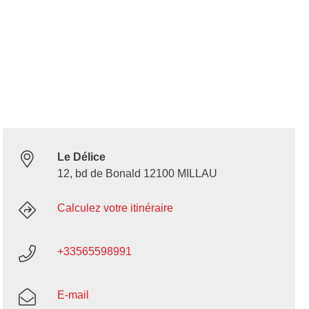
Le Délice
12, bd de Bonald 12100 MILLAU
Calculez votre itinéraire
+33565598991
E-mail