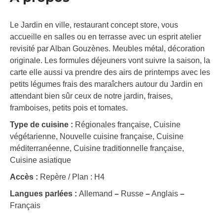
Le Jardin en ville, restaurant concept store, vous
accueille en salles ou en terrasse avec un esprit atelier
revisité par Alban Gouzènes. Meubles métal, décoration
originale. Les formules déjeuners vont suivre la saison, la
carte elle aussi va prendre des airs de printemps avec les
petits légumes frais des maraîchers autour du Jardin en
attendant bien sûr ceux de notre jardin, fraises,
framboises, petits pois et tomates.
Type de cuisine :
Régionales française, Cuisine
végétarienne, Nouvelle cuisine française, Cuisine
méditerranéenne, Cuisine traditionnelle française,
Cuisine asiatique
Accès :
Repère / Plan : H4
Langues parlées :
Allemand
–
Russe
–
Anglais
–
Français