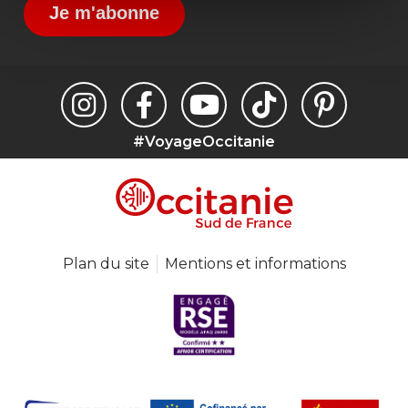
Je m'abonne
#VoyageOccitanie
Plan du site
Mentions et informations