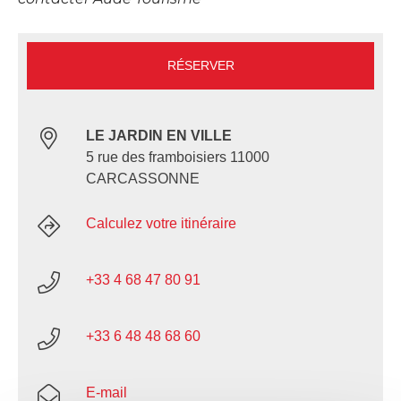
RÉSERVER
LE JARDIN EN VILLE
5 rue des framboisiers 11000
CARCASSONNE
Calculez votre itinéraire
+33 4 68 47 80 91
+33 6 48 48 68 60
E-mail