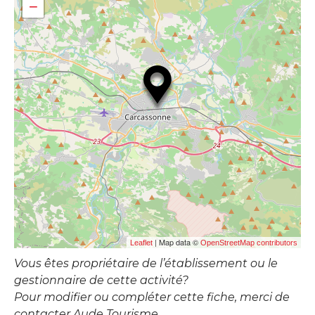
−
| Map data ©
Leaflet
OpenStreetMap contributors
Vous êtes propriétaire de l’établissement ou le
gestionnaire de cette activité?
Pour modifier ou compléter cette fiche, merci de
contacter Aude Tourisme