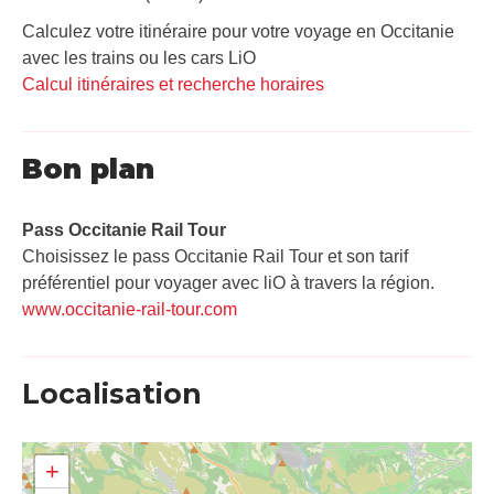
Calculez votre itinéraire pour votre voyage en Occitanie
avec les trains ou les cars LiO
Calcul itinéraires et recherche horaires
Bon plan
Pass Occitanie Rail Tour​
Choisissez le pass Occitanie Rail Tour et son tarif
préférentiel pour voyager avec liO à travers la région.
www.occitanie-rail-tour.com
Localisation
+