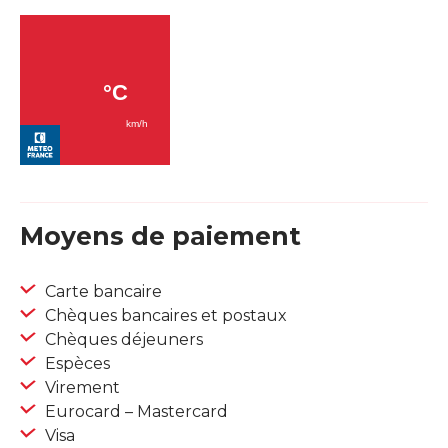
Moyens de paiement
Carte bancaire
Chèques bancaires et postaux
Chèques déjeuners
Espèces
Virement
Eurocard – Mastercard
Visa