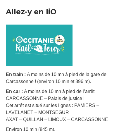
Allez-y en liO
En train :
A moins de 10 mn à pied de la gare de
Carcassonne ! (environ 10 min et 896 m).
En car :
A moins de 10 mn à pied de l’arrêt
CARCASSONNE – Palais de justice !
Cet arrêt est situé sur les lignes : PAMIERS –
LAVELANET – MONTSEGUR
AXAT – QUILLAN – LIMOUX – CARCASSONNE
Environ 10 min (845 m).