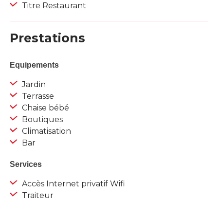
Titre Restaurant
Prestations
Equipements
Jardin
Terrasse
Chaise bébé
Boutiques
Climatisation
Bar
Services
Accès Internet privatif Wifi
Traiteur